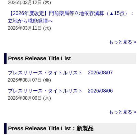
2026年03月12日 (木)
【2026年度改定】門前薬局等立地依存減算（▲15点）：
立地から職能発揮へ
2026年03月11日 (水)
もっと見る »
Press Release Title List
プレスリリース・タイトルリスト 2026/08/07
2026年08月07日 (金)
プレスリリース・タイトルリスト 2026/08/06
2026年08月06日 (木)
もっと見る »
Press Release Title List：新製品