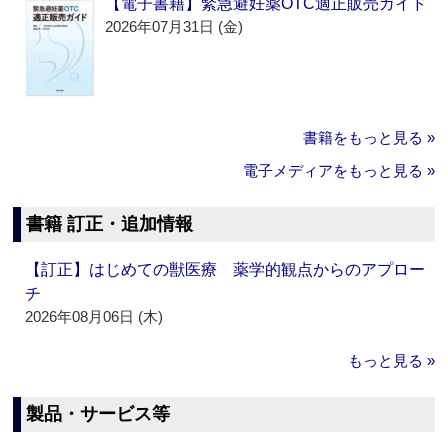
【電子書籍】緊急避妊薬OTC適正販売ガイド
2026年07月31日 (金)
書籍をもっと見る »
電子メディアをもっと見る »
書籍 訂正・追加情報
【訂正】はじめての獣医療 薬学的観点からのアプロー
チ
2026年08月06日 (木)
もっと見る »
製品・サービス等