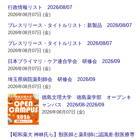
行政情報リスト 2026/08/07
2026年08月07日 (金)
プレスリリース・タイトルリスト：新製品 2026/08/07
2026年08月07日 (金)
プレスリリース・タイトルリスト 2026/08/07
2026年08月07日 (金)
日本プライマリ・ケア連合学会 研修会 2026/09
2026年08月07日 (金)
埼玉県病院薬剤師会 研修会 2026/09
2026年08月07日 (金)
徳島文理大学 徳島薬学部 オープンキ
ャンパス 2026/08-2026/09
2026年08月07日 (金)
【昭和薬大 神林氏ら】獣医師と薬剤師に認識差‐獣医療専