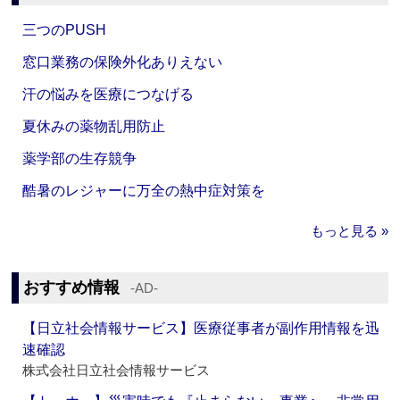
三つのPUSH
窓口業務の保険外化ありえない
汗の悩みを医療につなげる
夏休みの薬物乱用防止
薬学部の生存競争
酷暑のレジャーに万全の熱中症対策を
もっと見る »
おすすめ情報
‐AD‐
【日立社会情報サービス】医療従事者が副作用情報を迅
速確認
株式会社日立社会情報サービス