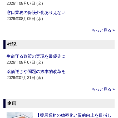
2026年08月07日 (金)
窓口業務の保険外化ありえない
2026年08月05日 (水)
もっと見る »
社説
生命守る政策の実現を最優先に
2026年08月07日 (金)
薬価逆ざや問題の抜本的改革を
2026年07月31日 (金)
もっと見る »
企画
【薬局業務の効率化と質的向上を目指し