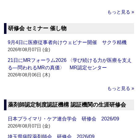
もっと見る »
研修会 セミナー 催し物
9月4日に医療従事者向けウェビナー開催 サクラ精機
2026年08月07日 (金)
21日にMRフォーラム2026 〈学び続ける力が医療を支え
る―問われるMRの真価〉 MR認定センター
2026年08月06日 (木)
もっと見る »
薬剤師認定制度認証機構 認証機関の生涯研修会
日本プライマリ・ケア連合学会 研修会 2026/09
2026年08月07日 (金)
埼玉県病院薬剤師会 研修会 2026/09