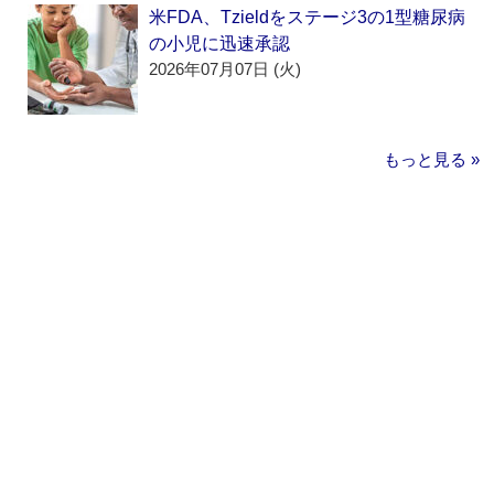
米FDA、Tzieldをステージ3の1型糖尿病
の小児に迅速承認
2026年07月07日 (火)
もっと見る »