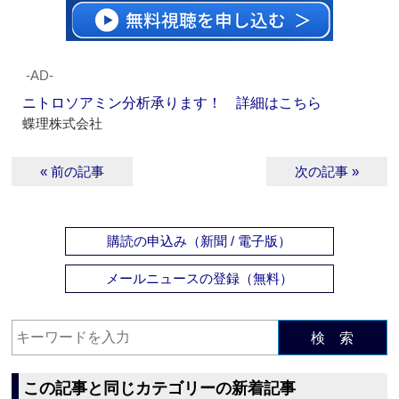
‐AD‐
ニトロソアミン分析承ります！ 詳細はこちら
蝶理株式会社
« 前の記事
次の記事 »
購読の申込み（新聞 / 電子版）
メールニュースの登録（無料）
検 索
この記事と同じカテゴリーの新着記事