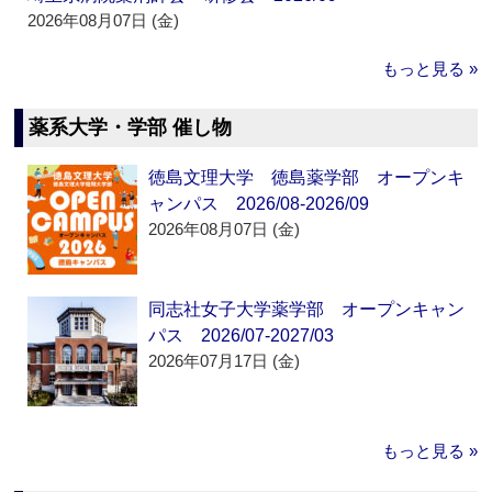
2026年08月07日 (金)
もっと見る »
薬系大学・学部 催し物
徳島文理大学 徳島薬学部 オープンキ
ャンパス 2026/08-2026/09
2026年08月07日 (金)
同志社女子大学薬学部 オープンキャン
パス 2026/07-2027/03
2026年07月17日 (金)
もっと見る »