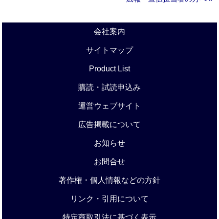
会社案内
サイトマップ
Product List
購読・試読申込み
運営ウェブサイト
広告掲載について
お知らせ
お問合せ
著作権・個人情報などの方針
リンク・引用について
特定商取引法に基づく表示