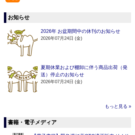
お知らせ
2026年 お盆期間中の休刊のお知らせ
2026年07月24日 (金)
夏期休業および棚卸に伴う商品出荷（発
送）停止のお知らせ
2026年07月24日 (金)
もっと見る »
書籍・電子メディア