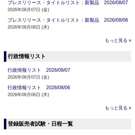
プレスリリース・タイトルリスト：新製品 2026/08/07
2026年08月07日 (金)
プレスリリース・タイトルリスト：新製品 2026/08/06
2026年08月06日 (木)
もっと見る »
行政情報リスト
行政情報リスト 2026/08/07
2026年08月07日 (金)
行政情報リスト 2026/08/06
2026年08月06日 (木)
もっと見る »
登録販売者試験・日程一覧