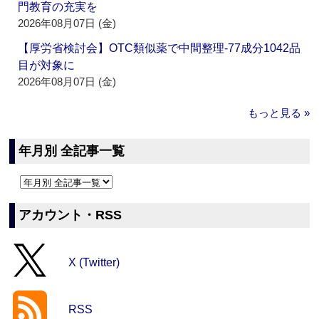
門教育の充実を
2026年08月07日 (金)
【厚労省検討会】OTC類似薬で中間整理‐77成分1042品
目が対象に
2026年08月07日 (金)
もっと見る »
年月別 全記事一覧
アカウント・RSS
X (Twitter)
RSS