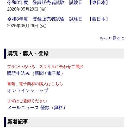
令和8年度 登録販売者試験 試験日 【東日本】
2026年05月29日 (金)
令和8年度 登録販売者試験 試験日 【西日本】
2026年05月26日 (火)
もっと見る »
購読・購入・登録
プランいろいろ、スタイルに合わせて選択
購読申込み（新聞 / 電子版）
書籍、電子商材の購入はこちら
オンラインショップ
まずはご登録ください
メールニュース 登録（無料）
新着記事