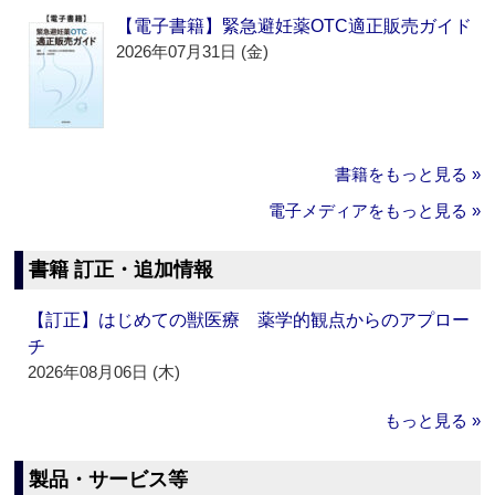
【電子書籍】緊急避妊薬OTC適正販売ガイド
2026年07月31日 (金)
書籍をもっと見る »
電子メディアをもっと見る »
書籍 訂正・追加情報
【訂正】はじめての獣医療 薬学的観点からのアプロー
チ
2026年08月06日 (木)
もっと見る »
製品・サービス等