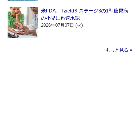
米FDA、Tzieldをステージ3の1型糖尿病
の小児に迅速承認
2026年07月07日 (火)
もっと見る »