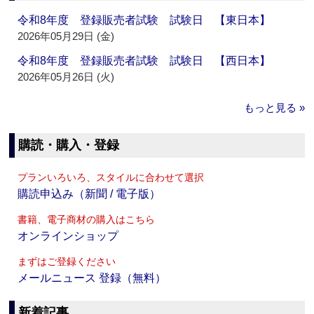
令和8年度 登録販売者試験 試験日 【東日本】
2026年05月29日 (金)
令和8年度 登録販売者試験 試験日 【西日本】
2026年05月26日 (火)
もっと見る »
購読・購入・登録
プランいろいろ、スタイルに合わせて選択
購読申込み（新聞 / 電子版）
書籍、電子商材の購入はこちら
オンラインショップ
まずはご登録ください
メールニュース 登録（無料）
新着記事