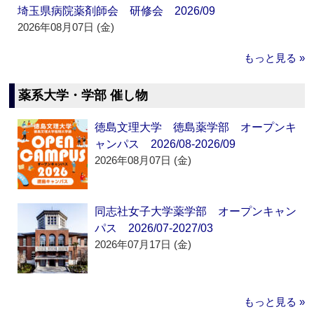
埼玉県病院薬剤師会 研修会 2026/09
2026年08月07日 (金)
もっと見る »
薬系大学・学部 催し物
徳島文理大学 徳島薬学部 オープンキ
ャンパス 2026/08-2026/09
2026年08月07日 (金)
同志社女子大学薬学部 オープンキャン
パス 2026/07-2027/03
2026年07月17日 (金)
もっと見る »