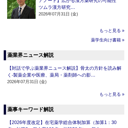
アノート】広がる漢方薬研究の可能性
ツムラ漢方研究…
2026年07月31日 (金)
もっと見る »
薬学生向け書籍 »
薬業界ニュース解説
【対話で学ぶ薬業界ニュース解説】骨太の方針を読み解
く‐製薬企業や医療、薬局・薬剤師への影…
2026年07月31日 (金)
もっと見る »
薬事キーワード解説
【2026年度改定】在宅薬学総合体制加算（加算1：30