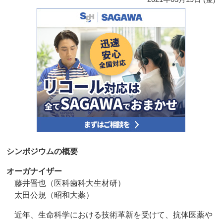
シンポジウムの概要
オーガナイザー
藤井晋也（医科歯科大生材研）
太田公規（昭和大薬）
近年、生命科学における技術革新を受けて、抗体医薬や