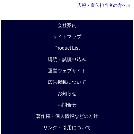
広報・宣伝担当者の方へ »
会社案内
サイトマップ
Product List
購読・試読申込み
運営ウェブサイト
広告掲載について
お知らせ
お問合せ
著作権・個人情報などの方針
リンク・引用について