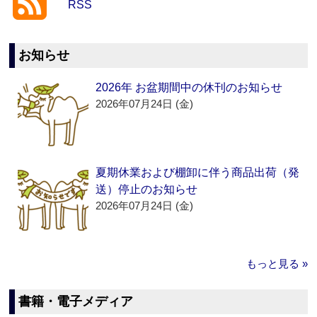
RSS
お知らせ
2026年 お盆期間中の休刊のお知らせ
2026年07月24日 (金)
夏期休業および棚卸に伴う商品出荷（発
送）停止のお知らせ
2026年07月24日 (金)
もっと見る »
書籍・電子メディア