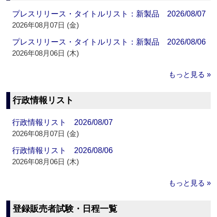
プレスリリース・タイトルリスト：新製品 2026/08/07
2026年08月07日 (金)
プレスリリース・タイトルリスト：新製品 2026/08/06
2026年08月06日 (木)
もっと見る »
行政情報リスト
行政情報リスト 2026/08/07
2026年08月07日 (金)
行政情報リスト 2026/08/06
2026年08月06日 (木)
もっと見る »
登録販売者試験・日程一覧