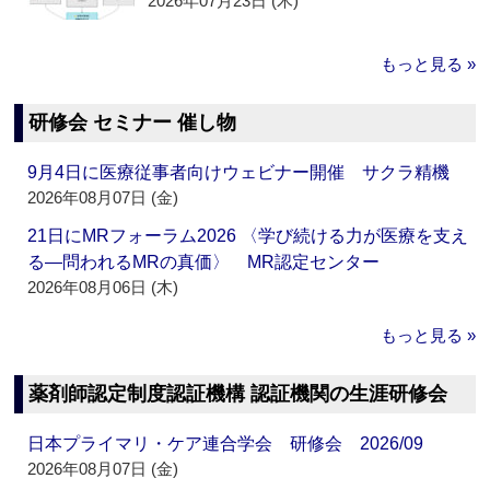
2026年07月23日 (木)
もっと見る »
研修会 セミナー 催し物
9月4日に医療従事者向けウェビナー開催 サクラ精機
2026年08月07日 (金)
21日にMRフォーラム2026 〈学び続ける力が医療を支え
る―問われるMRの真価〉 MR認定センター
2026年08月06日 (木)
もっと見る »
薬剤師認定制度認証機構 認証機関の生涯研修会
日本プライマリ・ケア連合学会 研修会 2026/09
2026年08月07日 (金)