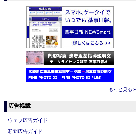
もっと見る »
広告掲載
ウェブ広告ガイド
新聞広告ガイド