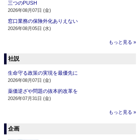
三つのPUSH
2026年08月07日 (金)
窓口業務の保険外化ありえない
2026年08月05日 (水)
もっと見る »
社説
生命守る政策の実現を最優先に
2026年08月07日 (金)
薬価逆ざや問題の抜本的改革を
2026年07月31日 (金)
もっと見る »
企画