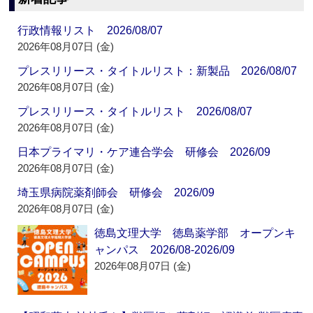
行政情報リスト 2026/08/07
2026年08月07日 (金)
プレスリリース・タイトルリスト：新製品 2026/08/07
2026年08月07日 (金)
プレスリリース・タイトルリスト 2026/08/07
2026年08月07日 (金)
日本プライマリ・ケア連合学会 研修会 2026/09
2026年08月07日 (金)
埼玉県病院薬剤師会 研修会 2026/09
2026年08月07日 (金)
徳島文理大学 徳島薬学部 オープンキ
ャンパス 2026/08-2026/09
2026年08月07日 (金)