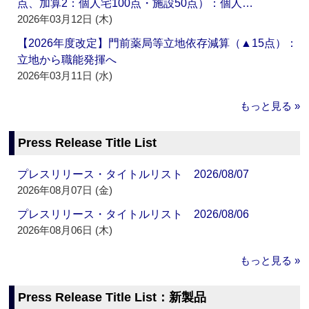
点、加算2：個人宅100点・施設50点）：個人…
2026年03月12日 (木)
【2026年度改定】門前薬局等立地依存減算（▲15点）：
立地から職能発揮へ
2026年03月11日 (水)
もっと見る »
Press Release Title List
プレスリリース・タイトルリスト 2026/08/07
2026年08月07日 (金)
プレスリリース・タイトルリスト 2026/08/06
2026年08月06日 (木)
もっと見る »
Press Release Title List：新製品