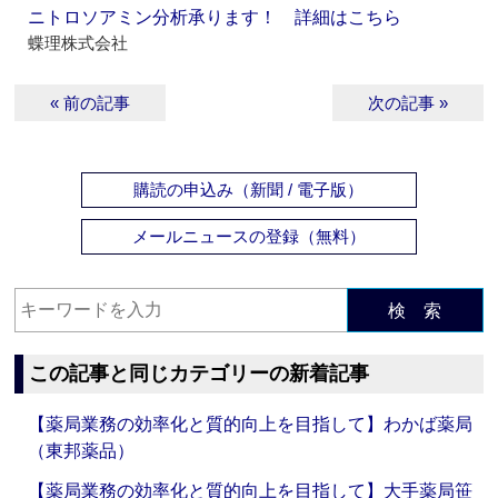
ニトロソアミン分析承ります！ 詳細はこちら
蝶理株式会社
« 前の記事
次の記事 »
購読の申込み（新聞 / 電子版）
メールニュースの登録（無料）
検 索
この記事と同じカテゴリーの新着記事
【薬局業務の効率化と質的向上を目指して】わかば薬局
（東邦薬品）
【薬局業務の効率化と質的向上を目指して】大手薬局笹