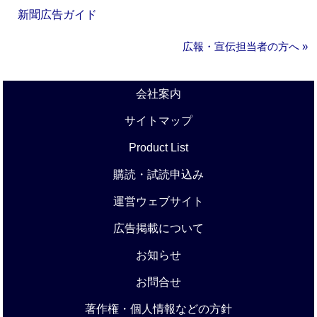
新聞広告ガイド
広報・宣伝担当者の方へ »
会社案内
サイトマップ
Product List
購読・試読申込み
運営ウェブサイト
広告掲載について
お知らせ
お問合せ
著作権・個人情報などの方針