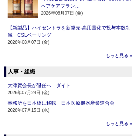
ヘアケアブラン…
2026年08月07日 (金)
【新製品】ハイゼントラを新発売‐高用量化で投与本数削
減 CSLベーリング
2026年08月07日 (金)
もっと見る »
人事・組織
大津賀会長が退任へ ダイト
2026年07月24日 (金)
事務所を日本橋に移転 日本医療機器産業連合会
2026年07月15日 (水)
もっと見る »