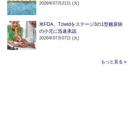
2026年07月21日 (火)
米FDA、Tzieldをステージ3の1型糖尿病
の小児に迅速承認
2026年07月07日 (火)
もっと見る »