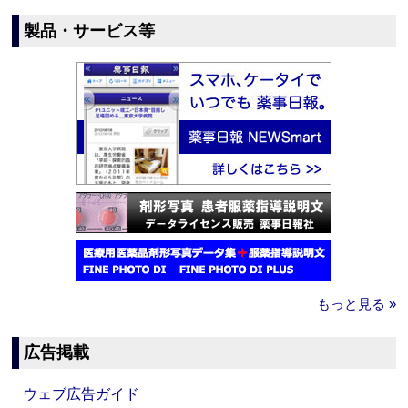
製品・サービス等
もっと見る »
広告掲載
ウェブ広告ガイド