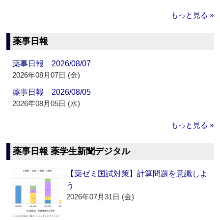
もっと見る »
薬事日報
薬事日報 2026/08/07
2026年08月07日 (金)
薬事日報 2026/08/05
2026年08月05日 (水)
もっと見る »
薬事日報 薬学生新聞デジタル
【薬ゼミ国試対策】計算問題を意識しよ
う
2026年07月31日 (金)