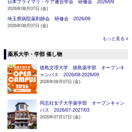
日本プライマリ・ケア連合学会 研修会 2026/09
2026年08月07日 (金)
埼玉県病院薬剤師会 研修会 2026/09
2026年08月07日 (金)
もっと見る »
薬系大学・学部 催し物
徳島文理大学 徳島薬学部 オープンキ
ャンパス 2026/08-2026/09
2026年08月07日 (金)
同志社女子大学薬学部 オープンキャン
パス 2026/07-2027/03
2026年07月17日 (金)