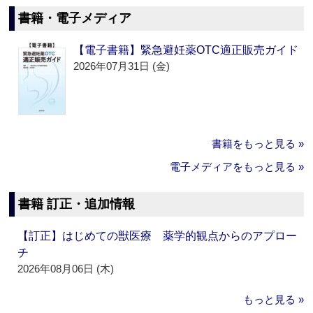
書籍・電子メディア
【電子書籍】緊急避妊薬OTC適正販売ガイド
2026年07月31日 (金)
書籍をもっと見る »
電子メディアをもっと見る »
書籍 訂正・追加情報
【訂正】はじめての獣医療 薬学的観点からのアプロー
チ
2026年08月06日 (木)
もっと見る »