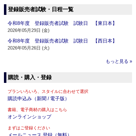
登録販売者試験・日程一覧
令和8年度 登録販売者試験 試験日 【東日本】
2026年05月29日 (金)
令和8年度 登録販売者試験 試験日 【西日本】
2026年05月26日 (火)
もっと見る »
購読・購入・登録
プランいろいろ、スタイルに合わせて選択
購読申込み（新聞 / 電子版）
書籍、電子商材の購入はこちら
オンラインショップ
まずはご登録ください
メールニュース 登録（無料）