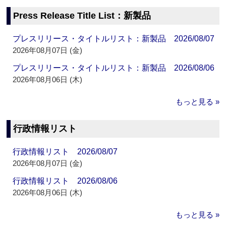
Press Release Title List：新製品
プレスリリース・タイトルリスト：新製品 2026/08/07
2026年08月07日 (金)
プレスリリース・タイトルリスト：新製品 2026/08/06
2026年08月06日 (木)
もっと見る »
行政情報リスト
行政情報リスト 2026/08/07
2026年08月07日 (金)
行政情報リスト 2026/08/06
2026年08月06日 (木)
もっと見る »