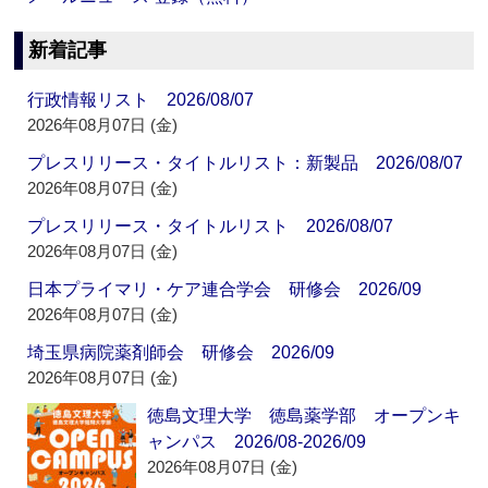
新着記事
行政情報リスト 2026/08/07
2026年08月07日 (金)
プレスリリース・タイトルリスト：新製品 2026/08/07
2026年08月07日 (金)
プレスリリース・タイトルリスト 2026/08/07
2026年08月07日 (金)
日本プライマリ・ケア連合学会 研修会 2026/09
2026年08月07日 (金)
埼玉県病院薬剤師会 研修会 2026/09
2026年08月07日 (金)
徳島文理大学 徳島薬学部 オープンキ
ャンパス 2026/08-2026/09
2026年08月07日 (金)