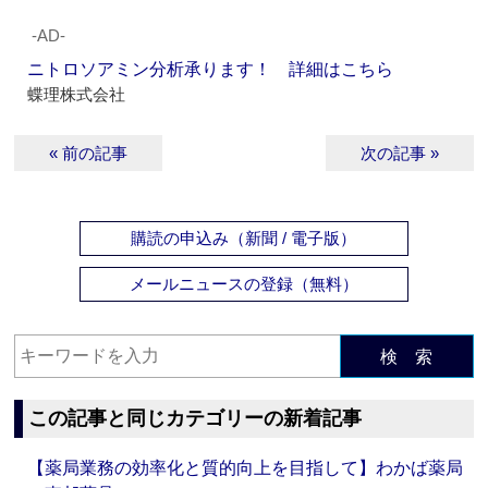
‐AD‐
ニトロソアミン分析承ります！ 詳細はこちら
蝶理株式会社
« 前の記事
次の記事 »
購読の申込み（新聞 / 電子版）
メールニュースの登録（無料）
検 索
この記事と同じカテゴリーの新着記事
【薬局業務の効率化と質的向上を目指して】わかば薬局