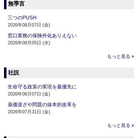
無季言
三つのPUSH
2026年08月07日 (金)
窓口業務の保険外化ありえない
2026年08月05日 (水)
もっと見る »
社説
生命守る政策の実現を最優先に
2026年08月07日 (金)
薬価逆ざや問題の抜本的改革を
2026年07月31日 (金)
もっと見る »