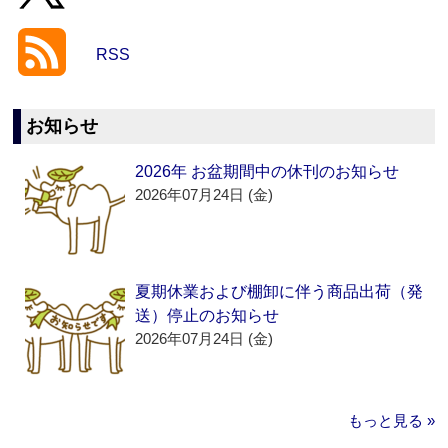
RSS
お知らせ
2026年 お盆期間中の休刊のお知らせ
2026年07月24日 (金)
夏期休業および棚卸に伴う商品出荷（発
送）停止のお知らせ
2026年07月24日 (金)
もっと見る »