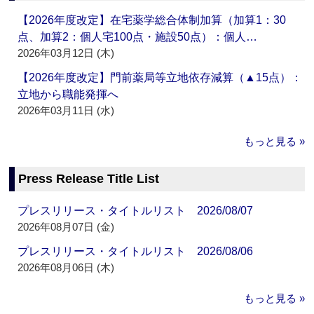
【2026年度改定】在宅薬学総合体制加算（加算1：30
点、加算2：個人宅100点・施設50点）：個人…
2026年03月12日 (木)
【2026年度改定】門前薬局等立地依存減算（▲15点）：
立地から職能発揮へ
2026年03月11日 (水)
もっと見る »
Press Release Title List
プレスリリース・タイトルリスト 2026/08/07
2026年08月07日 (金)
プレスリリース・タイトルリスト 2026/08/06
2026年08月06日 (木)
もっと見る »