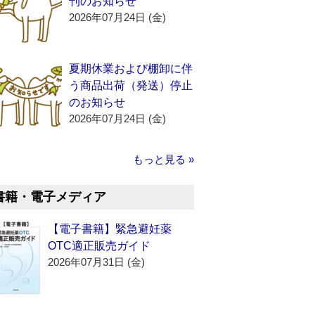
刊のお知らせ
2026年07月24日 (金)
夏期休業および棚卸に伴
う商品出荷（発送）停止
のお知らせ
2026年07月24日 (金)
もっと見る »
書籍・電子メディア
【電子書籍】緊急避妊薬
OTC適正販売ガイド
2026年07月31日 (金)