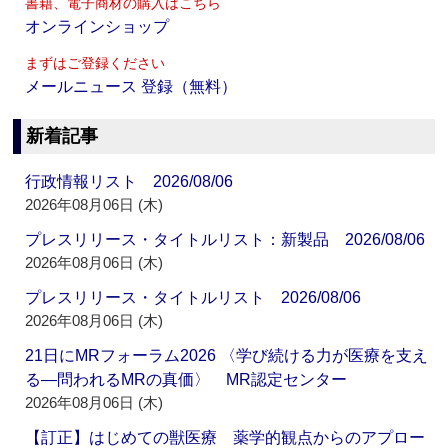
書籍、電子商材の購入はこちら
オンラインショップ
まずはご登録ください
メールニュース 登録（無料）
新着記事
行政情報リスト 2026/08/06
2026年08月06日 (木)
プレスリリース・タイトルリスト：新製品 2026/08/06
2026年08月06日 (木)
プレスリリース・タイトルリスト 2026/08/06
2026年08月06日 (木)
21日にMRフォーラム2026 〈学び続ける力が医療を支え
る―問われるMRの真価〉 MR認定センター
2026年08月06日 (木)
【訂正】はじめての獣医療 薬学的観点からのアプロー