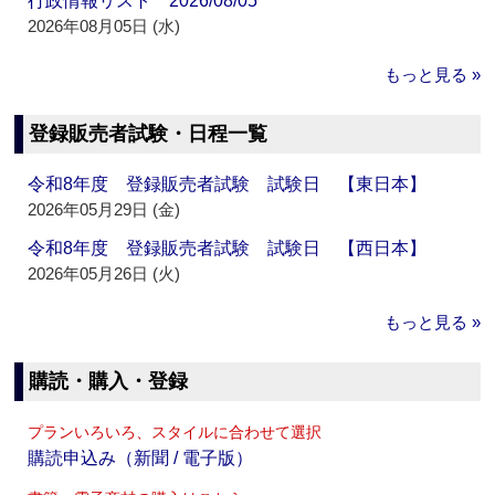
行政情報リスト 2026/08/05
2026年08月05日 (水)
もっと見る »
登録販売者試験・日程一覧
令和8年度 登録販売者試験 試験日 【東日本】
2026年05月29日 (金)
令和8年度 登録販売者試験 試験日 【西日本】
2026年05月26日 (火)
もっと見る »
購読・購入・登録
プランいろいろ、スタイルに合わせて選択
購読申込み（新聞 / 電子版）