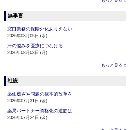
もっと見る »
無季言
窓口業務の保険外化ありえない
2026年08月05日 (水)
汗の悩みを医療につなげる
2026年08月03日 (月)
もっと見る »
社説
薬価逆ざや問題の抜本的改革を
2026年07月31日 (金)
薬局パートナー資格化の道筋は
2026年07月24日 (金)