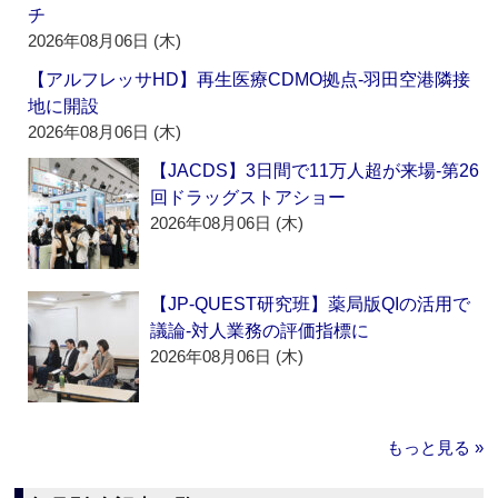
チ
2026年08月06日 (木)
【アルフレッサHD】再生医療CDMO拠点‐羽田空港隣接
地に開設
2026年08月06日 (木)
【JACDS】3日間で11万人超が来場‐第26
回ドラッグストアショー
2026年08月06日 (木)
【JP-QUEST研究班】薬局版QIの活用で
議論‐対人業務の評価指標に
2026年08月06日 (木)
もっと見る »