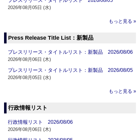
プレスリリース・タイトルリスト 2026/08/05
2026年08月05日 (水)
もっと見る »
Press Release Title List：新製品
プレスリリース・タイトルリスト：新製品 2026/08/06
2026年08月06日 (木)
プレスリリース・タイトルリスト：新製品 2026/08/05
2026年08月05日 (水)
もっと見る »
行政情報リスト
行政情報リスト 2026/08/06
2026年08月06日 (木)