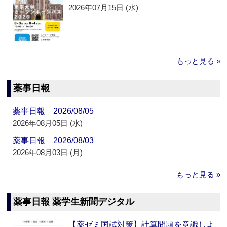
2026年07月15日 (水)
もっと見る »
薬事日報
薬事日報 2026/08/05
2026年08月05日 (水)
薬事日報 2026/08/03
2026年08月03日 (月)
もっと見る »
薬事日報 薬学生新聞デジタル
【薬ゼミ国試対策】計算問題を意識しよ