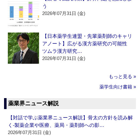
う
2026年07月31日 (金)
【日本薬学生連盟・先輩薬剤師のキャリ
アノート】広がる漢方薬研究の可能性
ツムラ漢方研究…
2026年07月31日 (金)
もっと見る »
薬学生向け書籍 »
薬業界ニュース解説
【対話で学ぶ薬業界ニュース解説】骨太の方針を読み解
く‐製薬企業や医療、薬局・薬剤師への影…
2026年07月31日 (金)