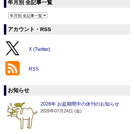
年月別 全記事一覧
アカウント・RSS
X (Twitter)
RSS
お知らせ
2026年 お盆期間中の休刊のお知らせ
2026年07月24日 (金)