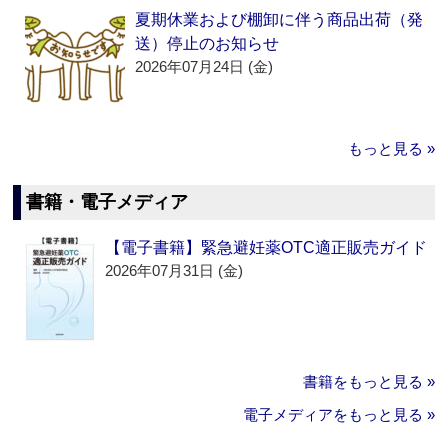
夏期休業および棚卸に伴う商品出荷（発
送）停止のお知らせ
2026年07月24日 (金)
もっと見る »
書籍・電子メディア
【電子書籍】緊急避妊薬OTC適正販売ガイド
2026年07月31日 (金)
書籍をもっと見る »
電子メディアをもっと見る »