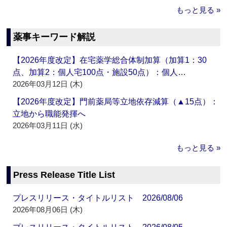
もっと見る »
薬事キーワード解説
【2026年度改定】在宅薬学総合体制加算（加算1：30
点、加算2：個人宅100点・施設50点）：個人…
2026年03月12日 (木)
【2026年度改定】門前薬局等立地依存減算（▲15点）：
立地から職能発揮へ
2026年03月11日 (水)
もっと見る »
Press Release Title List
プレスリリース・タイトルリスト 2026/08/06
2026年08月06日 (木)