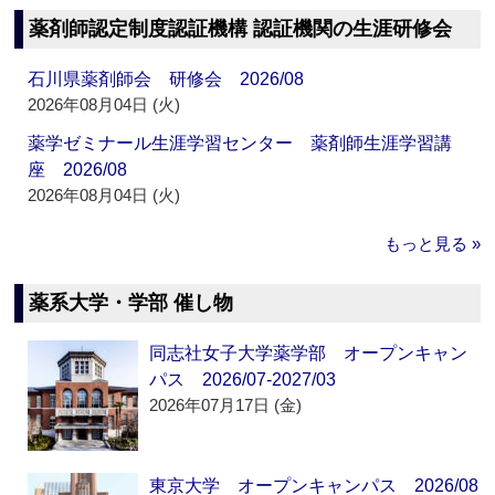
薬剤師認定制度認証機構 認証機関の生涯研修会
石川県薬剤師会 研修会 2026/08
2026年08月04日 (火)
薬学ゼミナール生涯学習センター 薬剤師生涯学習講
座 2026/08
2026年08月04日 (火)
もっと見る »
薬系大学・学部 催し物
同志社女子大学薬学部 オープンキャン
パス 2026/07-2027/03
2026年07月17日 (金)
東京大学 オープンキャンパス 2026/08