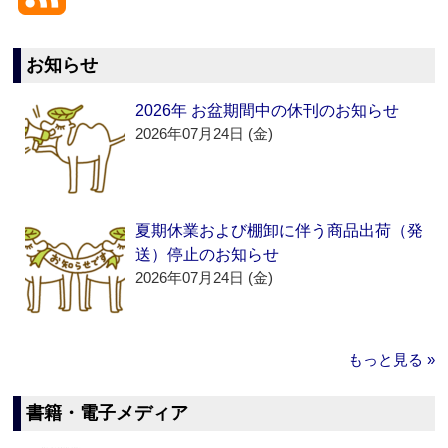
お知らせ
2026年 お盆期間中の休刊のお知らせ
2026年07月24日 (金)
夏期休業および棚卸に伴う商品出荷（発
送）停止のお知らせ
2026年07月24日 (金)
もっと見る »
書籍・電子メディア