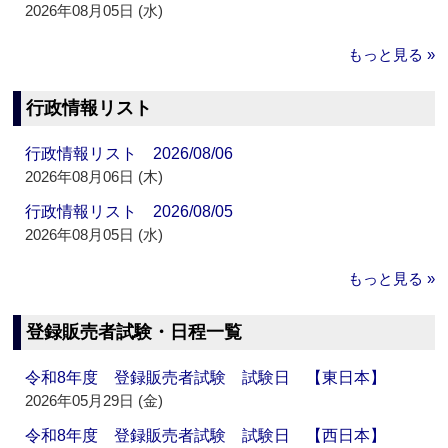
2026年08月05日 (水)
もっと見る »
行政情報リスト
行政情報リスト 2026/08/06
2026年08月06日 (木)
行政情報リスト 2026/08/05
2026年08月05日 (水)
もっと見る »
登録販売者試験・日程一覧
令和8年度 登録販売者試験 試験日 【東日本】
2026年05月29日 (金)
令和8年度 登録販売者試験 試験日 【西日本】