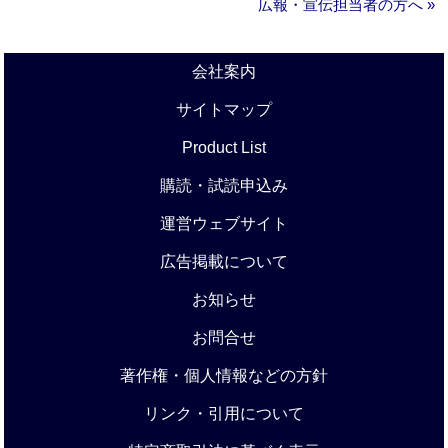
広報・宣伝担当者の方へ »
会社案内
サイトマップ
Product List
購読・試読申込み
運営ウェブサイト
広告掲載について
お知らせ
お問合せ
著作権・個人情報などの方針
リンク・引用について