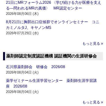
21日にMRフォーラム2026 〈学び続ける力が医療を支え
る―問われるMRの真価〉 MR認定センター
2026年08月06日 (木)
8月21日に胸郭出口症候群でオンラインセミナー コニ
カミノルタJ、キヤノンMS
2026年07月29日 (水)
もっと見る »
薬剤師認定制度認証機構 認証機関の生涯研修会
石川県薬剤師会 研修会 2026/08
2026年08月04日 (火)
薬学ゼミナール生涯学習センター 薬剤師生涯学習講
座 2026/08
2026年08月04日 (火)
もっと見る »