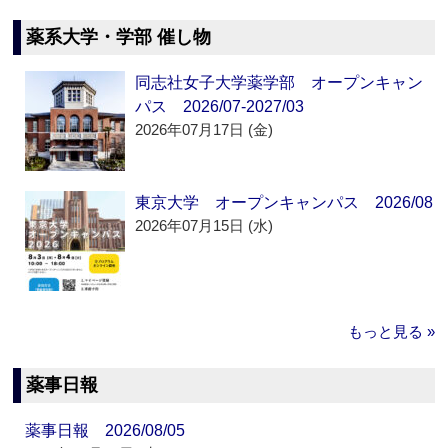
薬系大学・学部 催し物
同志社女子大学薬学部 オープンキャン
パス 2026/07-2027/03
2026年07月17日 (金)
東京大学 オープンキャンパス 2026/08
2026年07月15日 (水)
もっと見る »
薬事日報
薬事日報 2026/08/05