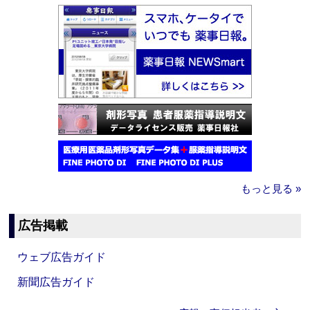
もっと見る »
広告掲載
ウェブ広告ガイド
新聞広告ガイド