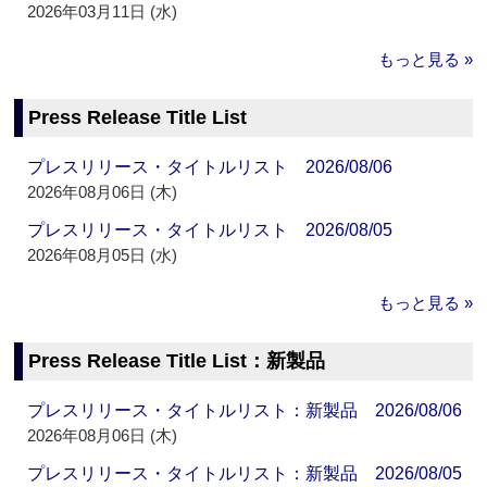
2026年03月11日 (水)
もっと見る »
Press Release Title List
プレスリリース・タイトルリスト 2026/08/06
2026年08月06日 (木)
プレスリリース・タイトルリスト 2026/08/05
2026年08月05日 (水)
もっと見る »
Press Release Title List：新製品
プレスリリース・タイトルリスト：新製品 2026/08/06
2026年08月06日 (木)
プレスリリース・タイトルリスト：新製品 2026/08/05