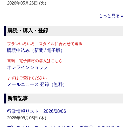
2026年05月26日 (火)
もっと見る »
購読・購入・登録
プランいろいろ、スタイルに合わせて選択
購読申込み（新聞 / 電子版）
書籍、電子商材の購入はこちら
オンラインショップ
まずはご登録ください
メールニュース 登録（無料）
新着記事
行政情報リスト 2026/08/06
2026年08月06日 (木)