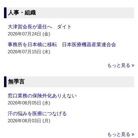
人事・組織
大津賀会長が退任へ ダイト
2026年07月24日 (金)
事務所を日本橋に移転 日本医療機器産業連合会
2026年07月15日 (水)
もっと見る »
無季言
窓口業務の保険外化ありえない
2026年08月05日 (水)
汗の悩みを医療につなげる
2026年08月03日 (月)
もっと見る »