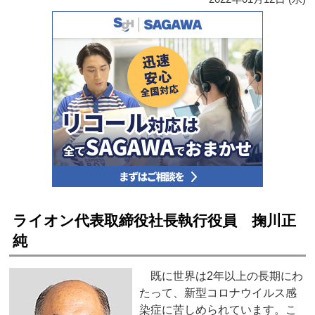
ライオン代表取締役社長執行役員 掬川正
純
既に世界は2年以上の長期にわ
たって、新型コロナウイルス感
染症に苦しめられています。こ