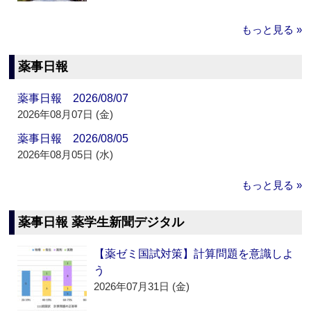
もっと見る »
薬事日報
薬事日報 2026/08/07
2026年08月07日 (金)
薬事日報 2026/08/05
2026年08月05日 (水)
もっと見る »
薬事日報 薬学生新聞デジタル
【薬ゼミ国試対策】計算問題を意識しよ
う
2026年07月31日 (金)