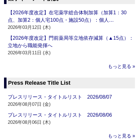
【2026年度改定】在宅薬学総合体制加算（加算1：30
点、加算2：個人宅100点・施設50点）：個人…
2026年03月12日 (木)
【2026年度改定】門前薬局等立地依存減算（▲15点）：
立地から職能発揮へ
2026年03月11日 (水)
もっと見る »
Press Release Title List
プレスリリース・タイトルリスト 2026/08/07
2026年08月07日 (金)
プレスリリース・タイトルリスト 2026/08/06
2026年08月06日 (木)
もっと見る »