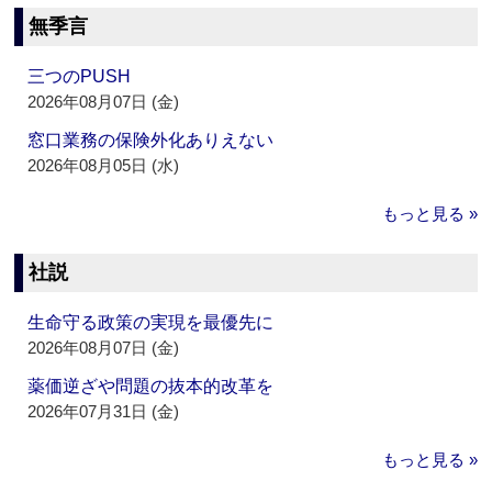
無季言
三つのPUSH
2026年08月07日 (金)
窓口業務の保険外化ありえない
2026年08月05日 (水)
もっと見る »
社説
生命守る政策の実現を最優先に
2026年08月07日 (金)
薬価逆ざや問題の抜本的改革を
2026年07月31日 (金)
もっと見る »