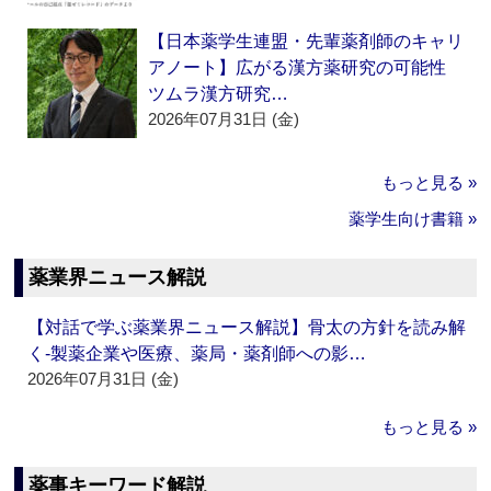
【日本薬学生連盟・先輩薬剤師のキャリ
アノート】広がる漢方薬研究の可能性
ツムラ漢方研究…
2026年07月31日 (金)
もっと見る »
薬学生向け書籍 »
薬業界ニュース解説
【対話で学ぶ薬業界ニュース解説】骨太の方針を読み解
く‐製薬企業や医療、薬局・薬剤師への影…
2026年07月31日 (金)
もっと見る »
薬事キーワード解説