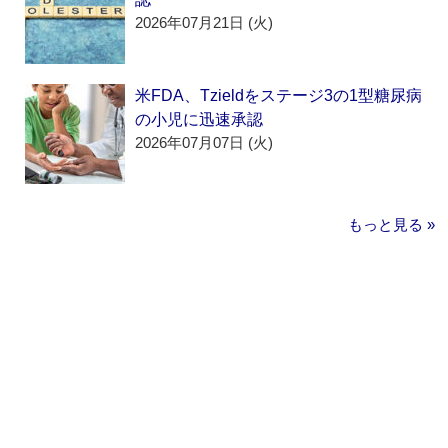
2026年07月21日 (火)
米FDA、Tzieldをステージ3の1型糖尿病
の小児に迅速承認
2026年07月07日 (火)
もっと見る »