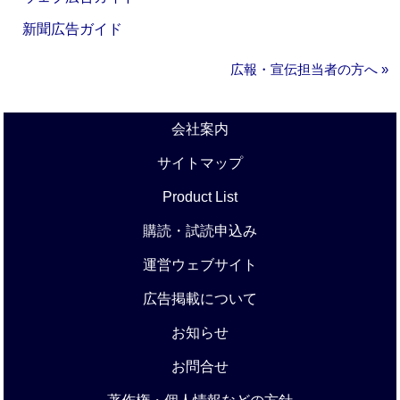
新聞広告ガイド
広報・宣伝担当者の方へ »
会社案内
サイトマップ
Product List
購読・試読申込み
運営ウェブサイト
広告掲載について
お知らせ
お問合せ