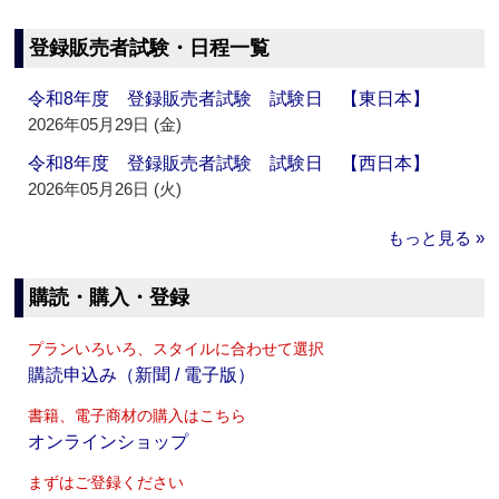
登録販売者試験・日程一覧
令和8年度 登録販売者試験 試験日 【東日本】
2026年05月29日 (金)
令和8年度 登録販売者試験 試験日 【西日本】
2026年05月26日 (火)
もっと見る »
購読・購入・登録
プランいろいろ、スタイルに合わせて選択
購読申込み（新聞 / 電子版）
書籍、電子商材の購入はこちら
オンラインショップ
まずはご登録ください