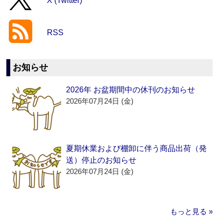
X (Twitter)
RSS
お知らせ
2026年 お盆期間中の休刊のお知らせ
2026年07月24日 (金)
夏期休業および棚卸に伴う商品出荷（発
送）停止のお知らせ
2026年07月24日 (金)
もっと見る »