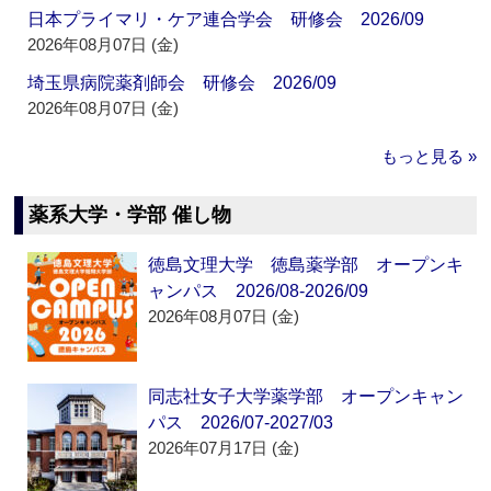
日本プライマリ・ケア連合学会 研修会 2026/09
2026年08月07日 (金)
埼玉県病院薬剤師会 研修会 2026/09
2026年08月07日 (金)
もっと見る »
薬系大学・学部 催し物
徳島文理大学 徳島薬学部 オープンキ
ャンパス 2026/08-2026/09
2026年08月07日 (金)
同志社女子大学薬学部 オープンキャン
パス 2026/07-2027/03
2026年07月17日 (金)