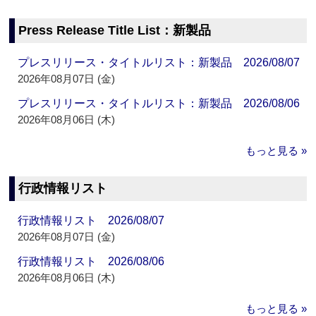
Press Release Title List：新製品
プレスリリース・タイトルリスト：新製品 2026/08/07
2026年08月07日 (金)
プレスリリース・タイトルリスト：新製品 2026/08/06
2026年08月06日 (木)
もっと見る »
行政情報リスト
行政情報リスト 2026/08/07
2026年08月07日 (金)
行政情報リスト 2026/08/06
2026年08月06日 (木)
もっと見る »