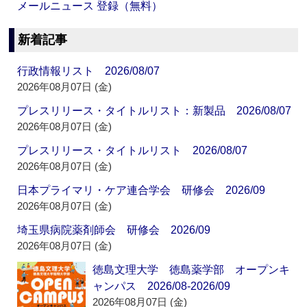
メールニュース 登録（無料）
新着記事
行政情報リスト 2026/08/07
2026年08月07日 (金)
プレスリリース・タイトルリスト：新製品 2026/08/07
2026年08月07日 (金)
プレスリリース・タイトルリスト 2026/08/07
2026年08月07日 (金)
日本プライマリ・ケア連合学会 研修会 2026/09
2026年08月07日 (金)
埼玉県病院薬剤師会 研修会 2026/09
2026年08月07日 (金)
徳島文理大学 徳島薬学部 オープンキ
ャンパス 2026/08-2026/09
2026年08月07日 (金)