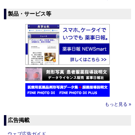
製品・サービス等
もっと見る »
広告掲載
ウェブ広告ガイド