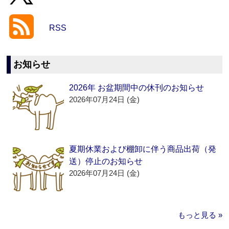
RSS
お知らせ
2026年 お盆期間中の休刊のお知らせ
2026年07月24日 (金)
夏期休業および棚卸に伴う商品出荷（発
送）停止のお知らせ
2026年07月24日 (金)
もっと見る »