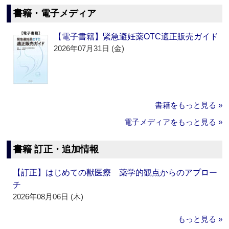
書籍・電子メディア
【電子書籍】緊急避妊薬OTC適正販売ガイド
2026年07月31日 (金)
書籍をもっと見る »
電子メディアをもっと見る »
書籍 訂正・追加情報
【訂正】はじめての獣医療 薬学的観点からのアプロー
チ
2026年08月06日 (木)
もっと見る »