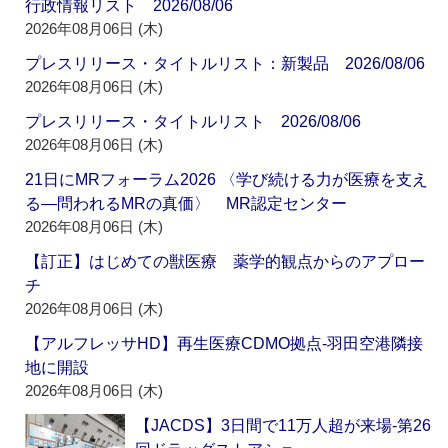
行政情報リスト 2026/08/06
2026年08月06日 (木)
プレスリリース・タイトルリスト：新製品 2026/08/06
2026年08月06日 (木)
プレスリリース・タイトルリスト 2026/08/06
2026年08月06日 (木)
21日にMRフォーラム2026 〈学び続ける力が医療を支え
る―問われるMRの真価〉 MR認定センター
2026年08月06日 (木)
【訂正】はじめての獣医療 薬学的観点からのアプロー
チ
2026年08月06日 (木)
【アルフレッサHD】再生医療CDMO拠点‐羽田空港隣接
地に開設
2026年08月06日 (木)
【JACDS】3日間で11万人超が来場‐第26