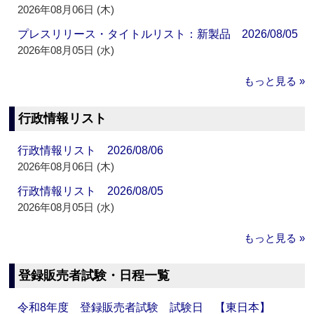
2026年08月06日 (木)
プレスリリース・タイトルリスト：新製品 2026/08/05
2026年08月05日 (水)
もっと見る »
行政情報リスト
行政情報リスト 2026/08/06
2026年08月06日 (木)
行政情報リスト 2026/08/05
2026年08月05日 (水)
もっと見る »
登録販売者試験・日程一覧
令和8年度 登録販売者試験 試験日 【東日本】