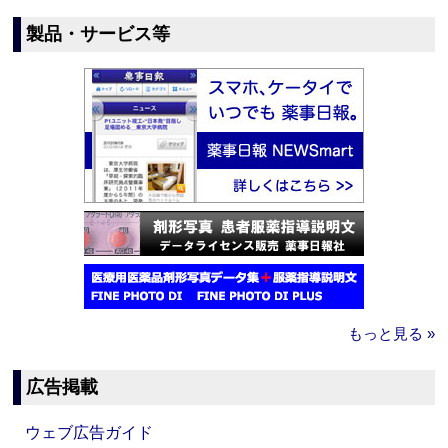
製品・サービス等
もっと見る »
広告掲載
ウェブ広告ガイド