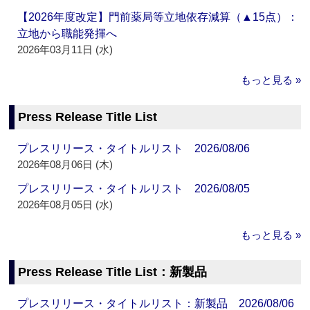
【2026年度改定】門前薬局等立地依存減算（▲15点）：
立地から職能発揮へ
2026年03月11日 (水)
もっと見る »
Press Release Title List
プレスリリース・タイトルリスト 2026/08/06
2026年08月06日 (木)
プレスリリース・タイトルリスト 2026/08/05
2026年08月05日 (水)
もっと見る »
Press Release Title List：新製品
プレスリリース・タイトルリスト：新製品 2026/08/06