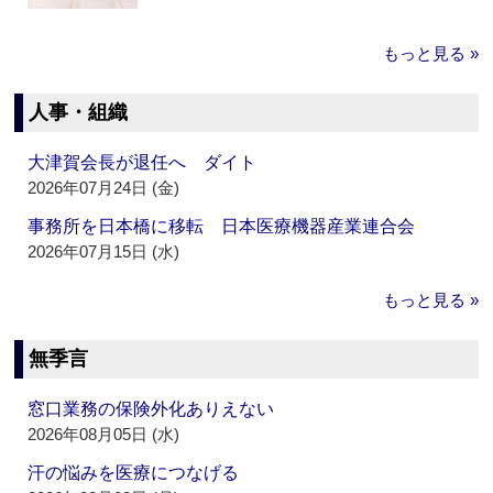
もっと見る »
人事・組織
大津賀会長が退任へ ダイト
2026年07月24日 (金)
事務所を日本橋に移転 日本医療機器産業連合会
2026年07月15日 (水)
もっと見る »
無季言
窓口業務の保険外化ありえない
2026年08月05日 (水)
汗の悩みを医療につなげる