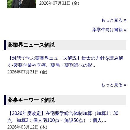
2026年07月31日 (金)
もっと見る »
薬学生向け書籍 »
薬業界ニュース解説
【対話で学ぶ薬業界ニュース解説】骨太の方針を読み解
く‐製薬企業や医療、薬局・薬剤師への影…
2026年07月31日 (金)
もっと見る »
薬事キーワード解説
【2026年度改定】在宅薬学総合体制加算（加算1：30
点、加算2：個人宅100点・施設50点）：個人…
2026年03月12日 (木)