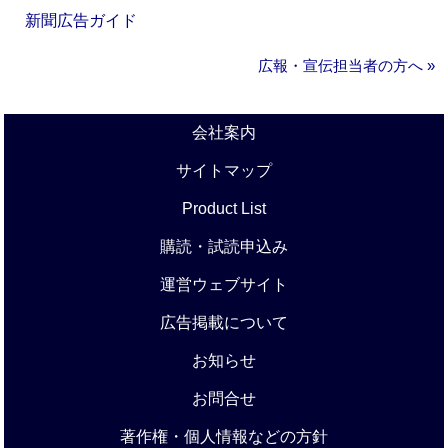
新聞広告ガイド
広報・宣伝担当者の方へ »
会社案内
サイトマップ
Product List
購読・試読申込み
運営ウェブサイト
広告掲載について
お知らせ
お問合せ
著作権・個人情報などの方針