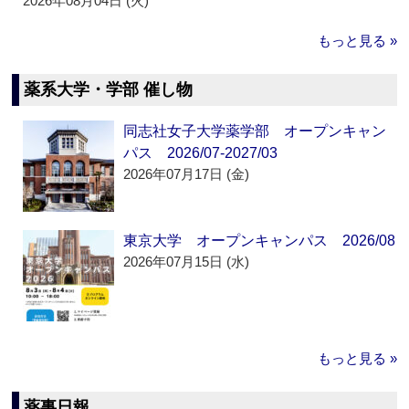
2026年08月04日 (火)
もっと見る »
薬系大学・学部 催し物
同志社女子大学薬学部 オープンキャン
パス 2026/07-2027/03
2026年07月17日 (金)
東京大学 オープンキャンパス 2026/08
2026年07月15日 (水)
もっと見る »
薬事日報