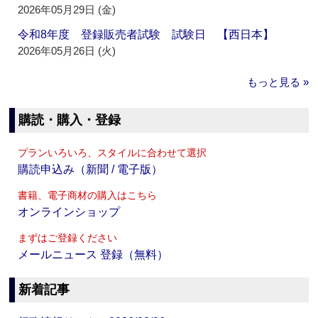
2026年05月29日 (金)
令和8年度 登録販売者試験 試験日 【西日本】
2026年05月26日 (火)
もっと見る »
購読・購入・登録
プランいろいろ、スタイルに合わせて選択
購読申込み（新聞 / 電子版）
書籍、電子商材の購入はこちら
オンラインショップ
まずはご登録ください
メールニュース 登録（無料）
新着記事