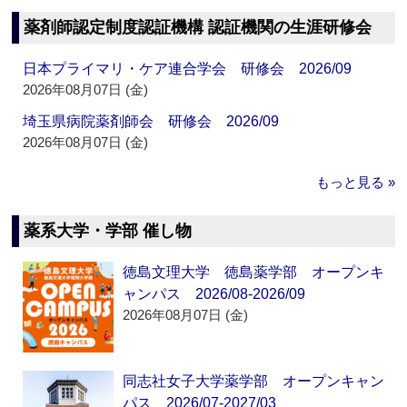
薬剤師認定制度認証機構 認証機関の生涯研修会
日本プライマリ・ケア連合学会 研修会 2026/09
2026年08月07日 (金)
埼玉県病院薬剤師会 研修会 2026/09
2026年08月07日 (金)
もっと見る »
薬系大学・学部 催し物
徳島文理大学 徳島薬学部 オープンキ
ャンパス 2026/08-2026/09
2026年08月07日 (金)
同志社女子大学薬学部 オープンキャン
パス 2026/07-2027/03