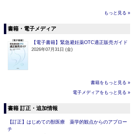
もっと見る »
書籍・電子メディア
【電子書籍】緊急避妊薬OTC適正販売ガイド
2026年07月31日 (金)
書籍をもっと見る »
電子メディアをもっと見る »
書籍 訂正・追加情報
【訂正】はじめての獣医療 薬学的観点からのアプロー
チ