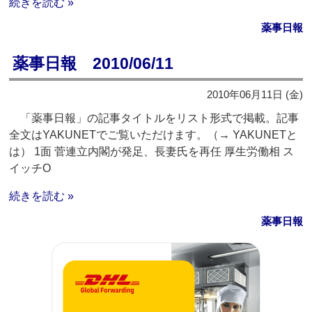
続きを読む »
薬事日報
薬事日報 2010/06/11
2010年06月11日 (金)
「薬事日報」の記事タイトルをリスト形式で掲載。記事
全文はYAKUNETでご覧いただけます。（→ YAKUNETと
は） 1面 菅連立内閣が発足、長妻氏を再任 厚生労働相 ス
イッチO
続きを読む »
薬事日報