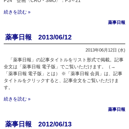
P24 企画〈CRO・SMO〉：P3～21
続きを読む »
薬事日報
薬事日報 2013/06/12
2013年06月12日 (水)
「薬事日報」の記事タイトルをリスト形式で掲載。記事
全文は「薬事日報 電子版」でご覧いただけます。（→
「薬事日報 電子版」とは） ※「薬事日報 会員」は、記事
タイトルをクリックすると、記事全文をご覧いただけま
す。
続きを読む »
薬事日報
薬事日報 2012/06/13