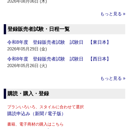
2026年08月06日 (木)
もっと見る »
登録販売者試験・日程一覧
令和8年度 登録販売者試験 試験日 【東日本】
2026年05月29日 (金)
令和8年度 登録販売者試験 試験日 【西日本】
2026年05月26日 (火)
もっと見る »
購読・購入・登録
プランいろいろ、スタイルに合わせて選択
購読申込み（新聞 / 電子版）
書籍、電子商材の購入はこちら