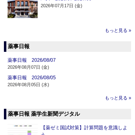
2026年07月17日 (金)
もっと見る »
薬事日報
薬事日報 2026/08/07
2026年08月07日 (金)
薬事日報 2026/08/05
2026年08月05日 (水)
もっと見る »
薬事日報 薬学生新聞デジタル
【薬ゼミ国試対策】計算問題を意識しよ
う