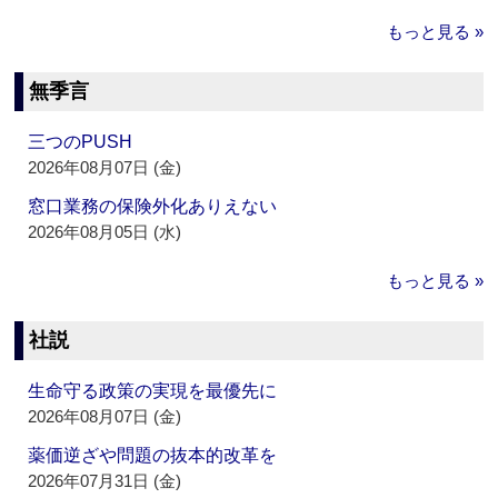
もっと見る »
無季言
三つのPUSH
2026年08月07日 (金)
窓口業務の保険外化ありえない
2026年08月05日 (水)
もっと見る »
社説
生命守る政策の実現を最優先に
2026年08月07日 (金)
薬価逆ざや問題の抜本的改革を
2026年07月31日 (金)