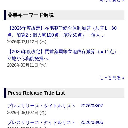
薬事キーワード解説
【2026年度改定】在宅薬学総合体制加算（加算1：30
点、加算2：個人宅100点・施設50点）：個人…
2026年03月12日 (木)
【2026年度改定】門前薬局等立地依存減算（▲15点）：
立地から職能発揮へ
2026年03月11日 (水)
もっと見る »
Press Release Title List
プレスリリース・タイトルリスト 2026/08/07
2026年08月07日 (金)
プレスリリース・タイトルリスト 2026/08/06