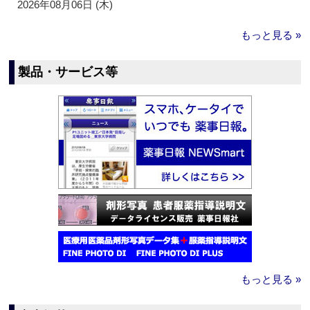
2026年08月06日 (木)
もっと見る »
製品・サービス等
もっと見る »