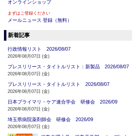
オンラインショップ
まずはご登録ください
メールニュース 登録（無料）
新着記事
行政情報リスト 2026/08/07
2026年08月07日 (金)
プレスリリース・タイトルリスト：新製品 2026/08/07
2026年08月07日 (金)
プレスリリース・タイトルリスト 2026/08/07
2026年08月07日 (金)
日本プライマリ・ケア連合学会 研修会 2026/09
2026年08月07日 (金)
埼玉県病院薬剤師会 研修会 2026/09
2026年08月07日 (金)