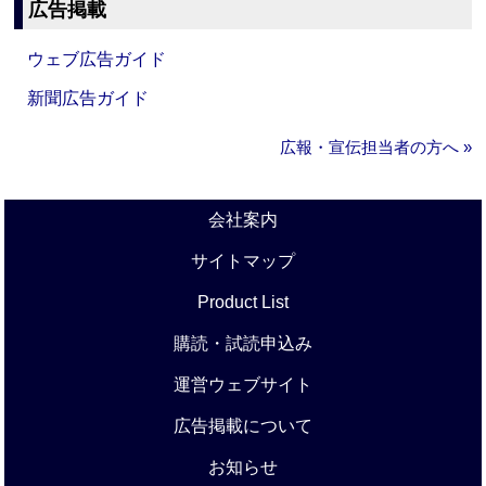
広告掲載
ウェブ広告ガイド
新聞広告ガイド
広報・宣伝担当者の方へ »
会社案内
サイトマップ
Product List
購読・試読申込み
運営ウェブサイト
広告掲載について
お知らせ