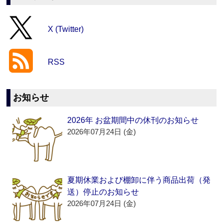
X (Twitter)
RSS
お知らせ
2026年 お盆期間中の休刊のお知らせ
2026年07月24日 (金)
夏期休業および棚卸に伴う商品出荷（発
送）停止のお知らせ
2026年07月24日 (金)