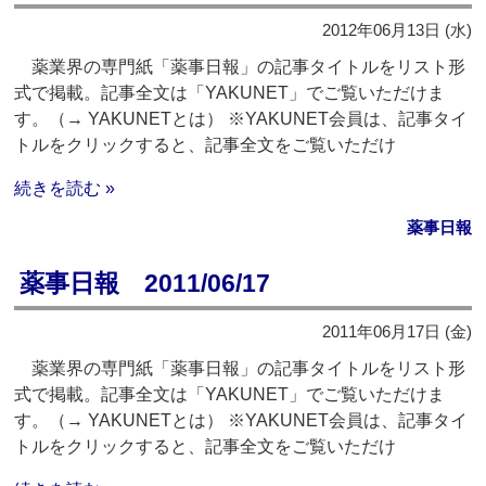
2012年06月13日 (水)
薬業界の専門紙「薬事日報」の記事タイトルをリスト形
式で掲載。記事全文は「YAKUNET」でご覧いただけま
す。（→ YAKUNETとは） ※YAKUNET会員は、記事タイ
トルをクリックすると、記事全文をご覧いただけ
続きを読む »
薬事日報
薬事日報 2011/06/17
2011年06月17日 (金)
薬業界の専門紙「薬事日報」の記事タイトルをリスト形
式で掲載。記事全文は「YAKUNET」でご覧いただけま
す。（→ YAKUNETとは） ※YAKUNET会員は、記事タイ
トルをクリックすると、記事全文をご覧いただけ