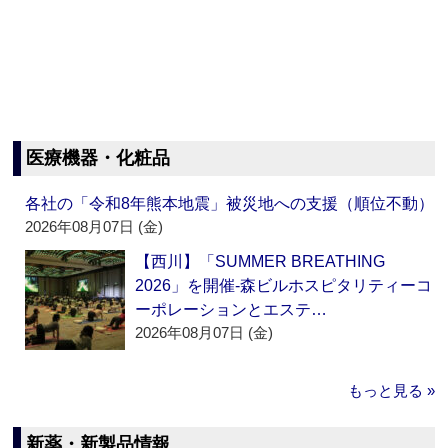
医療機器・化粧品
各社の「令和8年熊本地震」被災地への支援（順位不動）
2026年08月07日 (金)
【西川】「SUMMER BREATHING
2026」を開催‐森ビルホスピタリティーコ
ーポレーションとエステ…
2026年08月07日 (金)
もっと見る »
新薬・新製品情報