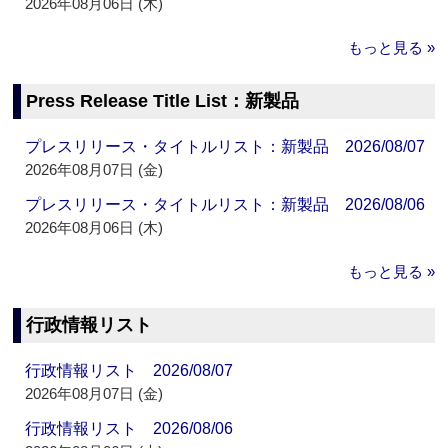
2026年08月06日 (木)
もっと見る »
Press Release Title List：新製品
プレスリリース・タイトルリスト：新製品 2026/08/07
2026年08月07日 (金)
プレスリリース・タイトルリスト：新製品 2026/08/06
2026年08月06日 (木)
もっと見る »
行政情報リスト
行政情報リスト 2026/08/07
2026年08月07日 (金)
行政情報リスト 2026/08/06