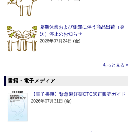
夏期休業および棚卸に伴う商品出荷（発
送）停止のお知らせ
2026年07月24日 (金)
もっと見る »
書籍・電子メディア
【電子書籍】緊急避妊薬OTC適正販売ガイド
2026年07月31日 (金)