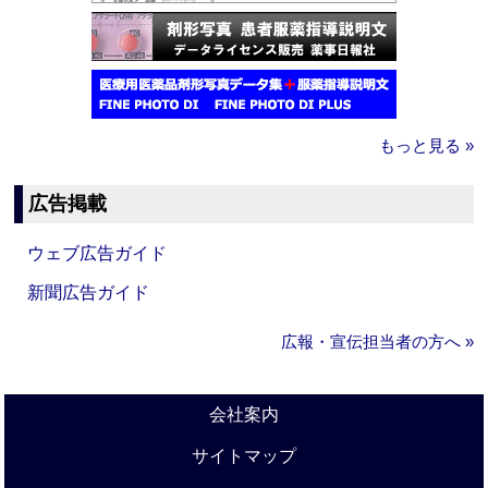
もっと見る »
広告掲載
ウェブ広告ガイド
新聞広告ガイド
広報・宣伝担当者の方へ »
会社案内
サイトマップ