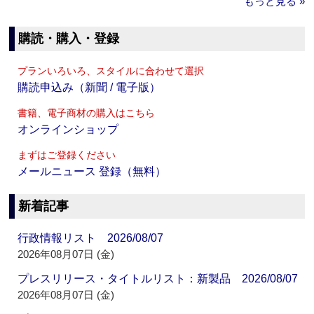
もっと見る »
購読・購入・登録
プランいろいろ、スタイルに合わせて選択
購読申込み（新聞 / 電子版）
書籍、電子商材の購入はこちら
オンラインショップ
まずはご登録ください
メールニュース 登録（無料）
新着記事
行政情報リスト 2026/08/07
2026年08月07日 (金)
プレスリリース・タイトルリスト：新製品 2026/08/07
2026年08月07日 (金)