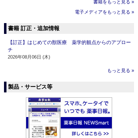
書籍をもっと見る »
電子メディアをもっと見る »
書籍 訂正・追加情報
【訂正】はじめての獣医療 薬学的観点からのアプロー
チ
2026年08月06日 (木)
もっと見る »
製品・サービス等