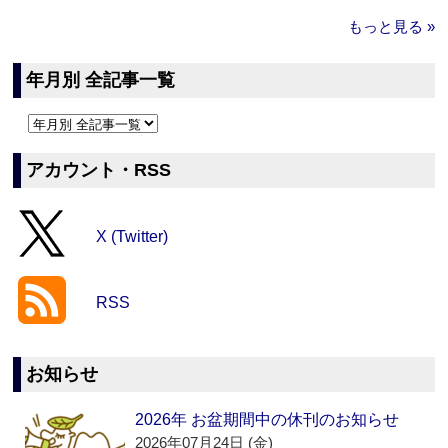
もっと見る »
年月別 全記事一覧
アカウント・RSS
X (Twitter)
RSS
お知らせ
2026年 お盆期間中の休刊のお知らせ
2026年07月24日 (金)