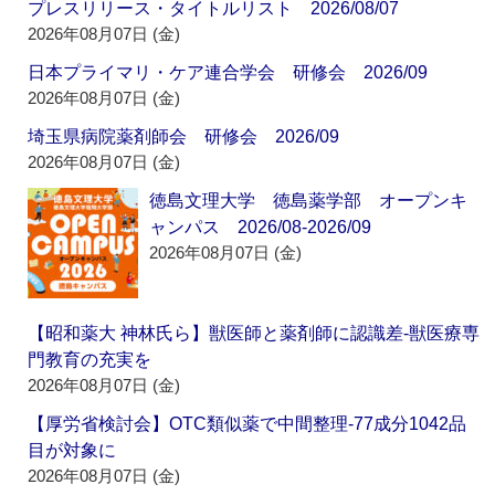
プレスリリース・タイトルリスト 2026/08/07
2026年08月07日 (金)
日本プライマリ・ケア連合学会 研修会 2026/09
2026年08月07日 (金)
埼玉県病院薬剤師会 研修会 2026/09
2026年08月07日 (金)
徳島文理大学 徳島薬学部 オープンキ
ャンパス 2026/08-2026/09
2026年08月07日 (金)
【昭和薬大 神林氏ら】獣医師と薬剤師に認識差‐獣医療専
門教育の充実を
2026年08月07日 (金)
【厚労省検討会】OTC類似薬で中間整理‐77成分1042品
目が対象に
2026年08月07日 (金)