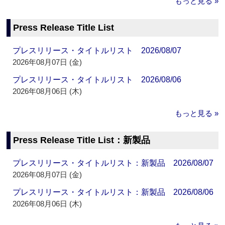
もっと見る »
Press Release Title List
プレスリリース・タイトルリスト 2026/08/07
2026年08月07日 (金)
プレスリリース・タイトルリスト 2026/08/06
2026年08月06日 (木)
もっと見る »
Press Release Title List：新製品
プレスリリース・タイトルリスト：新製品 2026/08/07
2026年08月07日 (金)
プレスリリース・タイトルリスト：新製品 2026/08/06
2026年08月06日 (木)