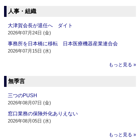
人事・組織
大津賀会長が退任へ ダイト
2026年07月24日 (金)
事務所を日本橋に移転 日本医療機器産業連合会
2026年07月15日 (水)
もっと見る »
無季言
三つのPUSH
2026年08月07日 (金)
窓口業務の保険外化ありえない
2026年08月05日 (水)
もっと見る »