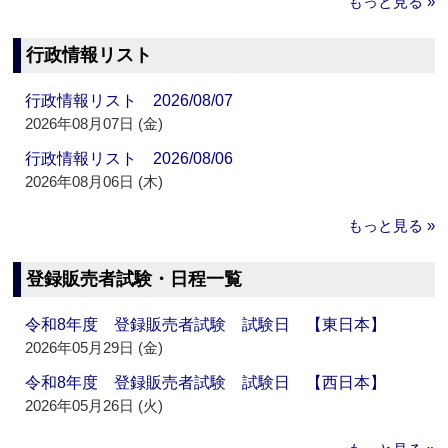
もっと見る »
行政情報リスト
行政情報リスト 2026/08/07
2026年08月07日 (金)
行政情報リスト 2026/08/06
2026年08月06日 (木)
もっと見る »
登録販売者試験・日程一覧
令和8年度 登録販売者試験 試験日 【東日本】
2026年05月29日 (金)
令和8年度 登録販売者試験 試験日 【西日本】
2026年05月26日 (火)