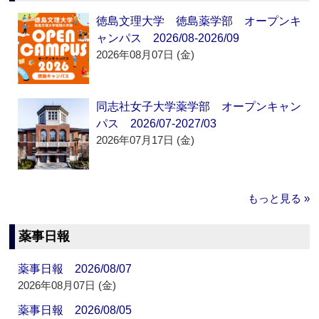
徳島文理大学 徳島薬学部 オープンキ
ャンパス 2026/08-2026/09
2026年08月07日 (金)
同志社女子大学薬学部 オープンキャン
パス 2026/07-2027/03
2026年07月17日 (金)
もっと見る »
薬事日報
薬事日報 2026/08/07
2026年08月07日 (金)
薬事日報 2026/08/05