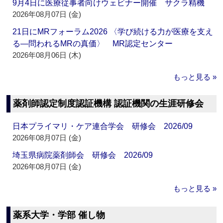
9月4日に医療従事者向けウェビナー開催 サクラ精機
2026年08月07日 (金)
21日にMRフォーラム2026 〈学び続ける力が医療を支え
る―問われるMRの真価〉 MR認定センター
2026年08月06日 (木)
もっと見る »
薬剤師認定制度認証機構 認証機関の生涯研修会
日本プライマリ・ケア連合学会 研修会 2026/09
2026年08月07日 (金)
埼玉県病院薬剤師会 研修会 2026/09
2026年08月07日 (金)
もっと見る »
薬系大学・学部 催し物