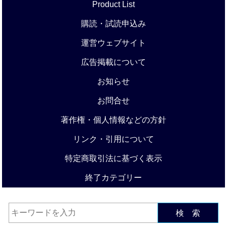
Product List
購読・試読申込み
運営ウェブサイト
広告掲載について
お知らせ
お問合せ
著作権・個人情報などの方針
リンク・引用について
特定商取引法に基づく表示
終了カテゴリー
検 索