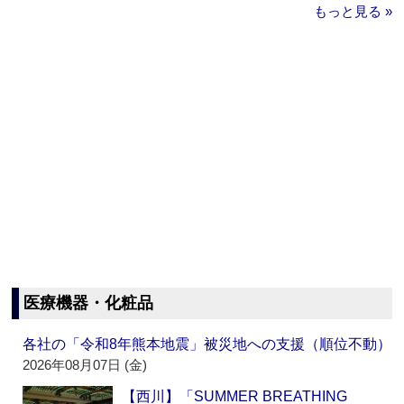
もっと見る »
医療機器・化粧品
各社の「令和8年熊本地震」被災地への支援（順位不動）
2026年08月07日 (金)
【西川】「SUMMER BREATHING