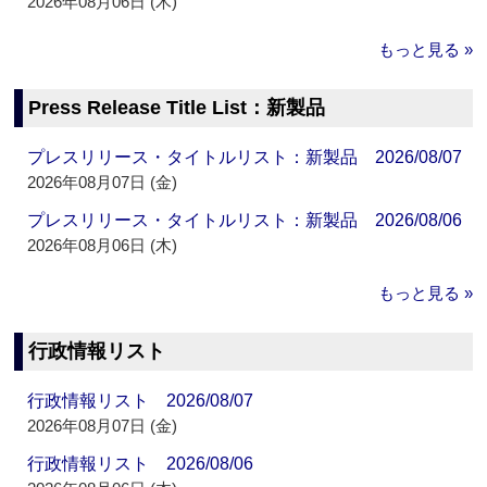
2026年08月06日 (木)
もっと見る »
Press Release Title List：新製品
プレスリリース・タイトルリスト：新製品 2026/08/07
2026年08月07日 (金)
プレスリリース・タイトルリスト：新製品 2026/08/06
2026年08月06日 (木)
もっと見る »
行政情報リスト
行政情報リスト 2026/08/07
2026年08月07日 (金)
行政情報リスト 2026/08/06