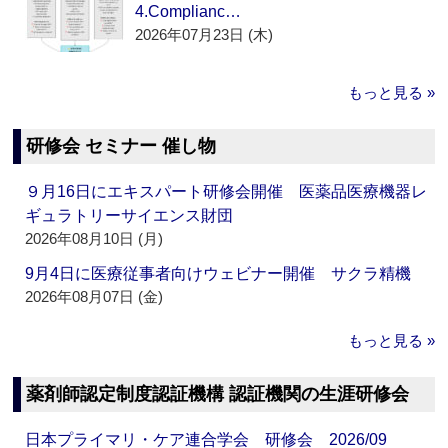
4.Complianc…
2026年07月23日 (木)
もっと見る »
研修会 セミナー 催し物
９月16日にエキスパート研修会開催 医薬品医療機器レ
ギュラトリーサイエンス財団
2026年08月10日 (月)
9月4日に医療従事者向けウェビナー開催 サクラ精機
2026年08月07日 (金)
もっと見る »
薬剤師認定制度認証機構 認証機関の生涯研修会
日本プライマリ・ケア連合学会 研修会 2026/09