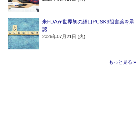
米FDAが世界初の経口PCSK9阻害薬を承
認
2026年07月21日 (火)
もっと見る »