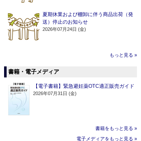
夏期休業および棚卸に伴う商品出荷（発
送）停止のお知らせ
2026年07月24日 (金)
もっと見る »
書籍・電子メディア
【電子書籍】緊急避妊薬OTC適正販売ガイド
2026年07月31日 (金)
書籍をもっと見る »
電子メディアをもっと見る »