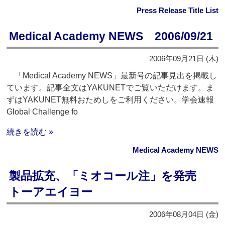
Press Release Title List
Medical Academy NEWS 2006/09/21
2006年09月21日 (木)
「Medical Academy NEWS」最新号の記事見出を掲載し
ています。記事全文はYAKUNETでご覧いただけます。ま
ずはYAKUNET無料おためしをご利用ください。学会速報
Global Challenge fo
続きを読む »
Medical Academy NEWS
製品拡充、「ミオコール注」を発売
トーアエイヨー
2006年08月04日 (金)