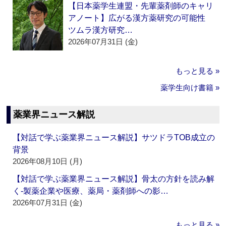
【日本薬学生連盟・先輩薬剤師のキャリ
アノート】広がる漢方薬研究の可能性
ツムラ漢方研究…
2026年07月31日 (金)
もっと見る »
薬学生向け書籍 »
薬業界ニュース解説
【対話で学ぶ薬業界ニュース解説】サツドラTOB成立の
背景
2026年08月10日 (月)
【対話で学ぶ薬業界ニュース解説】骨太の方針を読み解
く‐製薬企業や医療、薬局・薬剤師への影…
2026年07月31日 (金)
もっと見る »