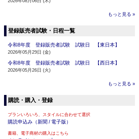
2026年08月06日 (木)
もっと見る »
登録販売者試験・日程一覧
令和8年度 登録販売者試験 試験日 【東日本】
2026年05月29日 (金)
令和8年度 登録販売者試験 試験日 【西日本】
2026年05月26日 (火)
もっと見る »
購読・購入・登録
プランいろいろ、スタイルに合わせて選択
購読申込み（新聞 / 電子版）
書籍、電子商材の購入はこちら