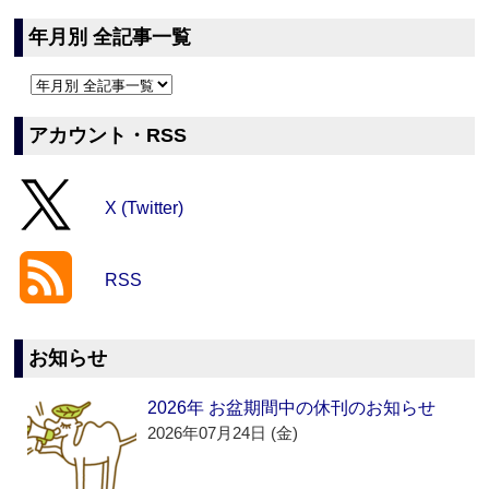
年月別 全記事一覧
アカウント・RSS
X (Twitter)
RSS
お知らせ
2026年 お盆期間中の休刊のお知らせ
2026年07月24日 (金)