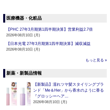
医療機器・化粧品
【PHC 27年3月期第1四半期決算】営業利益2.7倍
2026年08月10日 (月)
【日本光電 27年3月期第1四半期決算】減収減益
2026年08月10日 (月)
もっと見る »
新薬・新製品情報
【新製品】濡れツヤ髪スタイリングブラ
ンド「Me＆Her」から香水のように香る
『グロッシーヘア…
2026年08月10日 (月)