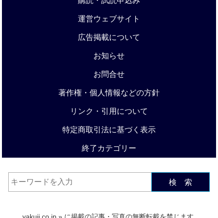
購読・試読申込み
運営ウェブサイト
広告掲載について
お知らせ
お問合せ
著作権・個人情報などの方針
リンク・引用について
特定商取引法に基づく表示
終了カテゴリー
検 索
yakuji.co.jp
» に掲載の記事・写真の無断転載を禁じます.