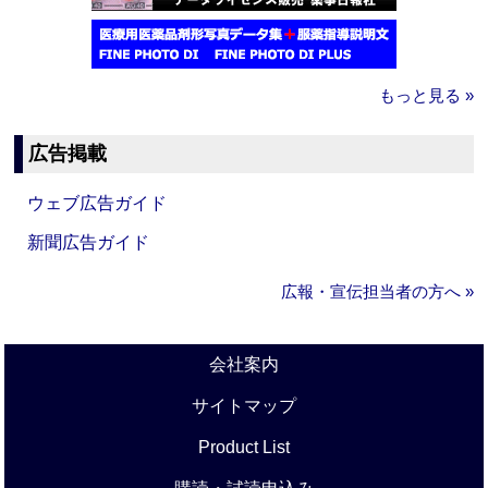
もっと見る »
広告掲載
ウェブ広告ガイド
新聞広告ガイド
広報・宣伝担当者の方へ »
会社案内
サイトマップ
Product List