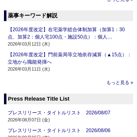
薬事キーワード解説
【2026年度改定】在宅薬学総合体制加算（加算1：30
点、加算2：個人宅100点・施設50点）：個人…
2026年03月12日 (木)
【2026年度改定】門前薬局等立地依存減算（▲15点）：
立地から職能発揮へ
2026年03月11日 (水)
もっと見る »
Press Release Title List
プレスリリース・タイトルリスト 2026/08/07
2026年08月07日 (金)
プレスリリース・タイトルリスト 2026/08/06