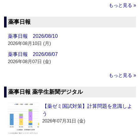
もっと見る »
薬事日報
薬事日報 2026/08/10
2026年08月10日 (月)
薬事日報 2026/08/07
2026年08月07日 (金)
もっと見る »
薬事日報 薬学生新聞デジタル
【薬ゼミ国試対策】計算問題を意識しよ
う
2026年07月31日 (金)