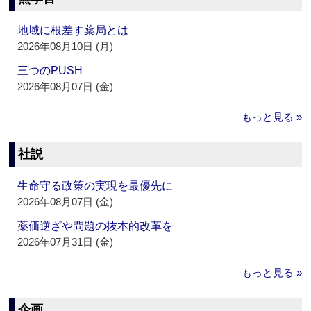
地域に根差す薬局とは
2026年08月10日 (月)
三つのPUSH
2026年08月07日 (金)
もっと見る »
社説
生命守る政策の実現を最優先に
2026年08月07日 (金)
薬価逆ざや問題の抜本的改革を
2026年07月31日 (金)
もっと見る »
企画