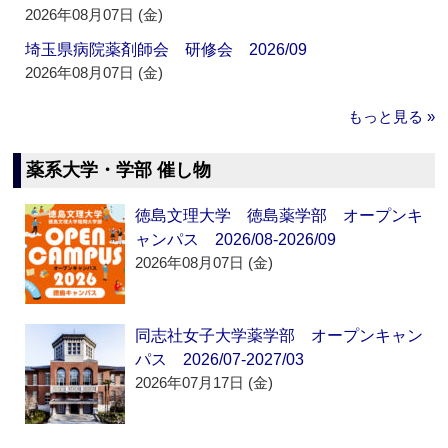
2026年08月07日 (金)
埼玉県病院薬剤師会 研修会 2026/09
2026年08月07日 (金)
もっと見る »
薬系大学・学部 催し物
徳島文理大学 徳島薬学部 オープンキ
ャンパス 2026/08-2026/09
2026年08月07日 (金)
同志社女子大学薬学部 オープンキャン
パス 2026/07-2027/03
2026年07月17日 (金)