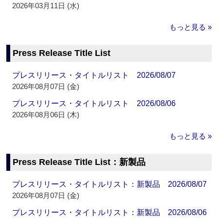
2026年03月11日 (水)
もっと見る »
Press Release Title List
プレスリリース・タイトルリスト 2026/08/07
2026年08月07日 (金)
プレスリリース・タイトルリスト 2026/08/06
2026年08月06日 (木)
もっと見る »
Press Release Title List：新製品
プレスリリース・タイトルリスト：新製品 2026/08/07
2026年08月07日 (金)
プレスリリース・タイトルリスト：新製品 2026/08/06