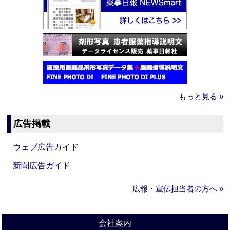
もっと見る »
広告掲載
ウェブ広告ガイド
新聞広告ガイド
広報・宣伝担当者の方へ »
会社案内