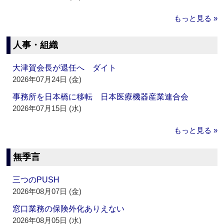
もっと見る »
人事・組織
大津賀会長が退任へ ダイト
2026年07月24日 (金)
事務所を日本橋に移転 日本医療機器産業連合会
2026年07月15日 (水)
もっと見る »
無季言
三つのPUSH
2026年08月07日 (金)
窓口業務の保険外化ありえない
2026年08月05日 (水)