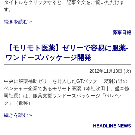
タイトルをクリックすると、記事全文をご覧いただけま
す。
続きを読む »
薬事日報
【モリモト医薬】ゼリーで容易に服薬‐
ワンドーズパッケージ開発
2012年11月13日 (火)
中央に服薬補助ゼリーを封入したGTパック 製剤分野の
ベンチャー企業であるモリモト医薬（本社吹田市、盛本修
司社長）は、服薬支援ワンドーズパッケージ「GTパッ
ク」（仮称）
続きを読む »
HEADLINE NEWS