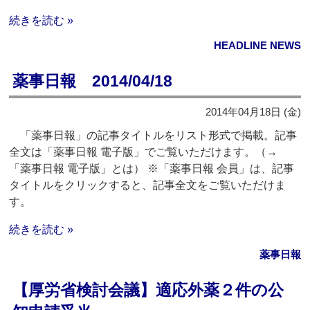
続きを読む »
HEADLINE NEWS
薬事日報 2014/04/18
2014年04月18日 (金)
「薬事日報」の記事タイトルをリスト形式で掲載。記事
全文は「薬事日報 電子版」でご覧いただけます。（→
「薬事日報 電子版」とは） ※「薬事日報 会員」は、記事
タイトルをクリックすると、記事全文をご覧いただけま
す。
続きを読む »
薬事日報
【厚労省検討会議】適応外薬２件の公