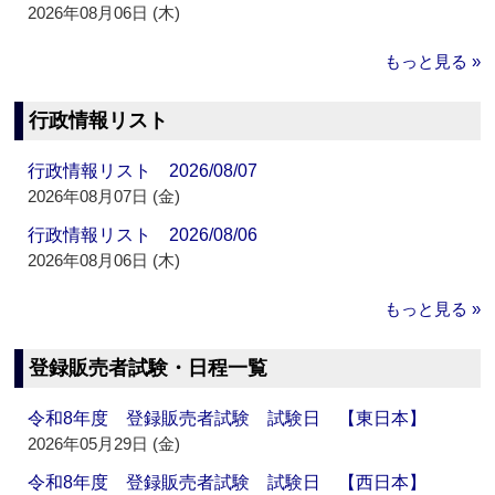
2026年08月06日 (木)
もっと見る »
行政情報リスト
行政情報リスト 2026/08/07
2026年08月07日 (金)
行政情報リスト 2026/08/06
2026年08月06日 (木)
もっと見る »
登録販売者試験・日程一覧
令和8年度 登録販売者試験 試験日 【東日本】
2026年05月29日 (金)
令和8年度 登録販売者試験 試験日 【西日本】