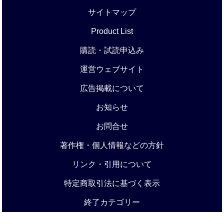
サイトマップ
Product List
購読・試読申込み
運営ウェブサイト
広告掲載について
お知らせ
お問合せ
著作権・個人情報などの方針
リンク・引用について
特定商取引法に基づく表示
終了カテゴリー