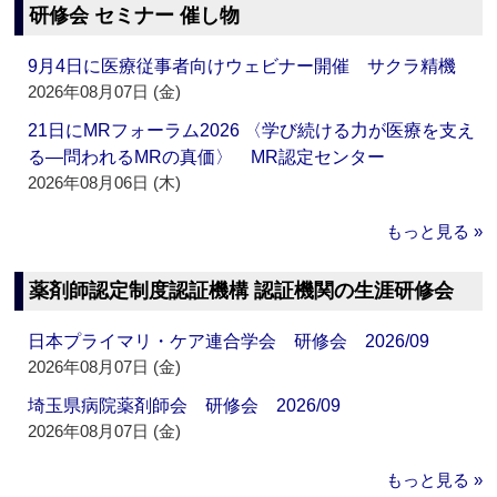
研修会 セミナー 催し物
9月4日に医療従事者向けウェビナー開催 サクラ精機
2026年08月07日 (金)
21日にMRフォーラム2026 〈学び続ける力が医療を支え
る―問われるMRの真価〉 MR認定センター
2026年08月06日 (木)
もっと見る »
薬剤師認定制度認証機構 認証機関の生涯研修会
日本プライマリ・ケア連合学会 研修会 2026/09
2026年08月07日 (金)
埼玉県病院薬剤師会 研修会 2026/09
2026年08月07日 (金)
もっと見る »