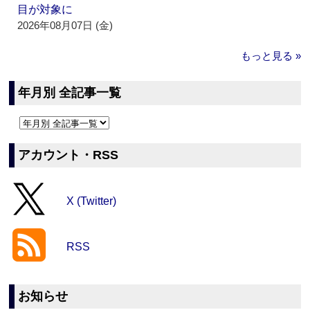
目が対象に
2026年08月07日 (金)
もっと見る »
年月別 全記事一覧
アカウント・RSS
X (Twitter)
RSS
お知らせ