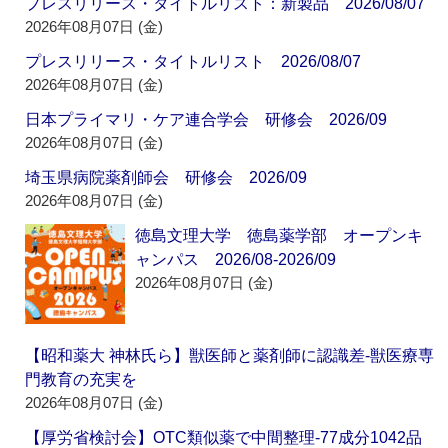
プレスリリース・タイトルリスト：新製品 2026/08/07
2026年08月07日 (金)
プレスリリース・タイトルリスト 2026/08/07
2026年08月07日 (金)
日本プライマリ・ケア連合学会 研修会 2026/09
2026年08月07日 (金)
埼玉県病院薬剤師会 研修会 2026/09
2026年08月07日 (金)
徳島文理大学 徳島薬学部 オープンキ
ャンパス 2026/08-2026/09
2026年08月07日 (金)
【昭和薬大 神林氏ら】獣医師と薬剤師に認識差‐獣医療専
門教育の充実を
2026年08月07日 (金)
【厚労省検討会】OTC類似薬で中間整理‐77成分1042品