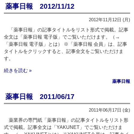
薬事日報 2012/11/12
2012年11月12日 (月)
「薬事日報」の記事タイトルをリスト形式で掲載。記事
全文は「薬事日報 電子版」でご覧いただけます。（→
「薬事日報 電子版」とは） ※「薬事日報 会員」は、記事
タイトルをクリックすると、記事全文をご覧いただけま
す。
続きを読む »
薬事日報
薬事日報 2011/06/17
2011年06月17日 (金)
薬業界の専門紙「薬事日報」の記事タイトルをリスト形
式で掲載。記事全文は「YAKUNET」でご覧いただけま