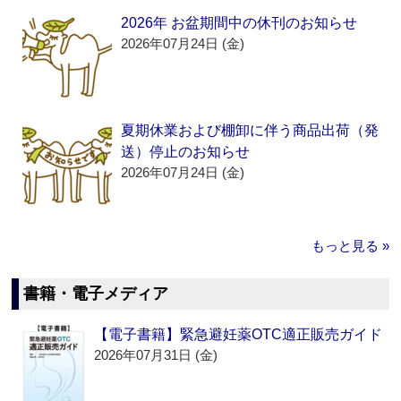
2026年 お盆期間中の休刊のお知らせ
2026年07月24日 (金)
夏期休業および棚卸に伴う商品出荷（発
送）停止のお知らせ
2026年07月24日 (金)
もっと見る »
書籍・電子メディア
【電子書籍】緊急避妊薬OTC適正販売ガイド
2026年07月31日 (金)