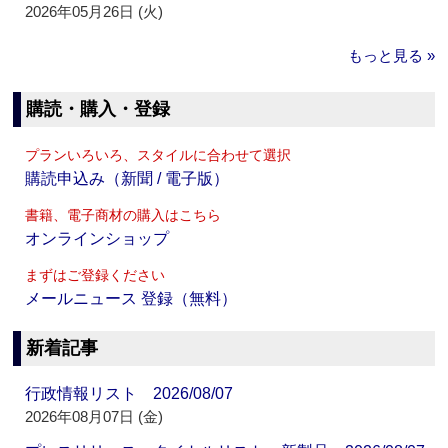
2026年05月26日 (火)
もっと見る »
購読・購入・登録
プランいろいろ、スタイルに合わせて選択
購読申込み（新聞 / 電子版）
書籍、電子商材の購入はこちら
オンラインショップ
まずはご登録ください
メールニュース 登録（無料）
新着記事
行政情報リスト 2026/08/07
2026年08月07日 (金)