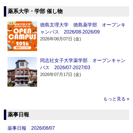
薬系大学・学部 催し物
徳島文理大学 徳島薬学部 オープンキ
ャンパス 2026/08-2026/09
2026年08月07日 (金)
同志社女子大学薬学部 オープンキャン
パス 2026/07-2027/03
2026年07月17日 (金)
もっと見る »
薬事日報
薬事日報 2026/08/07