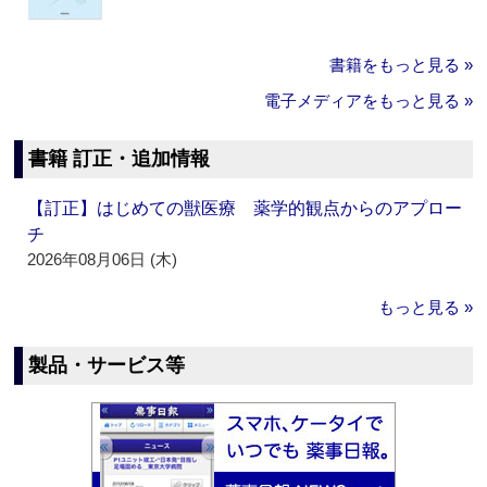
書籍をもっと見る »
電子メディアをもっと見る »
書籍 訂正・追加情報
【訂正】はじめての獣医療 薬学的観点からのアプロー
チ
2026年08月06日 (木)
もっと見る »
製品・サービス等