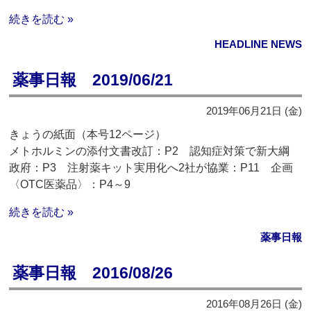
続きを読む »
HEADLINE NEWS
薬事日報 2019/06/21
2019年06月21日 (金)
きょうの紙面（本号12ページ）
メトホルミンの添付文書改訂：P2 認知症対策で新大綱
政府：P3 注射薬キット実用化へ2社が協業：P11 企画
〈OTC医薬品〉：P4～9
続きを読む »
薬事日報
薬事日報 2016/08/26
2016年08月26日 (金)