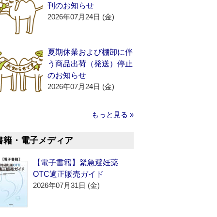
刊のお知らせ
2026年07月24日 (金)
夏期休業および棚卸に伴
う商品出荷（発送）停止
のお知らせ
2026年07月24日 (金)
もっと見る »
書籍・電子メディア
【電子書籍】緊急避妊薬
OTC適正販売ガイド
2026年07月31日 (金)