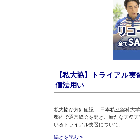
【私大協】トライアル実
価法用い
私大協が方針確認 日本私立薬科大学
都内で通常総会を開き、新たな実務実
いるトライアル実習について、
続きを読む »