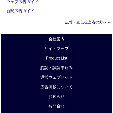
ウェブ広告ガイド
新聞広告ガイド
広報・宣伝担当者の方へ »
会社案内
サイトマップ
Product List
購読・試読申込み
運営ウェブサイト
広告掲載について
お知らせ
お問合せ