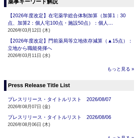
薬事キーワード解説
【2026年度改定】在宅薬学総合体制加算（加算1：30
点、加算2：個人宅100点・施設50点）：個人…
2026年03月12日 (木)
【2026年度改定】門前薬局等立地依存減算（▲15点）：
立地から職能発揮へ
2026年03月11日 (水)
もっと見る »
Press Release Title List
プレスリリース・タイトルリスト 2026/08/07
2026年08月07日 (金)
プレスリリース・タイトルリスト 2026/08/06
2026年08月06日 (木)
もっと見る »