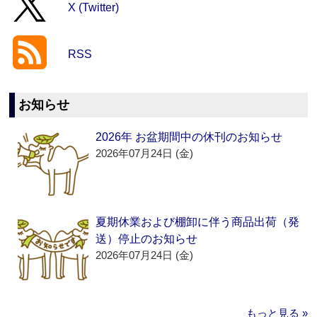
X (Twitter)
RSS
お知らせ
2026年 お盆期間中の休刊のお知らせ
2026年07月24日 (金)
夏期休業および棚卸に伴う商品出荷（発
送）停止のお知らせ
2026年07月24日 (金)
もっと見る »