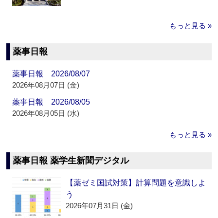
もっと見る »
薬事日報
薬事日報 2026/08/07
2026年08月07日 (金)
薬事日報 2026/08/05
2026年08月05日 (水)
もっと見る »
薬事日報 薬学生新聞デジタル
【薬ゼミ国試対策】計算問題を意識しよ
う
2026年07月31日 (金)