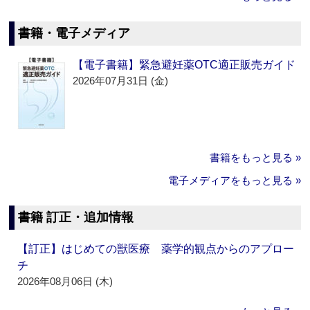
書籍・電子メディア
【電子書籍】緊急避妊薬OTC適正販売ガイド
2026年07月31日 (金)
書籍をもっと見る »
電子メディアをもっと見る »
書籍 訂正・追加情報
【訂正】はじめての獣医療 薬学的観点からのアプロー
チ
2026年08月06日 (木)