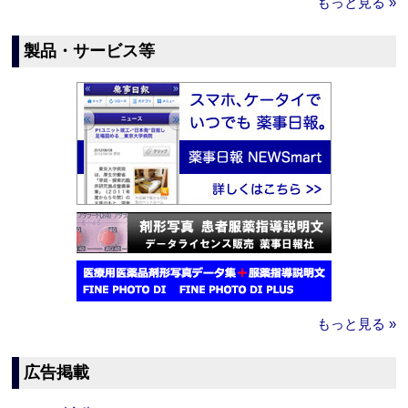
もっと見る »
製品・サービス等
もっと見る »
広告掲載