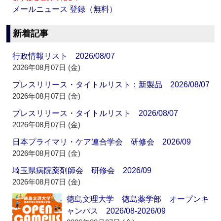
メールニュース 登録（無料）
新着記事
行政情報リスト 2026/08/07
2026年08月07日 (金)
プレスリリース・タイトルリスト：新製品 2026/08/07
2026年08月07日 (金)
プレスリリース・タイトルリスト 2026/08/07
2026年08月07日 (金)
日本プライマリ・ケア連合学会 研修会 2026/09
2026年08月07日 (金)
埼玉県病院薬剤師会 研修会 2026/09
2026年08月07日 (金)
徳島文理大学 徳島薬学部 オープンキ
ャンパス 2026/08-2026/09