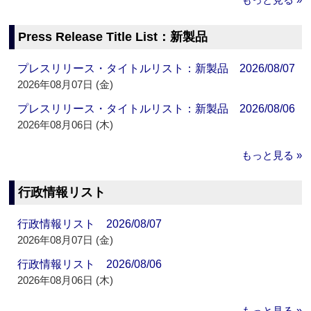
Press Release Title List：新製品
プレスリリース・タイトルリスト：新製品 2026/08/07
2026年08月07日 (金)
プレスリリース・タイトルリスト：新製品 2026/08/06
2026年08月06日 (木)
もっと見る »
行政情報リスト
行政情報リスト 2026/08/07
2026年08月07日 (金)
行政情報リスト 2026/08/06
2026年08月06日 (木)
もっと見る »