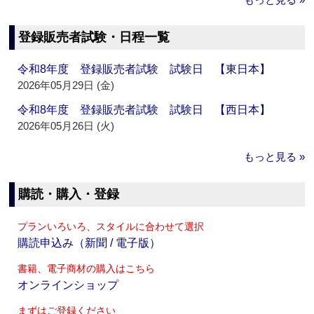
登録販売者試験・日程一覧
令和8年度 登録販売者試験 試験日 【東日本】
2026年05月29日 (金)
令和8年度 登録販売者試験 試験日 【西日本】
2026年05月26日 (火)
もっと見る »
購読・購入・登録
プランいろいろ、スタイルに合わせて選択
購読申込み（新聞 / 電子版）
書籍、電子商材の購入はこちら
オンラインショップ
まずはご登録ください