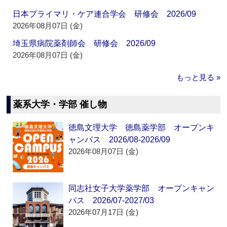
日本プライマリ・ケア連合学会 研修会 2026/09
2026年08月07日 (金)
埼玉県病院薬剤師会 研修会 2026/09
2026年08月07日 (金)
もっと見る »
薬系大学・学部 催し物
徳島文理大学 徳島薬学部 オープンキ
ャンパス 2026/08-2026/09
2026年08月07日 (金)
同志社女子大学薬学部 オープンキャン
パス 2026/07-2027/03
2026年07月17日 (金)