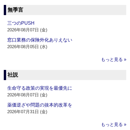
無季言
三つのPUSH
2026年08月07日 (金)
窓口業務の保険外化ありえない
2026年08月05日 (水)
もっと見る »
社説
生命守る政策の実現を最優先に
2026年08月07日 (金)
薬価逆ざや問題の抜本的改革を
2026年07月31日 (金)
もっと見る »