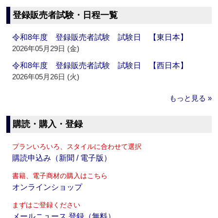
登録販売者試験・日程一覧
令和8年度 登録販売者試験 試験日 【東日本】
2026年05月29日 (金)
令和8年度 登録販売者試験 試験日 【西日本】
2026年05月26日 (火)
もっと見る »
購読・購入・登録
プランいろいろ、スタイルに合わせて選択
購読申込み（新聞 / 電子版）
書籍、電子商材の購入はこちら
オンラインショップ
まずはご登録ください
メールニュース 登録（無料）