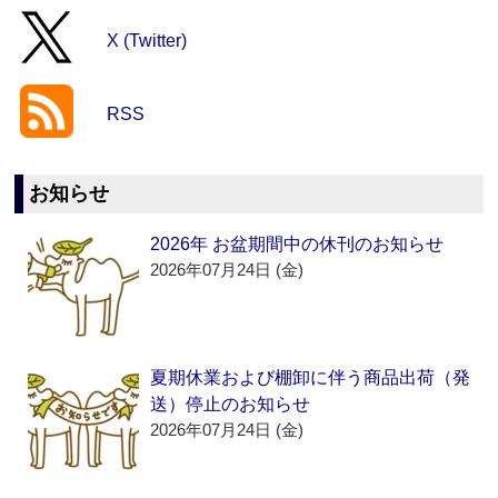
X (Twitter)
RSS
お知らせ
2026年 お盆期間中の休刊のお知らせ
2026年07月24日 (金)
夏期休業および棚卸に伴う商品出荷（発
送）停止のお知らせ
2026年07月24日 (金)