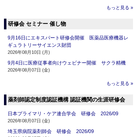
もっと見る »
研修会 セミナー 催し物
9月16日にエキスパート研修会開催 医薬品医療機器レ
ギュラトリーサイエンス財団
2026年08月10日 (月)
9月4日に医療従事者向けウェビナー開催 サクラ精機
2026年08月07日 (金)
もっと見る »
薬剤師認定制度認証機構 認証機関の生涯研修会
日本プライマリ・ケア連合学会 研修会 2026/09
2026年08月07日 (金)
埼玉県病院薬剤師会 研修会 2026/09