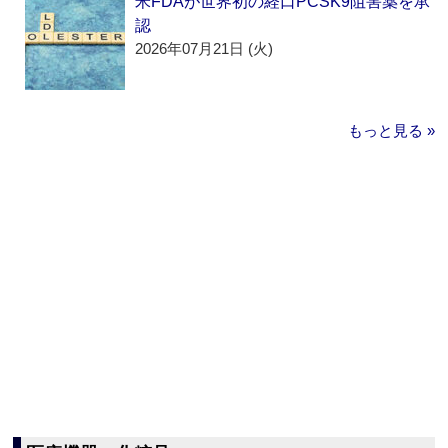
米FDAが世界初の経口PCSK9阻害薬を承
認
2026年07月21日 (火)
もっと見る »