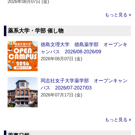
2026年08月07日 (金)
もっと見る »
薬系大学・学部 催し物
徳島文理大学 徳島薬学部 オープンキ
ャンパス 2026/08-2026/09
2026年08月07日 (金)
同志社女子大学薬学部 オープンキャン
パス 2026/07-2027/03
2026年07月17日 (金)
もっと見る »