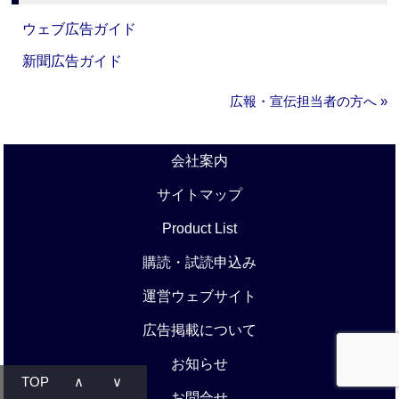
ウェブ広告ガイド
新聞広告ガイド
広報・宣伝担当者の方へ »
会社案内
サイトマップ
Product List
購読・試読申込み
運営ウェブサイト
広告掲載について
お知らせ
TOP
∧
∨
お問合せ