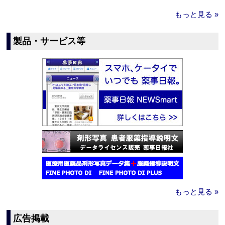
もっと見る »
製品・サービス等
もっと見る »
広告掲載