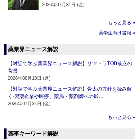
2026年07月31日 (金)
もっと見る »
薬学生向け書籍 »
薬業界ニュース解説
【対話で学ぶ薬業界ニュース解説】サツドラTOB成立の
背景
2026年08月10日 (月)
【対話で学ぶ薬業界ニュース解説】骨太の方針を読み解
く‐製薬企業や医療、薬局・薬剤師への影…
2026年07月31日 (金)
もっと見る »
薬事キーワード解説