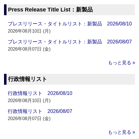
Press Release Title List：新製品
プレスリリース・タイトルリスト：新製品 2026/08/10
2026年08月10日 (月)
プレスリリース・タイトルリスト：新製品 2026/08/07
2026年08月07日 (金)
もっと見る »
行政情報リスト
行政情報リスト 2026/08/10
2026年08月10日 (月)
行政情報リスト 2026/08/07
2026年08月07日 (金)
もっと見る »