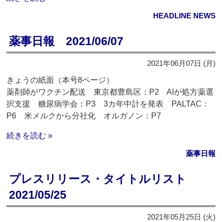
HEADLINE NEWS
薬事日報 2021/06/07
2021年06月07日 (月)
きょうの紙面（本号8ページ）
薬剤師がワクチン配送 東京都豊島区：P2 AIが処方薬選
択支援 糖尿病学会：P3 3カ年中計を発表 PALTAC：
P6 米メルクから分社化 オルガノン：P7
続きを読む »
薬事日報
プレスリリース・タイトルリスト
2021/05/25
2021年05月25日 (火)