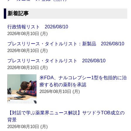
新着記事
行政情報リスト 2026/08/10
2026年08月10日 (月)
プレスリリース・タイトルリスト：新製品 2026/08/10
2026年08月10日 (月)
プレスリリース・タイトルリスト 2026/08/10
2026年08月10日 (月)
米FDA、ナルコレプシー1型を包括的に治
療する初の薬剤を承認
2026年08月10日 (月)
【対話で学ぶ薬業界ニュース解説】サツドラTOB成立の
背景
2026年08月10日 (月)