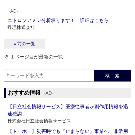
‐AD‐
ニトロソアミン分析承ります！ 詳細はこちら
蝶理株式会社
« 前の一覧
※ １ページ目が最新の一覧
検 索
おすすめ情報
‐AD‐
【日立社会情報サービス】医療従事者が副作用情報を迅
速確認
株式会社日立社会情報サービス
【トーホー】災害時でも『止まらない』事業へ 非常用