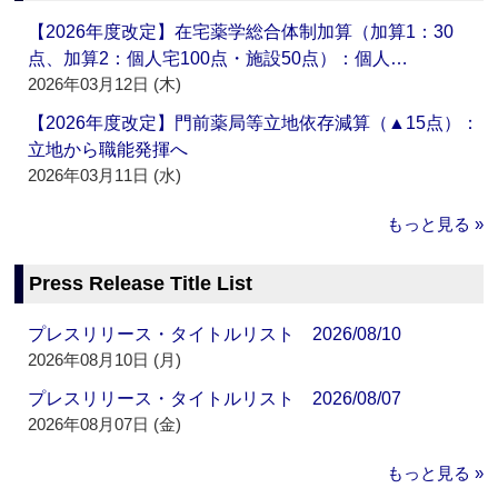
【2026年度改定】在宅薬学総合体制加算（加算1：30
点、加算2：個人宅100点・施設50点）：個人…
2026年03月12日 (木)
【2026年度改定】門前薬局等立地依存減算（▲15点）：
立地から職能発揮へ
2026年03月11日 (水)
もっと見る »
Press Release Title List
プレスリリース・タイトルリスト 2026/08/10
2026年08月10日 (月)
プレスリリース・タイトルリスト 2026/08/07
2026年08月07日 (金)
もっと見る »