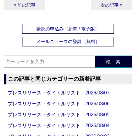
« 前の記事
次の記事 »
購読の申込み（新聞 / 電子版）
メールニュースの登録（無料）
検 索
この記事と同じカテゴリーの新着記事
プレスリリース・タイトルリスト 2026/08/07
プレスリリース・タイトルリスト 2026/08/06
プレスリリース・タイトルリスト 2026/08/05
プレスリリース・タイトルリスト 2026/08/04