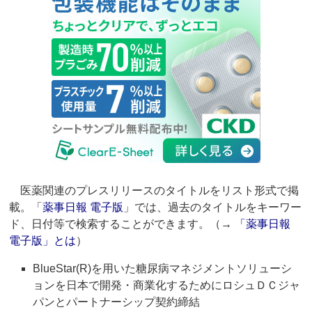
医薬関連のプレスリリースのタイトルをリスト形式で掲
載。「
薬事日報 電子版
」では、過去のタイトルをキーワー
ド、日付等で検索することができます。（→
「薬事日報
電子版」とは
）
BlueStar(R)を用いた糖尿病マネジメントソリューシ
ョンを日本で開発・商業化するためにロシュＤＣジャ
パンとパートナーシップ契約締結