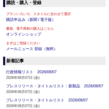
購読・購入・登録
プランいろいろ、スタイルに合わせて選択
購読申込み（新聞 / 電子版）
書籍、電子商材の購入はこちら
オンラインショップ
まずはご登録ください
メールニュース 登録（無料）
新着記事
行政情報リスト 2026/08/07
2026年08月07日 (金)
プレスリリース・タイトルリスト：新製品 2026/08/07
2026年08月07日 (金)
プレスリリース・タイトルリスト 2026/08/07
2026年08月07日 (金)