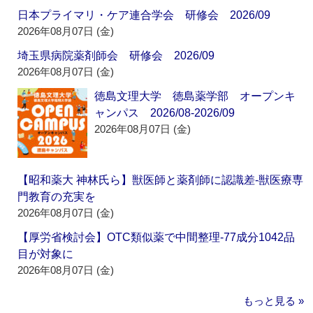
日本プライマリ・ケア連合学会 研修会 2026/09
2026年08月07日 (金)
埼玉県病院薬剤師会 研修会 2026/09
2026年08月07日 (金)
徳島文理大学 徳島薬学部 オープンキ
ャンパス 2026/08-2026/09
2026年08月07日 (金)
【昭和薬大 神林氏ら】獣医師と薬剤師に認識差‐獣医療専
門教育の充実を
2026年08月07日 (金)
【厚労省検討会】OTC類似薬で中間整理‐77成分1042品
目が対象に
2026年08月07日 (金)
もっと見る »