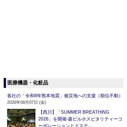
医療機器・化粧品
各社の「令和8年熊本地震」被災地への支援（順位不動）
2026年08月07日 (金)
【西川】「SUMMER BREATHING
2026」を開催‐森ビルホスピタリティーコ
ーポレーションとエステ…