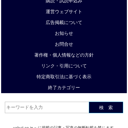
購読・試読申込み
運営ウェブサイト
広告掲載について
お知らせ
お問合せ
著作権・個人情報などの方針
リンク・引用について
特定商取引法に基づく表示
終了カテゴリー
検 索
yakuji.co.jp
» に掲載の記事・写真の無断転載を禁じます.