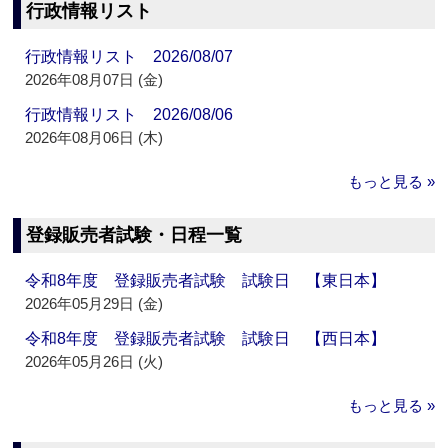
行政情報リスト
行政情報リスト 2026/08/07
2026年08月07日 (金)
行政情報リスト 2026/08/06
2026年08月06日 (木)
もっと見る »
登録販売者試験・日程一覧
令和8年度 登録販売者試験 試験日 【東日本】
2026年05月29日 (金)
令和8年度 登録販売者試験 試験日 【西日本】
2026年05月26日 (火)
もっと見る »