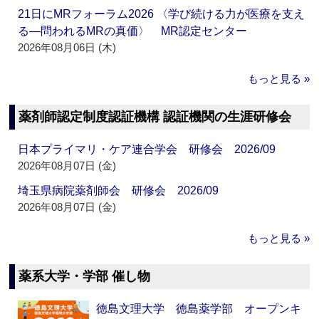
21日にMRフォーラム2026 〈学び続ける力が医療を支え
る―問われるMRの真価〉 MR認定センター
2026年08月06日 (木)
もっと見る »
薬剤師認定制度認証機構 認証機関の生涯研修会
日本プライマリ・ケア連合学会 研修会 2026/09
2026年08月07日 (金)
埼玉県病院薬剤師会 研修会 2026/09
2026年08月07日 (金)
もっと見る »
薬系大学・学部 催し物
徳島文理大学 徳島薬学部 オープンキ