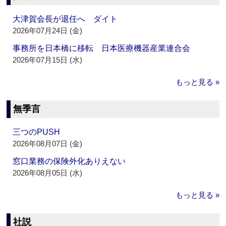
大津賀会長が退任へ ダイト
2026年07月24日 (金)
事務所を日本橋に移転 日本医療機器産業連合会
2026年07月15日 (水)
もっと見る »
無季言
三つのPUSH
2026年08月07日 (金)
窓口業務の保険外化ありえない
2026年08月05日 (水)
もっと見る »
社説