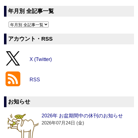
年月別 全記事一覧
アカウント・RSS
X (Twitter)
RSS
お知らせ
2026年 お盆期間中の休刊のお知らせ
2026年07月24日 (金)