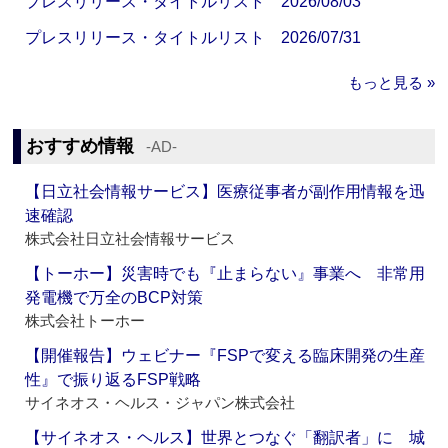
プレスリリース・タイトルリスト 2026/08/03
プレスリリース・タイトルリスト 2026/07/31
もっと見る »
おすすめ情報
‐AD‐
【日立社会情報サービス】医療従事者が副作用情報を迅
速確認
株式会社日立社会情報サービス
【トーホー】災害時でも『止まらない』事業へ 非常用
発電機で万全のBCP対策
株式会社トーホー
【開催報告】ウェビナー『FSPで変える臨床開発の生産
性』で振り返るFSP戦略
サイネオス・ヘルス・ジャパン株式会社
【サイネオス・ヘルス】世界とつなぐ「翻訳者」に 城