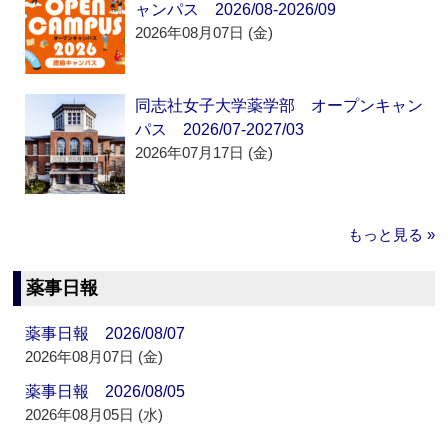
ャンパス 2026/08-2026/09
2026年08月07日 (金)
同志社女子大学薬学部 オープンキャン
パス 2026/07-2027/03
2026年07月17日 (金)
もっと見る »
薬事日報
薬事日報 2026/08/07
2026年08月07日 (金)
薬事日報 2026/08/05
2026年08月05日 (水)