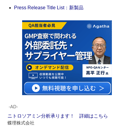
Press Release Title List：新製品
‐AD‐
ニトロソアミン分析承ります！ 詳細はこちら
蝶理株式会社