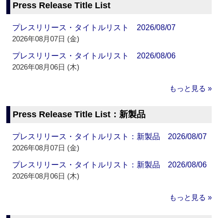
Press Release Title List
プレスリリース・タイトルリスト 2026/08/07
2026年08月07日 (金)
プレスリリース・タイトルリスト 2026/08/06
2026年08月06日 (木)
もっと見る »
Press Release Title List：新製品
プレスリリース・タイトルリスト：新製品 2026/08/07
2026年08月07日 (金)
プレスリリース・タイトルリスト：新製品 2026/08/06
2026年08月06日 (木)
もっと見る »