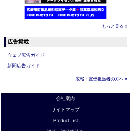
もっと見る »
広告掲載
ウェブ広告ガイド
新聞広告ガイド
広報・宣伝担当者の方へ »
会社案内
サイトマップ
Product List