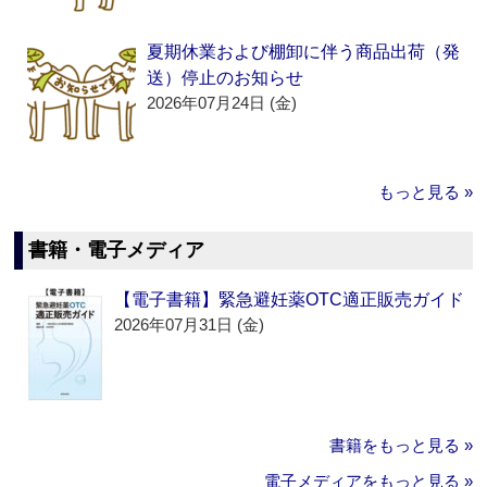
夏期休業および棚卸に伴う商品出荷（発
送）停止のお知らせ
2026年07月24日 (金)
もっと見る »
書籍・電子メディア
【電子書籍】緊急避妊薬OTC適正販売ガイド
2026年07月31日 (金)
書籍をもっと見る »
電子メディアをもっと見る »