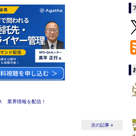
ス 業界情報を配信！
次の記事 »