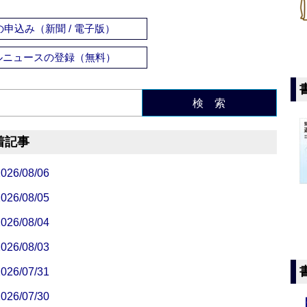
申込み（新聞 / 電子版）
ルニュースの登録（無料）
検 索
着記事
/08/06
/08/05
/08/04
/08/03
/07/31
/07/30