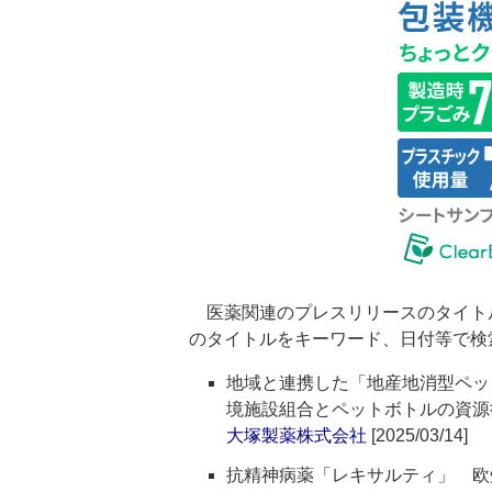
医薬関連のプレスリリースのタイト
のタイトルをキーワード、日付等で検
地域と連携した「地産地消型ペッ
境施設組合とペットボトルの資源
大塚製薬株式会社
[2025/03/14]
抗精神病薬「レキサルティ」 欧