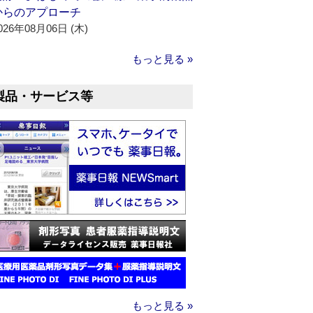
からのアプローチ
026年08月06日 (木)
もっと見る »
製品・サービス等
もっと見る »