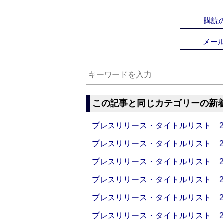
購読の
メー
この記事と同じカテゴリーの新
プレスリリース・タイトルリスト 2026
プレスリリース・タイトルリスト 2026
プレスリリース・タイトルリスト 2026
プレスリリース・タイトルリスト 2026
プレスリリース・タイトルリスト 2026
プレスリリース・タイトルリスト 2026