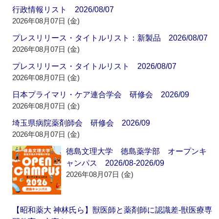
行政情報リスト 2026/08/07
2026年08月07日 (金)
プレスリリース・タイトルリスト：新製品 2026/08/07
2026年08月07日 (金)
プレスリリース・タイトルリスト 2026/08/07
2026年08月07日 (金)
日本プライマリ・ケア連合学会 研修会 2026/09
2026年08月07日 (金)
埼玉県病院薬剤師会 研修会 2026/09
2026年08月07日 (金)
徳島文理大学 徳島薬学部 オープンキ
ャンパス 2026/08-2026/09
2026年08月07日 (金)
【昭和薬大 神林氏ら】獣医師と薬剤師に認識差‐獣医療専