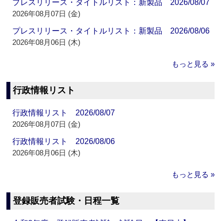
プレスリリース・タイトルリスト：新製品 2026/08/07
2026年08月07日 (金)
プレスリリース・タイトルリスト：新製品 2026/08/06
2026年08月06日 (木)
もっと見る »
行政情報リスト
行政情報リスト 2026/08/07
2026年08月07日 (金)
行政情報リスト 2026/08/06
2026年08月06日 (木)
もっと見る »
登録販売者試験・日程一覧