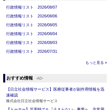
行政情報リスト 2026/08/07
行政情報リスト 2026/08/06
行政情報リスト 2026/08/05
行政情報リスト 2026/08/04
行政情報リスト 2026/08/03
行政情報リスト 2026/07/31
もっと見る »
おすすめ情報
‐AD‐
【日立社会情報サービス】医療従事者が副作用情報を迅
速確認
株式会社日立社会情報サービス
【トーホー】災害時でも『止まらない』事業へ 非常用