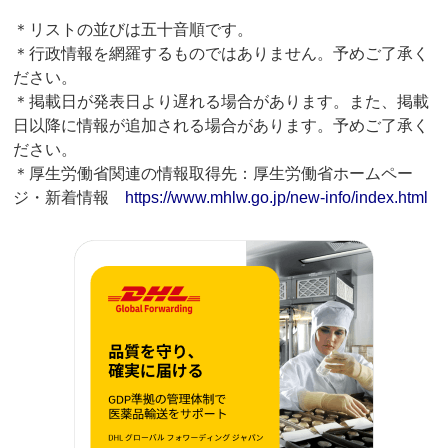
＊リストの並びは五十音順です。
＊行政情報を網羅するものではありません。予めご了承く
ださい。
＊掲載日が発表日より遅れる場合があります。また、掲載
日以降に情報が追加される場合があります。予めご了承く
ださい。
＊厚生労働省関連の情報取得先：厚生労働省ホームペー
ジ・新着情報
https://www.mhlw.go.jp/new-info/index.html