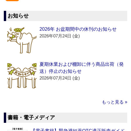
お知らせ
2026年 お盆期間中の休刊のお知らせ
2026年07月24日 (金)
夏期休業および棚卸に伴う商品出荷（発
送）停止のお知らせ
2026年07月24日 (金)
もっと見る »
書籍・電子メディア
【電子書籍】緊急避妊薬OTC適正販売ガイド