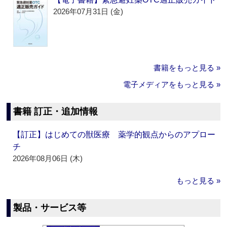
2026年07月31日 (金)
書籍をもっと見る »
電子メディアをもっと見る »
書籍 訂正・追加情報
【訂正】はじめての獣医療 薬学的観点からのアプロー
チ
2026年08月06日 (木)
もっと見る »
製品・サービス等