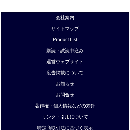
会社案内
サイトマップ
Product List
購読・試読申込み
運営ウェブサイト
広告掲載について
お知らせ
お問合せ
著作権・個人情報などの方針
リンク・引用について
特定商取引法に基づく表示