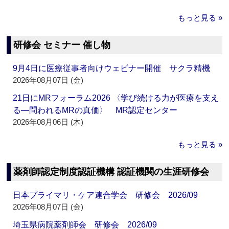
もっと見る »
研修会 セミナー 催し物
9月4日に医療従事者向けウェビナー開催 サクラ精機
2026年08月07日 (金)
21日にMRフォーラム2026 〈学び続ける力が医療を支え
る―問われるMRの真価〉 MR認定センター
2026年08月06日 (木)
もっと見る »
薬剤師認定制度認証機構 認証機関の生涯研修会
日本プライマリ・ケア連合学会 研修会 2026/09
2026年08月07日 (金)
埼玉県病院薬剤師会 研修会 2026/09