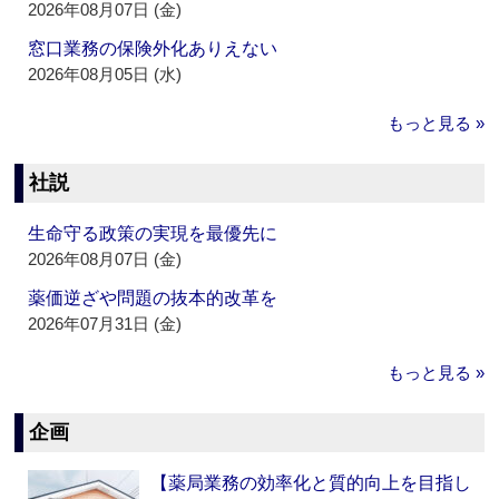
2026年08月07日 (金)
窓口業務の保険外化ありえない
2026年08月05日 (水)
もっと見る »
社説
生命守る政策の実現を最優先に
2026年08月07日 (金)
薬価逆ざや問題の抜本的改革を
2026年07月31日 (金)
もっと見る »
企画
【薬局業務の効率化と質的向上を目指し