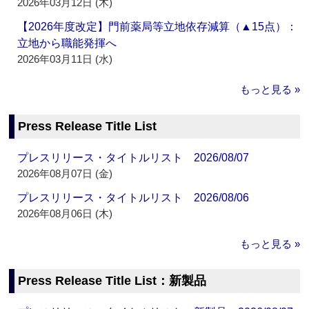
2026年03月12日 (木)
【2026年度改定】門前薬局等立地依存減算（▲15点）：
立地から職能発揮へ
2026年03月11日 (水)
もっと見る »
Press Release Title List
プレスリリース・タイトルリスト 2026/08/07
2026年08月07日 (金)
プレスリリース・タイトルリスト 2026/08/06
2026年08月06日 (木)
もっと見る »
Press Release Title List：新製品