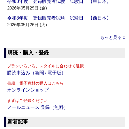
令和8年度 登録販売者試験 試験日 【東日本】
2026年05月29日 (金)
令和8年度 登録販売者試験 試験日 【西日本】
2026年05月26日 (火)
もっと見る »
購読・購入・登録
プランいろいろ、スタイルに合わせて選択
購読申込み（新聞 / 電子版）
書籍、電子商材の購入はこちら
オンラインショップ
まずはご登録ください
メールニュース 登録（無料）
新着記事