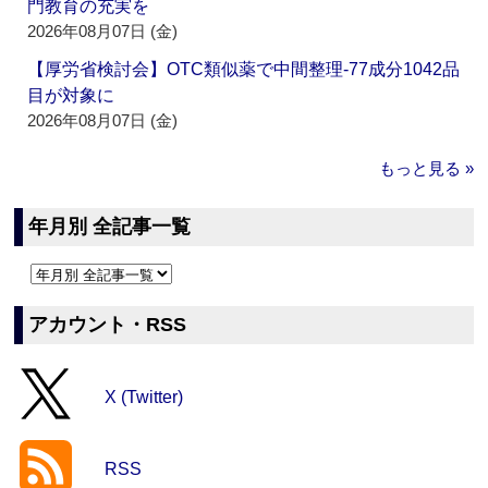
門教育の充実を
2026年08月07日 (金)
【厚労省検討会】OTC類似薬で中間整理‐77成分1042品
目が対象に
2026年08月07日 (金)
もっと見る »
年月別 全記事一覧
アカウント・RSS
X (Twitter)
RSS