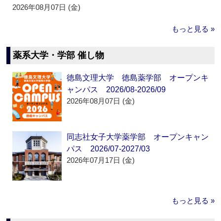
2026年08月07日 (金)
もっと見る »
薬系大学・学部 催し物
徳島文理大学 徳島薬学部 オープンキ
ャンパス 2026/08-2026/09
2026年08月07日 (金)
同志社女子大学薬学部 オープンキャン
パス 2026/07-2027/03
2026年07月17日 (金)
もっと見る »