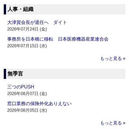
人事・組織
大津賀会長が退任へ ダイト
2026年07月24日 (金)
事務所を日本橋に移転 日本医療機器産業連合会
2026年07月15日 (水)
もっと見る »
無季言
三つのPUSH
2026年08月07日 (金)
窓口業務の保険外化ありえない
2026年08月05日 (水)
もっと見る »