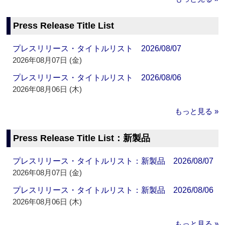
Press Release Title List
プレスリリース・タイトルリスト 2026/08/07
2026年08月07日 (金)
プレスリリース・タイトルリスト 2026/08/06
2026年08月06日 (木)
もっと見る »
Press Release Title List：新製品
プレスリリース・タイトルリスト：新製品 2026/08/07
2026年08月07日 (金)
プレスリリース・タイトルリスト：新製品 2026/08/06
2026年08月06日 (木)
もっと見る »