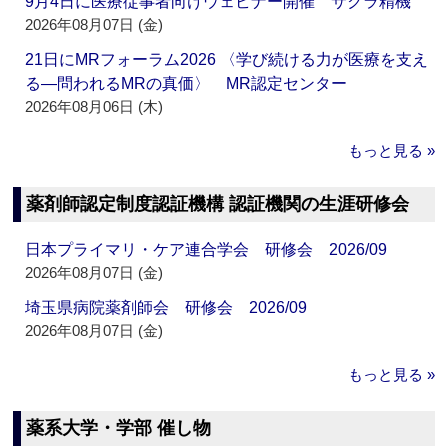
9月4日に医療従事者向けウェビナー開催 サクラ精機
2026年08月07日 (金)
21日にMRフォーラム2026 〈学び続ける力が医療を支え
る―問われるMRの真価〉 MR認定センター
2026年08月06日 (木)
もっと見る »
薬剤師認定制度認証機構 認証機関の生涯研修会
日本プライマリ・ケア連合学会 研修会 2026/09
2026年08月07日 (金)
埼玉県病院薬剤師会 研修会 2026/09
2026年08月07日 (金)
もっと見る »
薬系大学・学部 催し物