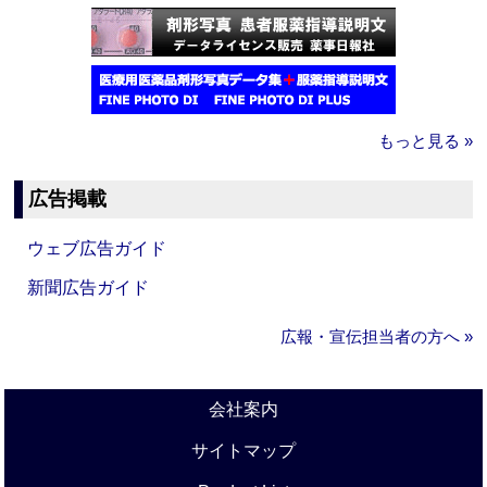
もっと見る »
広告掲載
ウェブ広告ガイド
新聞広告ガイド
広報・宣伝担当者の方へ »
会社案内
サイトマップ