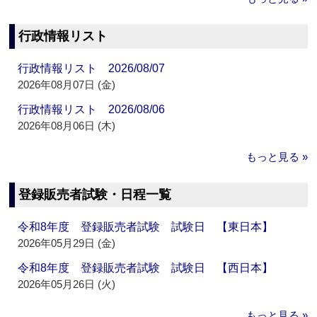
行政情報リスト
行政情報リスト 2026/08/07
2026年08月07日 (金)
行政情報リスト 2026/08/06
2026年08月06日 (木)
もっと見る »
登録販売者試験・日程一覧
令和8年度 登録販売者試験 試験日 【東日本】
2026年05月29日 (金)
令和8年度 登録販売者試験 試験日 【西日本】
2026年05月26日 (火)
もっと見る »