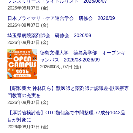
プレスリリース・タイトルリスト 2026/08/07
2026年08月07日 (金)
日本プライマリ・ケア連合学会 研修会 2026/09
2026年08月07日 (金)
埼玉県病院薬剤師会 研修会 2026/09
2026年08月07日 (金)
徳島文理大学 徳島薬学部 オープンキ
ャンパス 2026/08-2026/09
2026年08月07日 (金)
【昭和薬大 神林氏ら】獣医師と薬剤師に認識差‐獣医療専
門教育の充実を
2026年08月07日 (金)
【厚労省検討会】OTC類似薬で中間整理‐77成分1042品
目が対象に
2026年08月07日 (金)