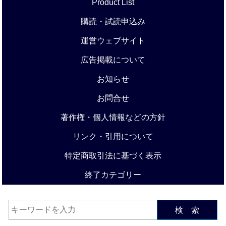
Product List
購読・試読申込み
運営ウェブサイト
広告掲載について
お知らせ
お問合せ
著作権・個人情報などの方針
リンク・引用について
特定商取引法に基づく表示
終了カテゴリー
検 索