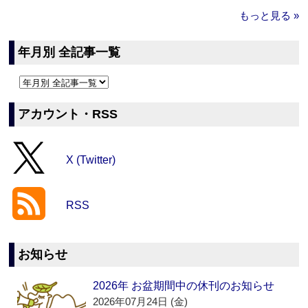
もっと見る »
年月別 全記事一覧
アカウント・RSS
X (Twitter)
RSS
お知らせ
2026年 お盆期間中の休刊のお知らせ
2026年07月24日 (金)