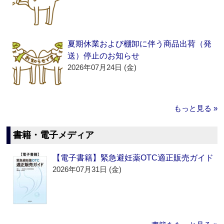
夏期休業および棚卸に伴う商品出荷（発
送）停止のお知らせ
2026年07月24日 (金)
もっと見る »
書籍・電子メディア
【電子書籍】緊急避妊薬OTC適正販売ガイド
2026年07月31日 (金)