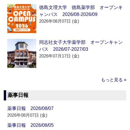
徳島文理大学 徳島薬学部 オープンキ
ャンパス 2026/08-2026/09
2026年08月07日 (金)
同志社女子大学薬学部 オープンキャン
パス 2026/07-2027/03
2026年07月17日 (金)
もっと見る »
薬事日報
薬事日報 2026/08/07
2026年08月07日 (金)
薬事日報 2026/08/05