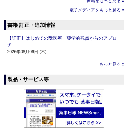
書籍をもっと見る »
電子メディアをもっと見る »
書籍 訂正・追加情報
【訂正】はじめての獣医療 薬学的観点からのアプロー
チ
2026年08月06日 (木)
もっと見る »
製品・サービス等