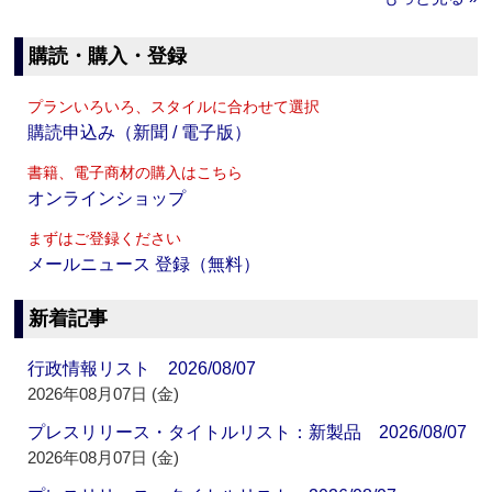
購読・購入・登録
プランいろいろ、スタイルに合わせて選択
購読申込み（新聞 / 電子版）
書籍、電子商材の購入はこちら
オンラインショップ
まずはご登録ください
メールニュース 登録（無料）
新着記事
行政情報リスト 2026/08/07
2026年08月07日 (金)
プレスリリース・タイトルリスト：新製品 2026/08/07
2026年08月07日 (金)