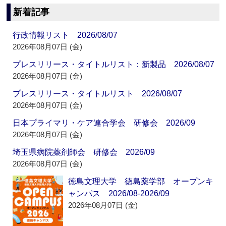
新着記事
行政情報リスト 2026/08/07
2026年08月07日 (金)
プレスリリース・タイトルリスト：新製品 2026/08/07
2026年08月07日 (金)
プレスリリース・タイトルリスト 2026/08/07
2026年08月07日 (金)
日本プライマリ・ケア連合学会 研修会 2026/09
2026年08月07日 (金)
埼玉県病院薬剤師会 研修会 2026/09
2026年08月07日 (金)
徳島文理大学 徳島薬学部 オープンキ
ャンパス 2026/08-2026/09
2026年08月07日 (金)