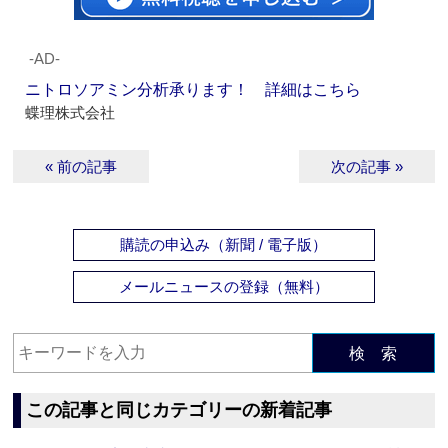
‐AD‐
ニトロソアミン分析承ります！ 詳細はこちら
蝶理株式会社
« 前の記事
次の記事 »
購読の申込み（新聞 / 電子版）
メールニュースの登録（無料）
検 索
この記事と同じカテゴリーの新着記事