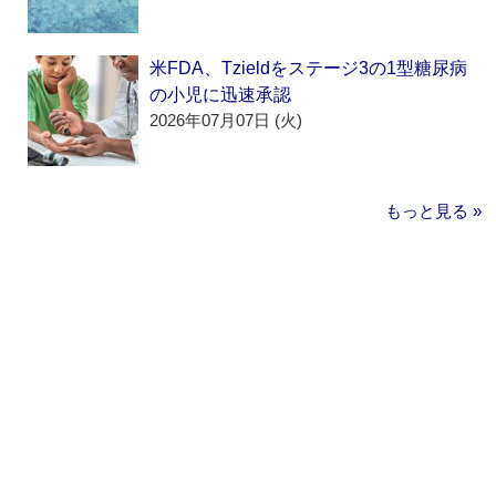
米FDA、Tzieldをステージ3の1型糖尿病
の小児に迅速承認
2026年07月07日 (火)
もっと見る »