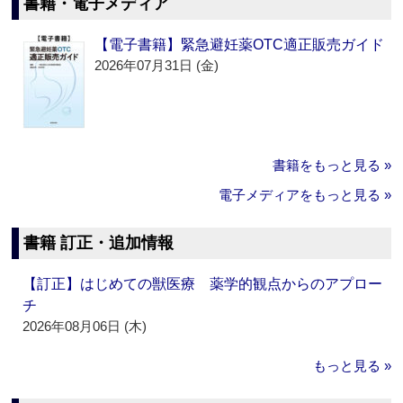
書籍・電子メディア
【電子書籍】緊急避妊薬OTC適正販売ガイド
2026年07月31日 (金)
書籍をもっと見る »
電子メディアをもっと見る »
書籍 訂正・追加情報
【訂正】はじめての獣医療 薬学的観点からのアプロー
チ
2026年08月06日 (木)
もっと見る »