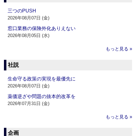
三つのPUSH
2026年08月07日 (金)
窓口業務の保険外化ありえない
2026年08月05日 (水)
もっと見る »
社説
生命守る政策の実現を最優先に
2026年08月07日 (金)
薬価逆ざや問題の抜本的改革を
2026年07月31日 (金)
もっと見る »
企画