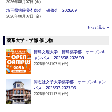
2026年08月07日 (金)
埼玉県病院薬剤師会 研修会 2026/09
2026年08月07日 (金)
もっと見る »
薬系大学・学部 催し物
徳島文理大学 徳島薬学部 オープンキ
ャンパス 2026/08-2026/09
2026年08月07日 (金)
同志社女子大学薬学部 オープンキャン
パス 2026/07-2027/03
2026年07月17日 (金)