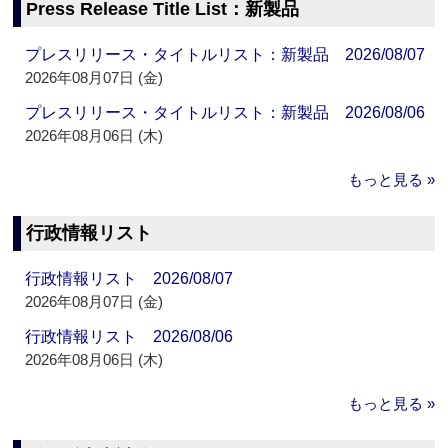
Press Release Title List：新製品
プレスリリース・タイトルリスト：新製品 2026/08/07
2026年08月07日 (金)
プレスリリース・タイトルリスト：新製品 2026/08/06
2026年08月06日 (木)
もっと見る »
行政情報リスト
行政情報リスト 2026/08/07
2026年08月07日 (金)
行政情報リスト 2026/08/06
2026年08月06日 (木)
もっと見る »