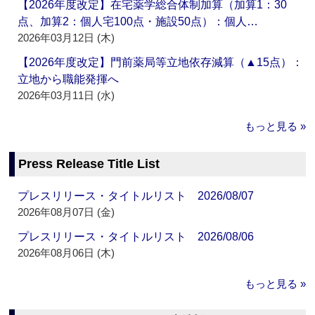
【2026年度改定】在宅薬学総合体制加算（加算1：30
点、加算2：個人宅100点・施設50点）：個人…
2026年03月12日 (木)
【2026年度改定】門前薬局等立地依存減算（▲15点）：
立地から職能発揮へ
2026年03月11日 (水)
もっと見る »
Press Release Title List
プレスリリース・タイトルリスト 2026/08/07
2026年08月07日 (金)
プレスリリース・タイトルリスト 2026/08/06
2026年08月06日 (木)
もっと見る »