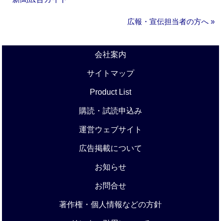
広報・宣伝担当者の方へ »
会社案内
サイトマップ
Product List
購読・試読申込み
運営ウェブサイト
広告掲載について
お知らせ
お問合せ
著作権・個人情報などの方針