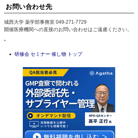
お問い合わせ先
城西大学 薬学部事務室 049-271-7729
開催医療機関への直接のお問い合わせはご遠慮ください。
“
研修会 セミナー 催し物 トップ