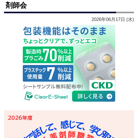
剤師会
2026年06月17日 (水)