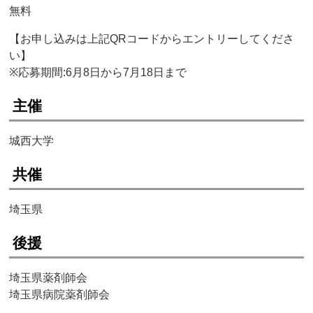
無料
【お申し込みは上記QRコードからエントリーしてくださ
い】
※応募期間:6月8日から7月18日まで
主催
城西大学
共催
埼玉県
後援
埼玉県薬剤師会
埼玉県病院薬剤師会