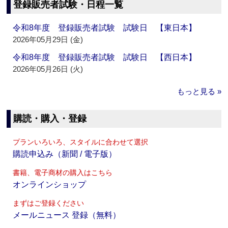
登録販売者試験・日程一覧
令和8年度 登録販売者試験 試験日 【東日本】
2026年05月29日 (金)
令和8年度 登録販売者試験 試験日 【西日本】
2026年05月26日 (火)
もっと見る »
購読・購入・登録
プランいろいろ、スタイルに合わせて選択
購読申込み（新聞 / 電子版）
書籍、電子商材の購入はこちら
オンラインショップ
まずはご登録ください
メールニュース 登録（無料）