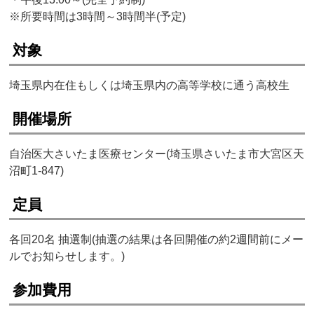
※所要時間は3時間～3時間半(予定)
対象
埼玉県内在住もしくは埼玉県内の高等学校に通う高校生
開催場所
自治医大さいたま医療センター(埼玉県さいたま市大宮区天
沼町1-847)
定員
各回20名 抽選制(抽選の結果は各回開催の約2週間前にメー
ルでお知らせします。)
参加費用