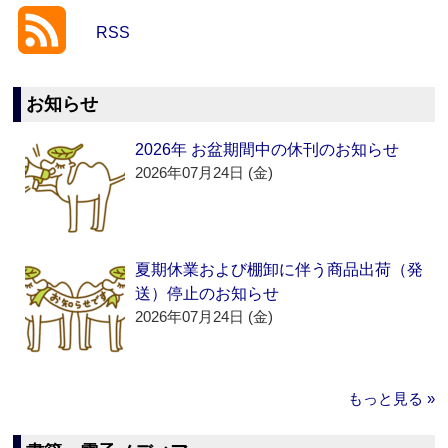
RSS
お知らせ
2026年 お盆期間中の休刊のお知らせ
2026年07月24日 (金)
夏期休業および棚卸に伴う商品出荷（発
送）停止のお知らせ
2026年07月24日 (金)
もっと見る »