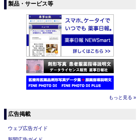
製品・サービス等
もっと見る »
広告掲載
ウェブ広告ガイド
新聞広告ガイド