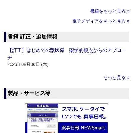
書籍をもっと見る »
電子メディアをもっと見る »
書籍 訂正・追加情報
【訂正】はじめての獣医療 薬学的観点からのアプロー
チ
2026年08月06日 (木)
もっと見る »
製品・サービス等