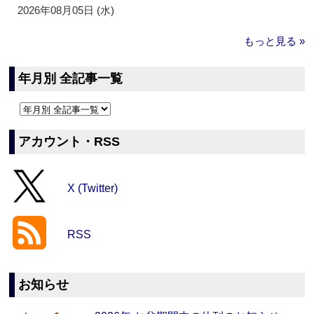
2026年08月05日 (水)
もっと見る »
年月別 全記事一覧
アカウント・RSS
X (Twitter)
RSS
お知らせ