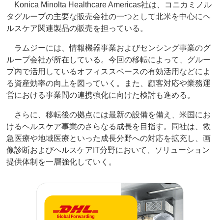
Konica Minolta Healthcare Americas社は、コニカミノル
タグループの主要な販売会社の一つとして北米を中心にヘ
ルスケア関連製品の販売を担っている。
ラムジーには、情報機器事業およびセンシング事業のグ
ループ会社が所在している。今回の移転によって、グルー
プ内で活用しているオフィススペースの有効活用などによ
る資産効率の向上を図っていく。また、顧客対応や業務運
営における事業間の連携強化に向けた検討も進める。
さらに、移転後の拠点には最新の設備を備え、米国にお
けるヘルスケア事業のさらなる成長を目指す。同社は、救
急医療や地域医療といった成長分野への対応を拡充し、画
像診断およびヘルスケアIT分野において、ソリューション
提供体制を一層強化していく。