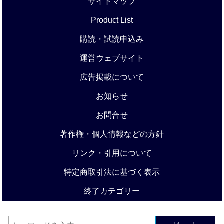
サイトマップ
Product List
購読・試読申込み
運営ウェブサイト
広告掲載について
お知らせ
お問合せ
著作権・個人情報などの方針
リンク・引用について
特定商取引法に基づく表示
終了カテゴリー