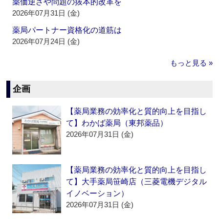
薬価逆ざや問題の抜本的改革を
2026年07月31日 (金)
薬局パートナー資格化の道筋は
2026年07月24日 (金)
もっと見る »
企画
【薬局業務の効率化と質的向上を目指し
て】わかば薬局（東邦薬品）
2026年07月31日 (金)
【薬局業務の効率化と質的向上を目指し
て】大手薬局笹崎店（三菱電機デジタル
イノベーション）
2026年07月31日 (金)