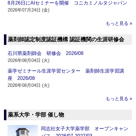
8月26日にAIセミナーを開催 コニカミノルタジャパン
2026年07月24日 (金)
もっと見る »
薬剤師認定制度認証機構 認証機関の生涯研修会
石川県薬剤師会 研修会 2026/08
2026年08月04日 (火)
薬学ゼミナール生涯学習センター 薬剤師生涯学習講
座 2026/08
2026年08月04日 (火)
もっと見る »
薬系大学・学部 催し物
同志社女子大学薬学部 オープンキャン
パス 2026/07-2027/03