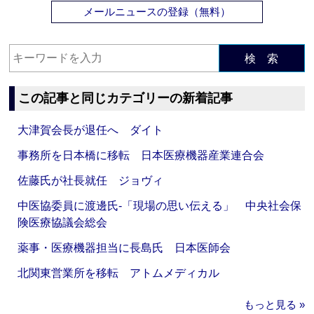
メールニュースの登録（無料）
検 索
この記事と同じカテゴリーの新着記事
大津賀会長が退任へ ダイト
事務所を日本橋に移転 日本医療機器産業連合会
佐藤氏が社長就任 ジョヴィ
中医協委員に渡邊氏‐「現場の思い伝える」 中央社会保
険医療協議会総会
薬事・医療機器担当に長島氏 日本医師会
北関東営業所を移転 アトムメディカル
もっと見る »