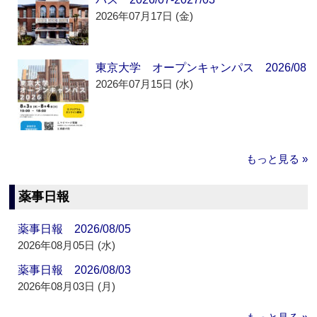
2026年07月17日 (金)
東京大学 オープンキャンパス 2026/08
2026年07月15日 (水)
もっと見る »
薬事日報
薬事日報 2026/08/05
2026年08月05日 (水)
薬事日報 2026/08/03
2026年08月03日 (月)