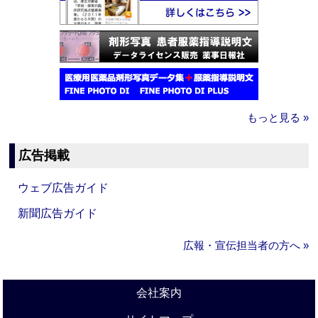
もっと見る »
広告掲載
ウェブ広告ガイド
新聞広告ガイド
広報・宣伝担当者の方へ »
会社案内