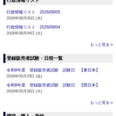
行政情報リスト
行政情報リスト 2026/08/05
2026年08月05日 (水)
行政情報リスト 2026/08/04
2026年08月04日 (火)
もっと見る »
登録販売者試験・日程一覧
令和8年度 登録販売者試験 試験日 【東日本】
2026年05月29日 (金)
令和8年度 登録販売者試験 試験日 【西日本】
2026年05月26日 (火)
もっと見る »