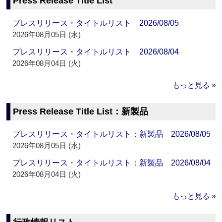
Press Release Title List
プレスリリース・タイトルリスト 2026/08/05
2026年08月05日 (水)
プレスリリース・タイトルリスト 2026/08/04
2026年08月04日 (火)
もっと見る »
Press Release Title List：新製品
プレスリリース・タイトルリスト：新製品 2026/08/05
2026年08月05日 (水)
プレスリリース・タイトルリスト：新製品 2026/08/04
2026年08月04日 (火)
もっと見る »