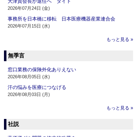
大津賀会長が退任へ ダイト
2026年07月24日 (金)
事務所を日本橋に移転 日本医療機器産業連合会
2026年07月15日 (水)
もっと見る »
無季言
窓口業務の保険外化ありえない
2026年08月05日 (水)
汗の悩みを医療につなげる
2026年08月03日 (月)
もっと見る »
社説