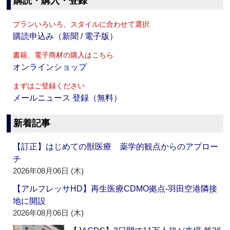
購読・購入・登録
プランいろいろ、スタイルに合わせて選択
購読申込み（新聞 / 電子版）
書籍、電子商材の購入はこちら
オンラインショップ
まずはご登録ください
メールニュース 登録（無料）
新着記事
【訂正】はじめての獣医療 薬学的観点からのアプロー
チ
2026年08月06日 (木)
【アルフレッサHD】再生医療CDMO拠点‐羽田空港隣接
地に開設
2026年08月06日 (木)