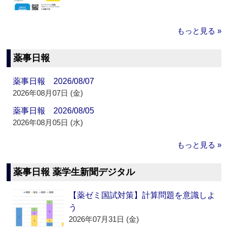
もっと見る »
薬事日報
薬事日報 2026/08/07
2026年08月07日 (金)
薬事日報 2026/08/05
2026年08月05日 (水)
もっと見る »
薬事日報 薬学生新聞デジタル
【薬ゼミ国試対策】計算問題を意識しよ
う
2026年07月31日 (金)