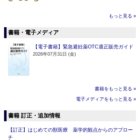
もっと見る »
書籍・電子メディア
【電子書籍】緊急避妊薬OTC適正販売ガイド
2026年07月31日 (金)
書籍をもっと見る »
電子メディアをもっと見る »
書籍 訂正・追加情報
【訂正】はじめての獣医療 薬学的観点からのアプロー
チ