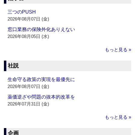
三つのPUSH
2026年08月07日 (金)
窓口業務の保険外化ありえない
2026年08月05日 (水)
もっと見る »
社説
生命守る政策の実現を最優先に
2026年08月07日 (金)
薬価逆ざや問題の抜本的改革を
2026年07月31日 (金)
もっと見る »
企画