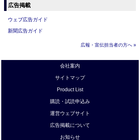
広告掲載
ウェブ広告ガイド
新聞広告ガイド
広報・宣伝担当者の方へ »
会社案内
サイトマップ
Product List
購読・試読申込み
運営ウェブサイト
広告掲載について
お知らせ