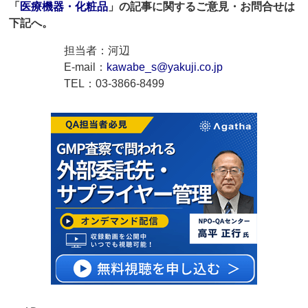
「
医療機器・化粧品
」の記事に関するご意見・お問合せは
下記へ。
担当者：河辺
E-mail：
kawabe_s@yakuji.co.jp
TEL：03-3866-8499