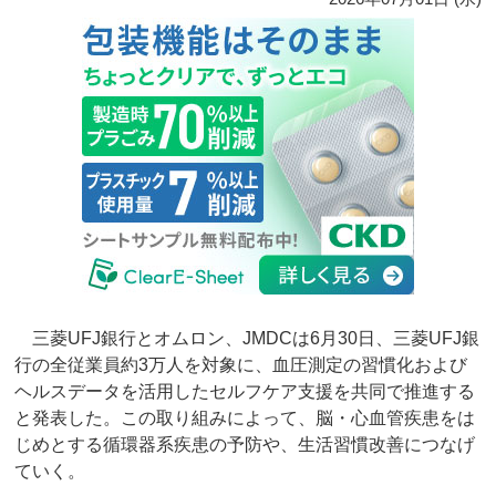
三菱UFJ銀行とオムロン、JMDCは6月30日、三菱UFJ銀
行の全従業員約3万人を対象に、血圧測定の習慣化および
ヘルスデータを活用したセルフケア支援を共同で推進する
と発表した。この取り組みによって、脳・心血管疾患をは
じめとする循環器系疾患の予防や、生活習慣改善につなげ
ていく。