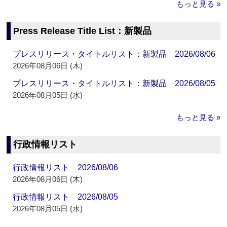
もっと見る »
Press Release Title List：新製品
プレスリリース・タイトルリスト：新製品 2026/08/06
2026年08月06日 (木)
プレスリリース・タイトルリスト：新製品 2026/08/05
2026年08月05日 (水)
もっと見る »
行政情報リスト
行政情報リスト 2026/08/06
2026年08月06日 (木)
行政情報リスト 2026/08/05
2026年08月05日 (水)