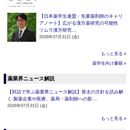
【日本薬学生連盟・先輩薬剤師のキャリ
アノート】広がる漢方薬研究の可能性
ツムラ漢方研究…
2026年07月31日 (金)
もっと見る »
薬学生向け書籍 »
薬業界ニュース解説
【対話で学ぶ薬業界ニュース解説】骨太の方針を読み解
く‐製薬企業や医療、薬局・薬剤師への影…
2026年07月31日 (金)
もっと見る »