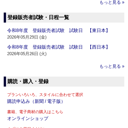
もっと見る »
登録販売者試験・日程一覧
令和8年度 登録販売者試験 試験日 【東日本】
2026年05月29日 (金)
令和8年度 登録販売者試験 試験日 【西日本】
2026年05月26日 (火)
もっと見る »
購読・購入・登録
プランいろいろ、スタイルに合わせて選択
購読申込み（新聞 / 電子版）
書籍、電子商材の購入はこちら
オンラインショップ