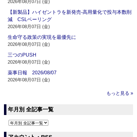
2026年08月07日 (金)
【新製品】ハイゼントラを新発売‐高用量化で投与本数削
減 CSLベーリング
2026年08月07日 (金)
生命守る政策の実現を最優先に
2026年08月07日 (金)
三つのPUSH
2026年08月07日 (金)
薬事日報 2026/08/07
2026年08月07日 (金)
もっと見る »
年月別 全記事一覧