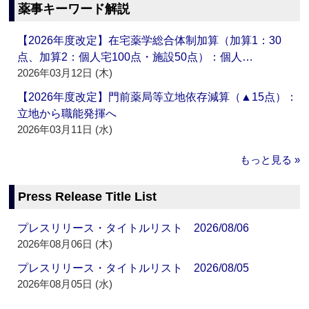
薬事キーワード解説
【2026年度改定】在宅薬学総合体制加算（加算1：30
点、加算2：個人宅100点・施設50点）：個人…
2026年03月12日 (木)
【2026年度改定】門前薬局等立地依存減算（▲15点）：
立地から職能発揮へ
2026年03月11日 (水)
もっと見る »
Press Release Title List
プレスリリース・タイトルリスト 2026/08/06
2026年08月06日 (木)
プレスリリース・タイトルリスト 2026/08/05
2026年08月05日 (水)