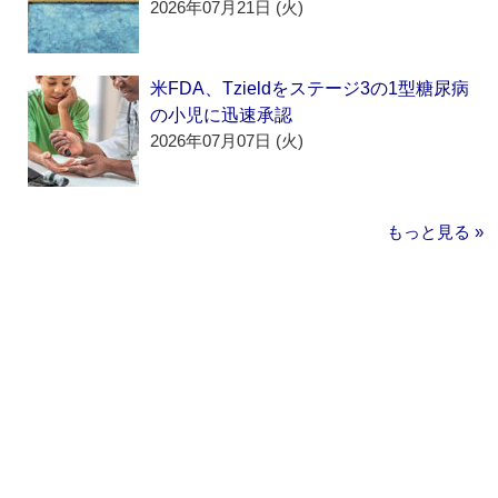
2026年07月21日 (火)
米FDA、Tzieldをステージ3の1型糖尿病
の小児に迅速承認
2026年07月07日 (火)
もっと見る »