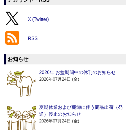
アカウント・RSS
X (Twitter)
RSS
お知らせ
2026年 お盆期間中の休刊のお知らせ
2026年07月24日 (金)
夏期休業および棚卸に伴う商品出荷（発
送）停止のお知らせ
2026年07月24日 (金)