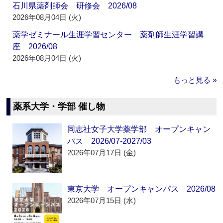
石川県薬剤師会 研修会 2026/08
2026年08月04日 (火)
薬学ゼミナール生涯学習センター 薬剤師生涯学習講
座 2026/08
2026年08月04日 (火)
もっと見る »
薬系大学・学部 催し物
同志社女子大学薬学部 オープンキャン
パス 2026/07-2027/03
2026年07月17日 (金)
東京大学 オープンキャンパス 2026/08
2026年07月15日 (水)