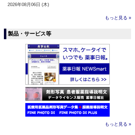
2026年08月06日 (木)
もっと見る »
製品・サービス等
もっと見る »