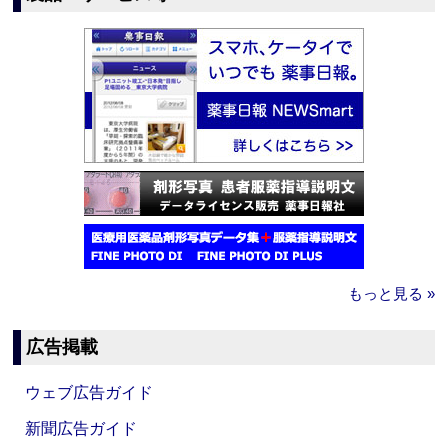
もっと見る »
広告掲載
ウェブ広告ガイド
新聞広告ガイド