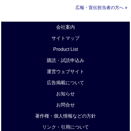
広報・宣伝担当者の方へ »
会社案内
サイトマップ
Product List
購読・試読申込み
運営ウェブサイト
広告掲載について
お知らせ
お問合せ
著作権・個人情報などの方針
リンク・引用について