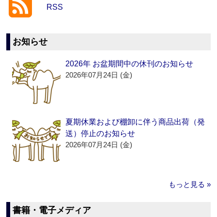
RSS
お知らせ
2026年 お盆期間中の休刊のお知らせ
2026年07月24日 (金)
夏期休業および棚卸に伴う商品出荷（発
送）停止のお知らせ
2026年07月24日 (金)
もっと見る »
書籍・電子メディア