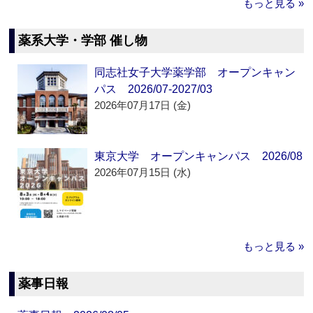
もっと見る »
薬系大学・学部 催し物
同志社女子大学薬学部 オープンキャン
パス 2026/07-2027/03
2026年07月17日 (金)
東京大学 オープンキャンパス 2026/08
2026年07月15日 (水)
もっと見る »
薬事日報