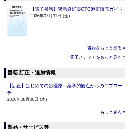
【電子書籍】緊急避妊薬OTC適正販売ガイド
2026年07月31日 (金)
書籍をもっと見る »
電子メディアをもっと見る »
書籍 訂正・追加情報
【訂正】はじめての獣医療 薬学的観点からのアプロー
チ
2026年08月06日 (木)
もっと見る »
製品・サービス等