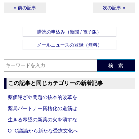
« 前の記事
次の記事 »
購読の申込み（新聞 / 電子版）
メールニュースの登録（無料）
検 索
この記事と同じカテゴリーの新着記事
薬価逆ざや問題の抜本的改革を
薬局パートナー資格化の道筋は
生きる希望の新薬の火を消すな
OTC議論から新たな受療文化へ