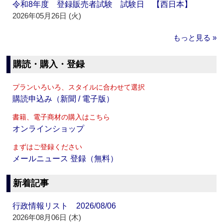
令和8年度 登録販売者試験 試験日 【西日本】
2026年05月26日 (火)
もっと見る »
購読・購入・登録
プランいろいろ、スタイルに合わせて選択
購読申込み（新聞 / 電子版）
書籍、電子商材の購入はこちら
オンラインショップ
まずはご登録ください
メールニュース 登録（無料）
新着記事
行政情報リスト 2026/08/06
2026年08月06日 (木)