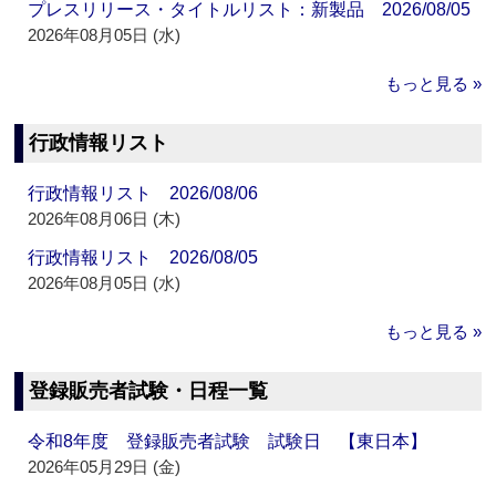
プレスリリース・タイトルリスト：新製品 2026/08/05
2026年08月05日 (水)
もっと見る »
行政情報リスト
行政情報リスト 2026/08/06
2026年08月06日 (木)
行政情報リスト 2026/08/05
2026年08月05日 (水)
もっと見る »
登録販売者試験・日程一覧
令和8年度 登録販売者試験 試験日 【東日本】
2026年05月29日 (金)