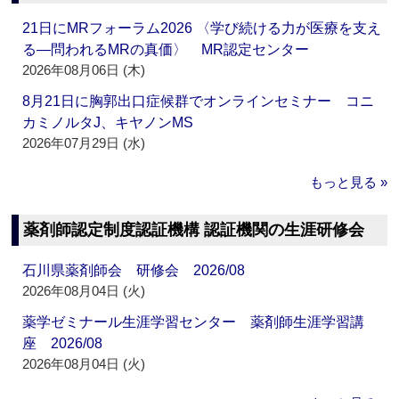
21日にMRフォーラム2026 〈学び続ける力が医療を支え
る―問われるMRの真価〉 MR認定センター
2026年08月06日 (木)
8月21日に胸郭出口症候群でオンラインセミナー コニ
カミノルタJ、キヤノンMS
2026年07月29日 (水)
もっと見る »
薬剤師認定制度認証機構 認証機関の生涯研修会
石川県薬剤師会 研修会 2026/08
2026年08月04日 (火)
薬学ゼミナール生涯学習センター 薬剤師生涯学習講
座 2026/08
2026年08月04日 (火)