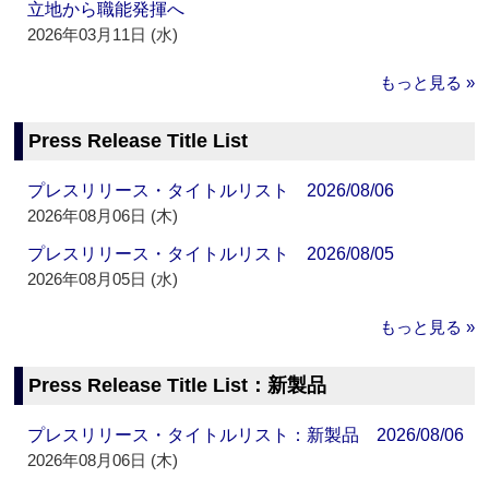
立地から職能発揮へ
2026年03月11日 (水)
もっと見る »
Press Release Title List
プレスリリース・タイトルリスト 2026/08/06
2026年08月06日 (木)
プレスリリース・タイトルリスト 2026/08/05
2026年08月05日 (水)
もっと見る »
Press Release Title List：新製品
プレスリリース・タイトルリスト：新製品 2026/08/06
2026年08月06日 (木)