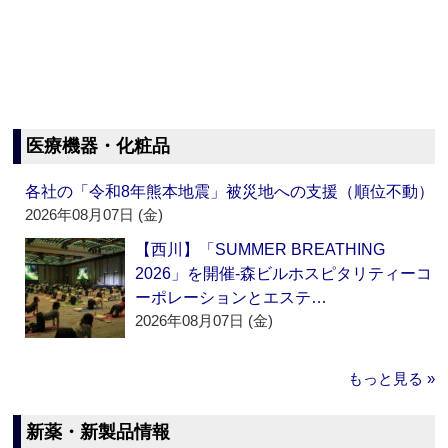
医療機器・化粧品
各社の「令和8年熊本地震」被災地への支援（順位不動）
2026年08月07日 (金)
【西川】「SUMMER BREATHING
2026」を開催‐森ビルホスピタリティーコ
ーポレーションとエステ…
2026年08月07日 (金)
もっと見る »
新薬・新製品情報