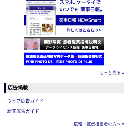
もっと見る »
広告掲載
ウェブ広告ガイド
新聞広告ガイド
広報・宣伝担当者の方へ »