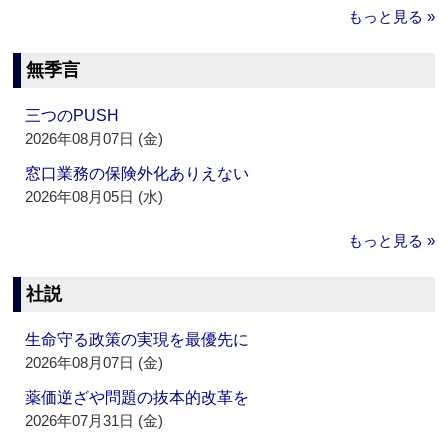
もっと見る »
無季言
三つのPUSH
2026年08月07日 (金)
窓口業務の保険外化ありえない
2026年08月05日 (水)
もっと見る »
社説
生命守る政策の実現を最優先に
2026年08月07日 (金)
薬価逆ざや問題の抜本的改革を
2026年07月31日 (金)