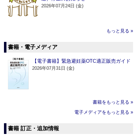
2026年07月24日 (金)
もっと見る »
書籍・電子メディア
【電子書籍】緊急避妊薬OTC適正販売ガイド
2026年07月31日 (金)
書籍をもっと見る »
電子メディアをもっと見る »
書籍 訂正・追加情報