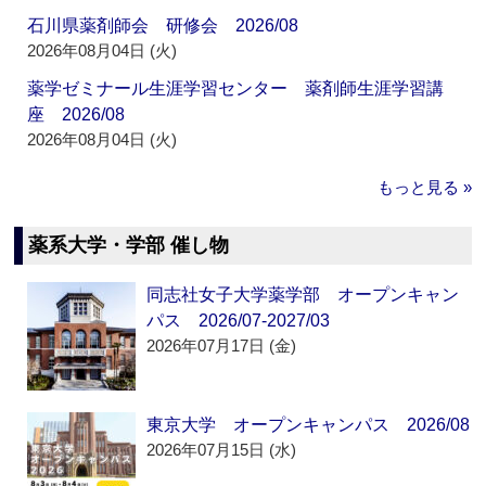
石川県薬剤師会 研修会 2026/08
2026年08月04日 (火)
薬学ゼミナール生涯学習センター 薬剤師生涯学習講
座 2026/08
2026年08月04日 (火)
もっと見る »
薬系大学・学部 催し物
同志社女子大学薬学部 オープンキャン
パス 2026/07-2027/03
2026年07月17日 (金)
東京大学 オープンキャンパス 2026/08
2026年07月15日 (水)