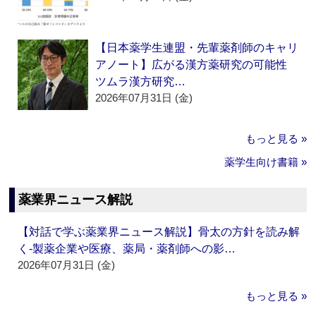
【日本薬学生連盟・先輩薬剤師のキャリ
アノート】広がる漢方薬研究の可能性
ツムラ漢方研究…
2026年07月31日 (金)
もっと見る »
薬学生向け書籍 »
薬業界ニュース解説
【対話で学ぶ薬業界ニュース解説】骨太の方針を読み解
く‐製薬企業や医療、薬局・薬剤師への影…
2026年07月31日 (金)
もっと見る »