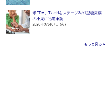
米FDA、Tzieldをステージ3の1型糖尿病
の小児に迅速承認
2026年07月07日 (火)
もっと見る »