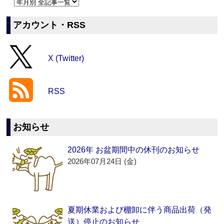
アカウント・RSS
X (Twitter)
RSS
お知らせ
2026年 お盆期間中の休刊のお知らせ
2026年07月24日 (金)
夏期休業および棚卸に伴う商品出荷（発
送）停止のお知らせ