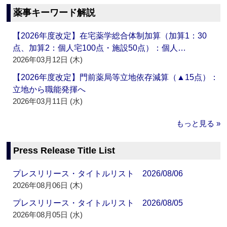
薬事キーワード解説
【2026年度改定】在宅薬学総合体制加算（加算1：30
点、加算2：個人宅100点・施設50点）：個人…
2026年03月12日 (木)
【2026年度改定】門前薬局等立地依存減算（▲15点）：
立地から職能発揮へ
2026年03月11日 (水)
もっと見る »
Press Release Title List
プレスリリース・タイトルリスト 2026/08/06
2026年08月06日 (木)
プレスリリース・タイトルリスト 2026/08/05
2026年08月05日 (水)