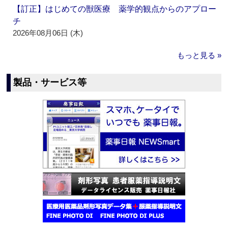
【訂正】はじめての獣医療 薬学的観点からのアプロー
チ
2026年08月06日 (木)
もっと見る »
製品・サービス等