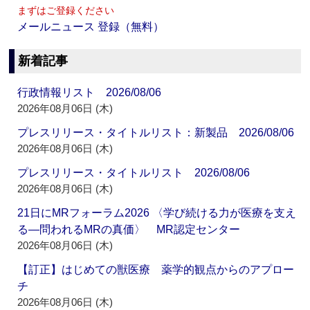
まずはご登録ください
メールニュース 登録（無料）
新着記事
行政情報リスト 2026/08/06
2026年08月06日 (木)
プレスリリース・タイトルリスト：新製品 2026/08/06
2026年08月06日 (木)
プレスリリース・タイトルリスト 2026/08/06
2026年08月06日 (木)
21日にMRフォーラム2026 〈学び続ける力が医療を支え
る―問われるMRの真価〉 MR認定センター
2026年08月06日 (木)
【訂正】はじめての獣医療 薬学的観点からのアプロー
チ
2026年08月06日 (木)