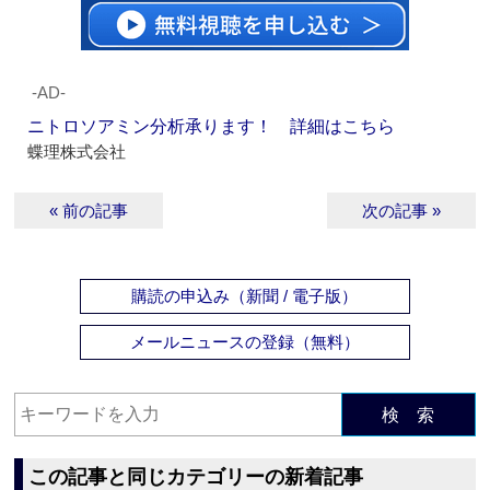
‐AD‐
ニトロソアミン分析承ります！ 詳細はこちら
蝶理株式会社
« 前の記事
次の記事 »
購読の申込み（新聞 / 電子版）
メールニュースの登録（無料）
検 索
この記事と同じカテゴリーの新着記事