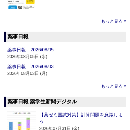
もっと見る »
薬事日報
薬事日報 2026/08/05
2026年08月05日 (水)
薬事日報 2026/08/03
2026年08月03日 (月)
もっと見る »
薬事日報 薬学生新聞デジタル
【薬ゼミ国試対策】計算問題を意識しよ
う
2026年07月31日 (金)