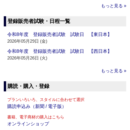
もっと見る »
登録販売者試験・日程一覧
令和8年度 登録販売者試験 試験日 【東日本】
2026年05月29日 (金)
令和8年度 登録販売者試験 試験日 【西日本】
2026年05月26日 (火)
もっと見る »
購読・購入・登録
プランいろいろ、スタイルに合わせて選択
購読申込み（新聞 / 電子版）
書籍、電子商材の購入はこちら
オンラインショップ