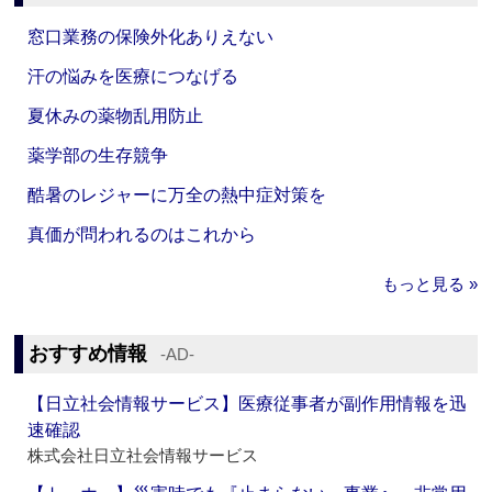
窓口業務の保険外化ありえない
汗の悩みを医療につなげる
夏休みの薬物乱用防止
薬学部の生存競争
酷暑のレジャーに万全の熱中症対策を
真価が問われるのはこれから
もっと見る »
おすすめ情報
‐AD‐
【日立社会情報サービス】医療従事者が副作用情報を迅
速確認
株式会社日立社会情報サービス