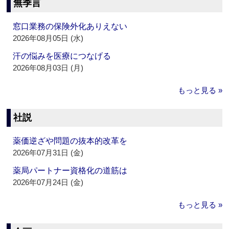
無季言
窓口業務の保険外化ありえない
2026年08月05日 (水)
汗の悩みを医療につなげる
2026年08月03日 (月)
もっと見る »
社説
薬価逆ざや問題の抜本的改革を
2026年07月31日 (金)
薬局パートナー資格化の道筋は
2026年07月24日 (金)
もっと見る »