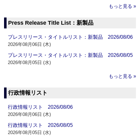
もっと見る »
Press Release Title List：新製品
プレスリリース・タイトルリスト：新製品 2026/08/06
2026年08月06日 (木)
プレスリリース・タイトルリスト：新製品 2026/08/05
2026年08月05日 (水)
もっと見る »
行政情報リスト
行政情報リスト 2026/08/06
2026年08月06日 (木)
行政情報リスト 2026/08/05
2026年08月05日 (水)