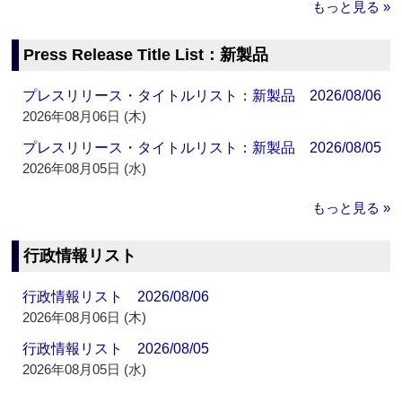
もっと見る »
Press Release Title List：新製品
プレスリリース・タイトルリスト：新製品 2026/08/06
2026年08月06日 (木)
プレスリリース・タイトルリスト：新製品 2026/08/05
2026年08月05日 (水)
もっと見る »
行政情報リスト
行政情報リスト 2026/08/06
2026年08月06日 (木)
行政情報リスト 2026/08/05
2026年08月05日 (水)