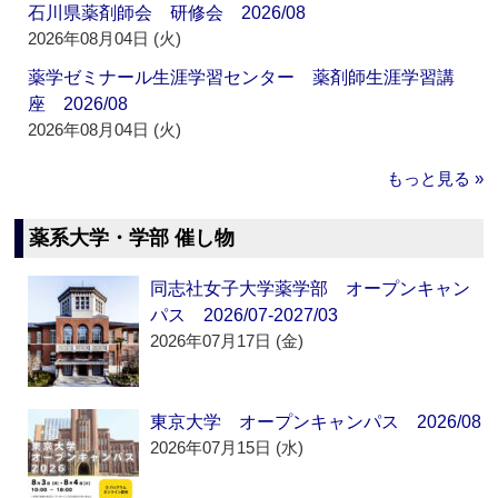
石川県薬剤師会 研修会 2026/08
2026年08月04日 (火)
薬学ゼミナール生涯学習センター 薬剤師生涯学習講
座 2026/08
2026年08月04日 (火)
もっと見る »
薬系大学・学部 催し物
同志社女子大学薬学部 オープンキャン
パス 2026/07-2027/03
2026年07月17日 (金)
東京大学 オープンキャンパス 2026/08
2026年07月15日 (水)