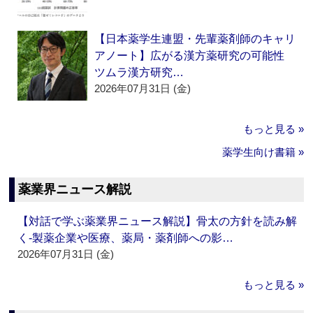
【日本薬学生連盟・先輩薬剤師のキャリ
アノート】広がる漢方薬研究の可能性
ツムラ漢方研究…
2026年07月31日 (金)
もっと見る »
薬学生向け書籍 »
薬業界ニュース解説
【対話で学ぶ薬業界ニュース解説】骨太の方針を読み解
く‐製薬企業や医療、薬局・薬剤師への影…
2026年07月31日 (金)
もっと見る »