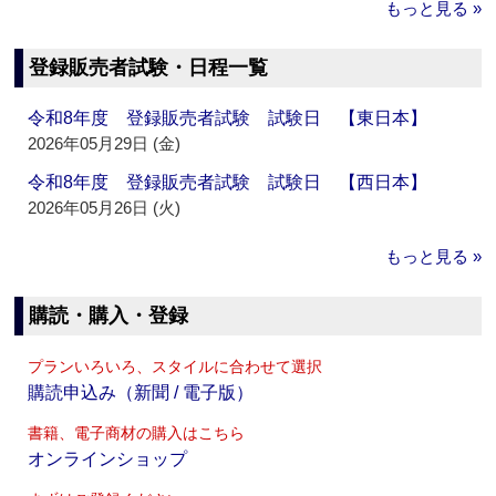
もっと見る »
登録販売者試験・日程一覧
令和8年度 登録販売者試験 試験日 【東日本】
2026年05月29日 (金)
令和8年度 登録販売者試験 試験日 【西日本】
2026年05月26日 (火)
もっと見る »
購読・購入・登録
プランいろいろ、スタイルに合わせて選択
購読申込み（新聞 / 電子版）
書籍、電子商材の購入はこちら
オンラインショップ