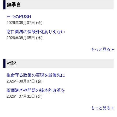
無季言
三つのPUSH
2026年08月07日 (金)
窓口業務の保険外化ありえない
2026年08月05日 (水)
もっと見る »
社説
生命守る政策の実現を最優先に
2026年08月07日 (金)
薬価逆ざや問題の抜本的改革を
2026年07月31日 (金)
もっと見る »