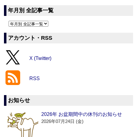
年月別 全記事一覧
アカウント・RSS
X (Twitter)
RSS
お知らせ
2026年 お盆期間中の休刊のお知らせ
2026年07月24日 (金)