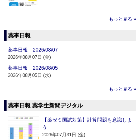
もっと見る »
薬事日報
薬事日報 2026/08/07
2026年08月07日 (金)
薬事日報 2026/08/05
2026年08月05日 (水)
もっと見る »
薬事日報 薬学生新聞デジタル
【薬ゼミ国試対策】計算問題を意識しよ
う
2026年07月31日 (金)