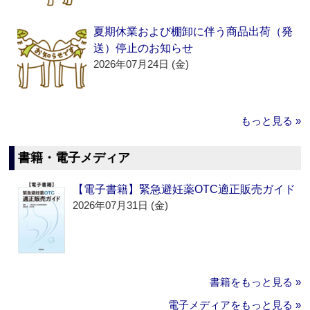
夏期休業および棚卸に伴う商品出荷（発
送）停止のお知らせ
2026年07月24日 (金)
もっと見る »
書籍・電子メディア
【電子書籍】緊急避妊薬OTC適正販売ガイド
2026年07月31日 (金)
書籍をもっと見る »
電子メディアをもっと見る »