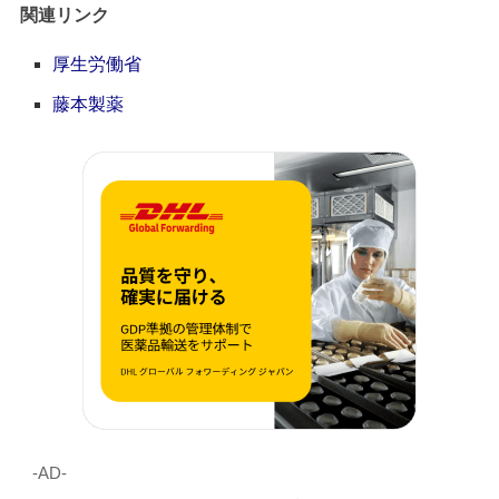
関連リンク
厚生労働省
藤本製薬
‐AD‐