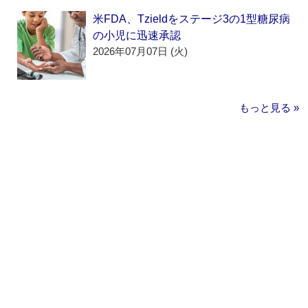
米FDA、Tzieldをステージ3の1型糖尿病
の小児に迅速承認
2026年07月07日 (火)
もっと見る »