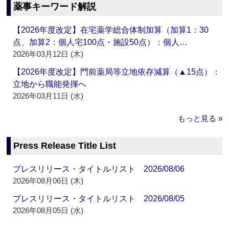
薬事キーワード解説
【2026年度改定】在宅薬学総合体制加算（加算1：30
点、加算2：個人宅100点・施設50点）：個人…
2026年03月12日 (木)
【2026年度改定】門前薬局等立地依存減算（▲15点）：
立地から職能発揮へ
2026年03月11日 (水)
もっと見る »
Press Release Title List
プレスリリース・タイトルリスト 2026/08/06
2026年08月06日 (木)
プレスリリース・タイトルリスト 2026/08/05
2026年08月05日 (水)