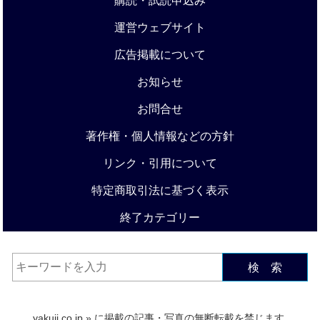
購読・試読申込み
運営ウェブサイト
広告掲載について
お知らせ
お問合せ
著作権・個人情報などの方針
リンク・引用について
特定商取引法に基づく表示
終了カテゴリー
検 索
yakuji.co.jp
» に掲載の記事・写真の無断転載を禁じます.