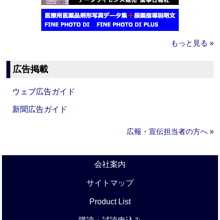
もっと見る »
広告掲載
ウェブ広告ガイド
新聞広告ガイド
広報・宣伝担当者の方へ »
会社案内
サイトマップ
Product List