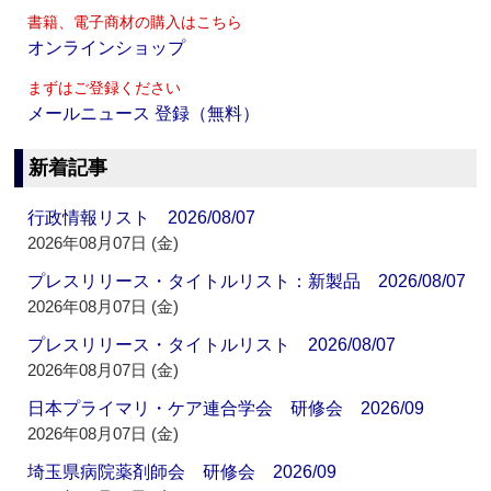
書籍、電子商材の購入はこちら
オンラインショップ
まずはご登録ください
メールニュース 登録（無料）
新着記事
行政情報リスト 2026/08/07
2026年08月07日 (金)
プレスリリース・タイトルリスト：新製品 2026/08/07
2026年08月07日 (金)
プレスリリース・タイトルリスト 2026/08/07
2026年08月07日 (金)
日本プライマリ・ケア連合学会 研修会 2026/09
2026年08月07日 (金)
埼玉県病院薬剤師会 研修会 2026/09