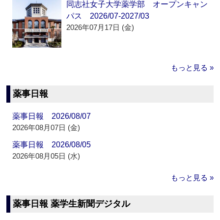
同志社女子大学薬学部 オープンキャン
パス 2026/07-2027/03
2026年07月17日 (金)
もっと見る »
薬事日報
薬事日報 2026/08/07
2026年08月07日 (金)
薬事日報 2026/08/05
2026年08月05日 (水)
もっと見る »
薬事日報 薬学生新聞デジタル