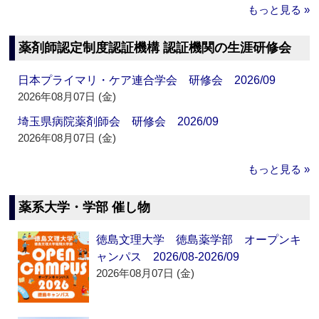
もっと見る »
薬剤師認定制度認証機構 認証機関の生涯研修会
日本プライマリ・ケア連合学会 研修会 2026/09
2026年08月07日 (金)
埼玉県病院薬剤師会 研修会 2026/09
2026年08月07日 (金)
もっと見る »
薬系大学・学部 催し物
徳島文理大学 徳島薬学部 オープンキ
ャンパス 2026/08-2026/09
2026年08月07日 (金)