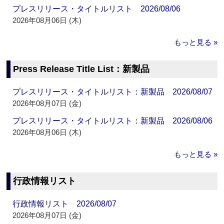
プレスリリース・タイトルリスト 2026/08/06
2026年08月06日 (木)
もっと見る »
Press Release Title List：新製品
プレスリリース・タイトルリスト：新製品 2026/08/07
2026年08月07日 (金)
プレスリリース・タイトルリスト：新製品 2026/08/06
2026年08月06日 (木)
もっと見る »
行政情報リスト
行政情報リスト 2026/08/07
2026年08月07日 (金)