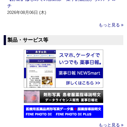
チ
2026年08月06日 (木)
もっと見る »
製品・サービス等
もっと見る »