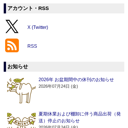
アカウント・RSS
X (Twitter)
RSS
お知らせ
2026年 お盆期間中の休刊のお知らせ
2026年07月24日 (金)
夏期休業および棚卸に伴う商品出荷（発
送）停止のお知らせ
2026年07月24日 (金)