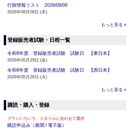
行政情報リスト 2026/08/06
2026年08月06日 (木)
もっと見る »
登録販売者試験・日程一覧
令和8年度 登録販売者試験 試験日 【東日本】
2026年05月29日 (金)
令和8年度 登録販売者試験 試験日 【西日本】
2026年05月26日 (火)
もっと見る »
購読・購入・登録
プランいろいろ、スタイルに合わせて選択
購読申込み（新聞 / 電子版）