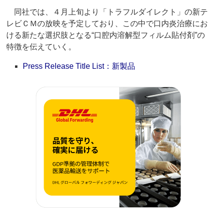
同社では、４月上旬より「トラフルダイレクト」の新テ
レビＣＭの放映を予定しており、この中で口内炎治療にお
ける新たな選択肢となる“口腔内溶解型フィルム貼付剤”の
特徴を伝えていく。
Press Release Title List：新製品