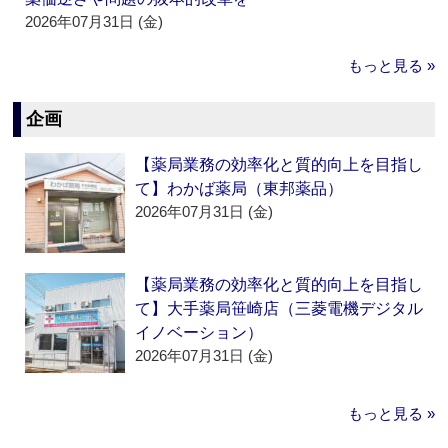
2026年07月31日 (金)
もっと見る »
企画
【薬局業務の効率化と質的向上を目指し
て】わかば薬局（東邦薬品）
2026年07月31日 (金)
【薬局業務の効率化と質的向上を目指し
て】大手薬局笹崎店（三菱電機デジタル
イノベーション）
2026年07月31日 (金)
もっと見る »