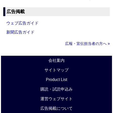
広告掲載
ウェブ広告ガイド
新聞広告ガイド
広報・宣伝担当者の方へ »
会社案内
サイトマップ
Product List
購読・試読申込み
運営ウェブサイト
広告掲載について