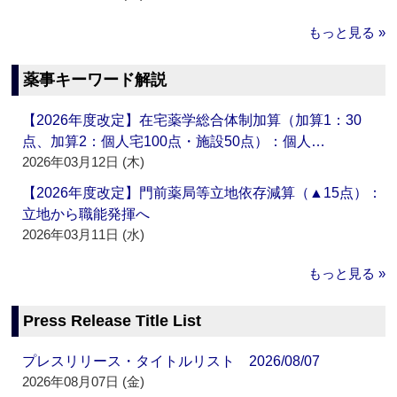
もっと見る »
薬事キーワード解説
【2026年度改定】在宅薬学総合体制加算（加算1：30
点、加算2：個人宅100点・施設50点）：個人…
2026年03月12日 (木)
【2026年度改定】門前薬局等立地依存減算（▲15点）：
立地から職能発揮へ
2026年03月11日 (水)
もっと見る »
Press Release Title List
プレスリリース・タイトルリスト 2026/08/07
2026年08月07日 (金)