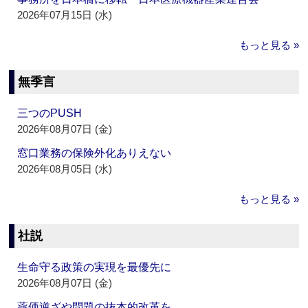
2026年07月15日 (水)
もっと見る »
無季言
三つのPUSH
2026年08月07日 (金)
窓口業務の保険外化ありえない
2026年08月05日 (水)
もっと見る »
社説
生命守る政策の実現を最優先に
2026年08月07日 (金)
薬価逆ざや問題の抜本的改革を