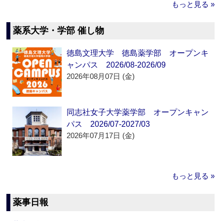
もっと見る »
薬系大学・学部 催し物
徳島文理大学 徳島薬学部 オープンキ
ャンパス 2026/08-2026/09
2026年08月07日 (金)
同志社女子大学薬学部 オープンキャン
パス 2026/07-2027/03
2026年07月17日 (金)
もっと見る »
薬事日報