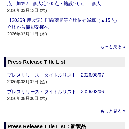
点、加算2：個人宅100点・施設50点）：個人…
2026年03月12日 (木)
【2026年度改定】門前薬局等立地依存減算（▲15点）：
立地から職能発揮へ
2026年03月11日 (水)
もっと見る »
Press Release Title List
プレスリリース・タイトルリスト 2026/08/07
2026年08月07日 (金)
プレスリリース・タイトルリスト 2026/08/06
2026年08月06日 (木)
もっと見る »
Press Release Title List：新製品