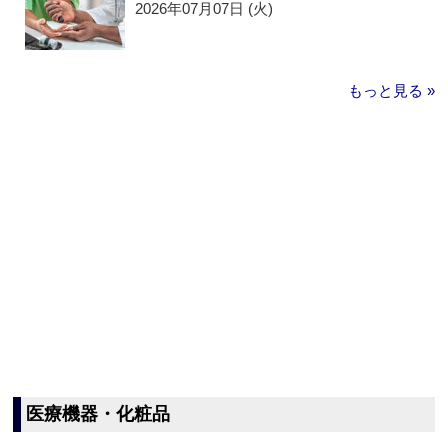
2026年07月07日 (火)
もっと見る »
医療機器・化粧品