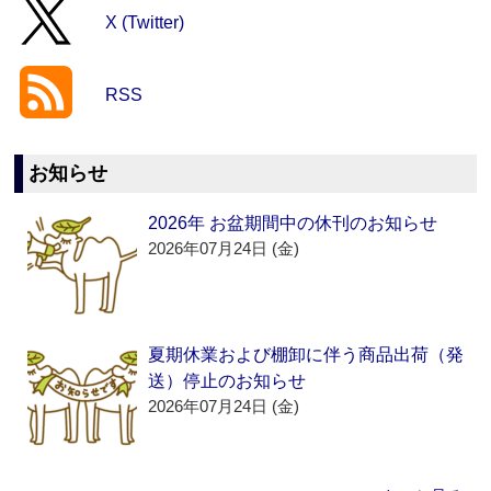
X (Twitter)
RSS
お知らせ
2026年 お盆期間中の休刊のお知らせ
2026年07月24日 (金)
夏期休業および棚卸に伴う商品出荷（発
送）停止のお知らせ
2026年07月24日 (金)