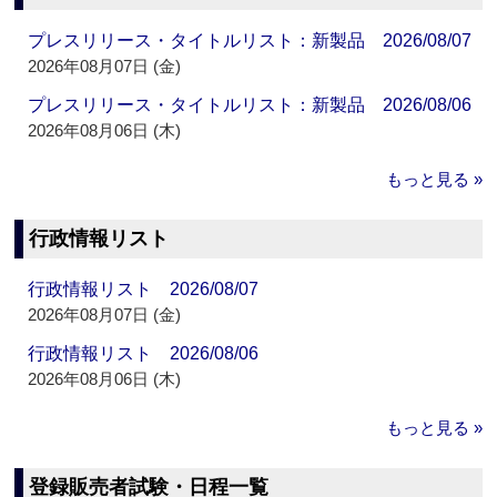
プレスリリース・タイトルリスト：新製品 2026/08/07
2026年08月07日 (金)
プレスリリース・タイトルリスト：新製品 2026/08/06
2026年08月06日 (木)
もっと見る »
行政情報リスト
行政情報リスト 2026/08/07
2026年08月07日 (金)
行政情報リスト 2026/08/06
2026年08月06日 (木)
もっと見る »
登録販売者試験・日程一覧