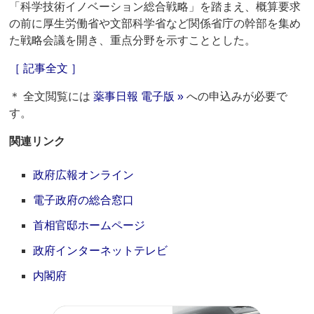
「科学技術イノベーション総合戦略」を踏まえ、概算要求
の前に厚生労働省や文部科学省など関係省庁の幹部を集め
た戦略会議を開き、重点分野を示すこととした。
［ 記事全文 ］
＊ 全文閲覧には
薬事日報 電子版 »
への申込みが必要で
す。
関連リンク
政府広報オンライン
電子政府の総合窓口
首相官邸ホームページ
政府インターネットテレビ
内閣府