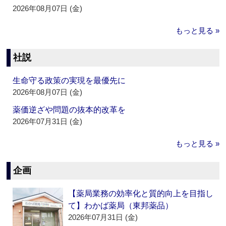
2026年08月07日 (金)
もっと見る »
社説
生命守る政策の実現を最優先に
2026年08月07日 (金)
薬価逆ざや問題の抜本的改革を
2026年07月31日 (金)
もっと見る »
企画
【薬局業務の効率化と質的向上を目指し
て】わかば薬局（東邦薬品）
2026年07月31日 (金)