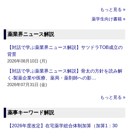
もっと見る »
薬学生向け書籍 »
薬業界ニュース解説
【対話で学ぶ薬業界ニュース解説】サツドラTOB成立の
背景
2026年08月10日 (月)
【対話で学ぶ薬業界ニュース解説】骨太の方針を読み解
く‐製薬企業や医療、薬局・薬剤師への影…
2026年07月31日 (金)
もっと見る »
薬事キーワード解説
【2026年度改定】在宅薬学総合体制加算（加算1：30