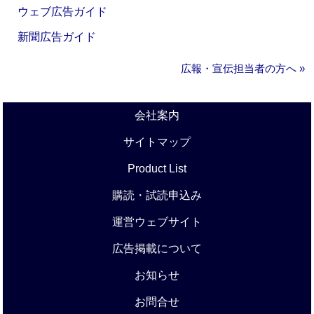
ウェブ広告ガイド
新聞広告ガイド
広報・宣伝担当者の方へ »
会社案内
サイトマップ
Product List
購読・試読申込み
運営ウェブサイト
広告掲載について
お知らせ
お問合せ