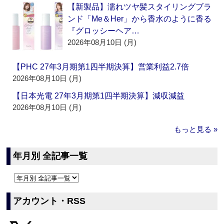
【新製品】濡れツヤ髪スタイリングブラ
ンド「Me＆Her」から香水のように香る
『グロッシーヘア…
2026年08月10日 (月)
【PHC 27年3月期第1四半期決算】営業利益2.7倍
2026年08月10日 (月)
【日本光電 27年3月期第1四半期決算】減収減益
2026年08月10日 (月)
もっと見る »
年月別 全記事一覧
アカウント・RSS