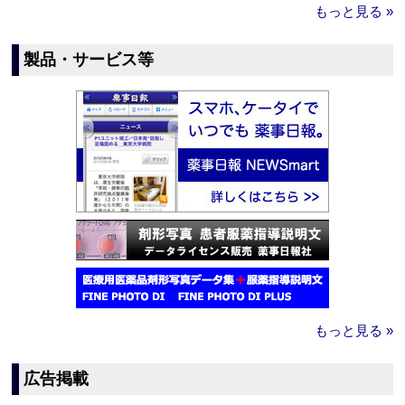
もっと見る »
製品・サービス等
もっと見る »
広告掲載