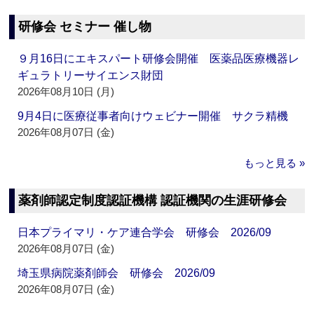
研修会 セミナー 催し物
９月16日にエキスパート研修会開催 医薬品医療機器レ
ギュラトリーサイエンス財団
2026年08月10日 (月)
9月4日に医療従事者向けウェビナー開催 サクラ精機
2026年08月07日 (金)
もっと見る »
薬剤師認定制度認証機構 認証機関の生涯研修会
日本プライマリ・ケア連合学会 研修会 2026/09
2026年08月07日 (金)
埼玉県病院薬剤師会 研修会 2026/09
2026年08月07日 (金)