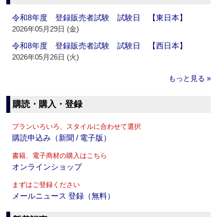
令和8年度 登録販売者試験 試験日 【東日本】
2026年05月29日 (金)
令和8年度 登録販売者試験 試験日 【西日本】
2026年05月26日 (火)
もっと見る »
購読・購入・登録
プランいろいろ、スタイルに合わせて選択
購読申込み（新聞 / 電子版）
書籍、電子商材の購入はこちら
オンラインショップ
まずはご登録ください
メールニュース 登録（無料）