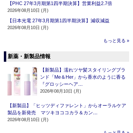
【PHC 27年3月期第1四半期決算】営業利益2.7倍
2026年08月10日 (月)
【日本光電 27年3月期第1四半期決算】減収減益
2026年08月10日 (月)
もっと見る »
新薬・新製品情報
【新製品】濡れツヤ髪スタイリングブラ
ンド「Me＆Her」から香水のように香る
『グロッシーヘア…
2026年08月10日 (月)
【新製品】「ヒッツディファレント」からオーラルケア
製品を新発売 マツキヨココカラ＆カン…
2026年08月10日 (月)
もっと見る »