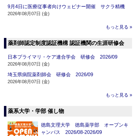
9月4日に医療従事者向けウェビナー開催 サクラ精機
2026年08月07日 (金)
もっと見る »
薬剤師認定制度認証機構 認証機関の生涯研修会
日本プライマリ・ケア連合学会 研修会 2026/09
2026年08月07日 (金)
埼玉県病院薬剤師会 研修会 2026/09
2026年08月07日 (金)
もっと見る »
薬系大学・学部 催し物
徳島文理大学 徳島薬学部 オープンキ
ャンパス 2026/08-2026/09