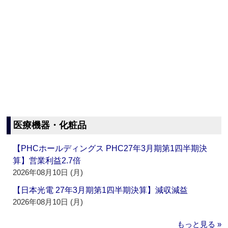
医療機器・化粧品
【PHCホールディングス PHC27年3月期第1四半期決
算】営業利益2.7倍
2026年08月10日 (月)
【日本光電 27年3月期第1四半期決算】減収減益
2026年08月10日 (月)
もっと見る »