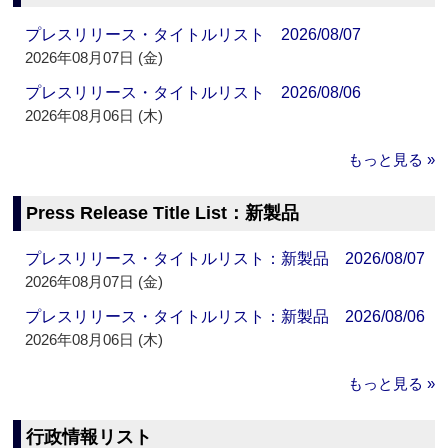
プレスリリース・タイトルリスト 2026/08/07
2026年08月07日 (金)
プレスリリース・タイトルリスト 2026/08/06
2026年08月06日 (木)
もっと見る »
Press Release Title List：新製品
プレスリリース・タイトルリスト：新製品 2026/08/07
2026年08月07日 (金)
プレスリリース・タイトルリスト：新製品 2026/08/06
2026年08月06日 (木)
もっと見る »
行政情報リスト