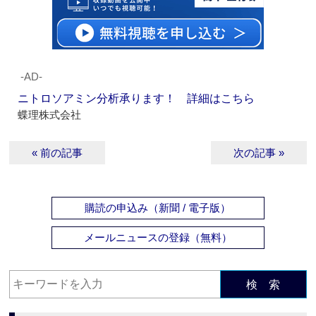
‐AD‐
ニトロソアミン分析承ります！ 詳細はこちら
蝶理株式会社
« 前の記事
次の記事 »
購読の申込み（新聞 / 電子版）
メールニュースの登録（無料）
検 索