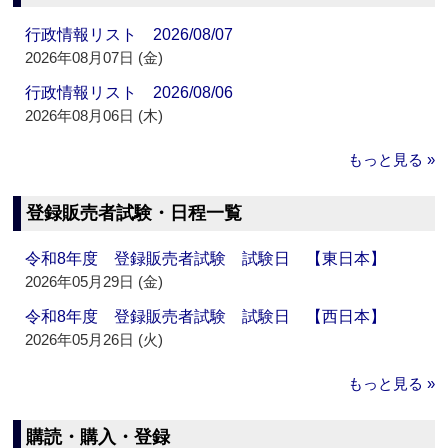
行政情報リスト 2026/08/07
2026年08月07日 (金)
行政情報リスト 2026/08/06
2026年08月06日 (木)
もっと見る »
登録販売者試験・日程一覧
令和8年度 登録販売者試験 試験日 【東日本】
2026年05月29日 (金)
令和8年度 登録販売者試験 試験日 【西日本】
2026年05月26日 (火)
もっと見る »
購読・購入・登録