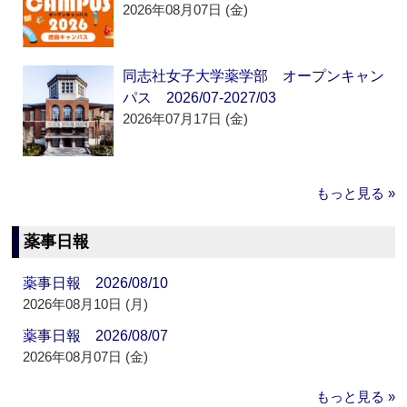
2026年08月07日 (金)
同志社女子大学薬学部 オープンキャン
パス 2026/07-2027/03
2026年07月17日 (金)
もっと見る »
薬事日報
薬事日報 2026/08/10
2026年08月10日 (月)
薬事日報 2026/08/07
2026年08月07日 (金)
もっと見る »