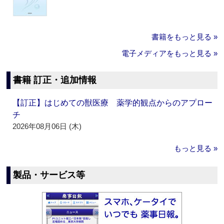
書籍をもっと見る »
電子メディアをもっと見る »
書籍 訂正・追加情報
【訂正】はじめての獣医療 薬学的観点からのアプロー
チ
2026年08月06日 (木)
もっと見る »
製品・サービス等