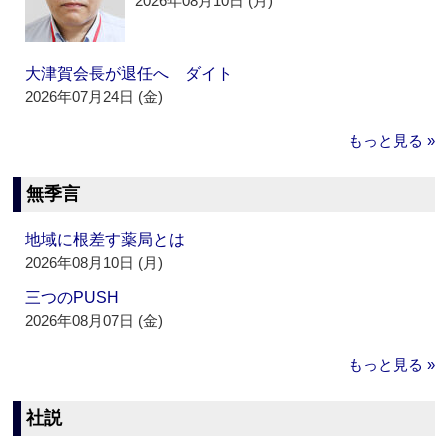
2026年08月10日 (月)
大津賀会長が退任へ ダイト
2026年07月24日 (金)
もっと見る »
無季言
地域に根差す薬局とは
2026年08月10日 (月)
三つのPUSH
2026年08月07日 (金)
もっと見る »
社説