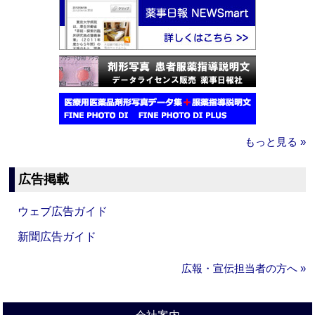
もっと見る »
広告掲載
ウェブ広告ガイド
新聞広告ガイド
広報・宣伝担当者の方へ »