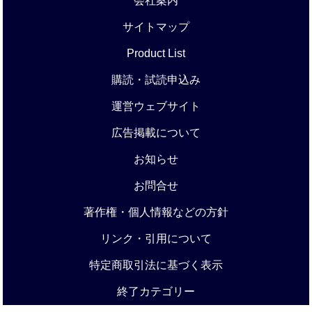
会社案内
サイトマップ
Product List
購読・試読申込み
運営ウェブサイト
広告掲載について
お知らせ
お問合せ
著作権・個人情報などの方針
リンク・引用について
特定商取引法に基づく表示
終了カテゴリー