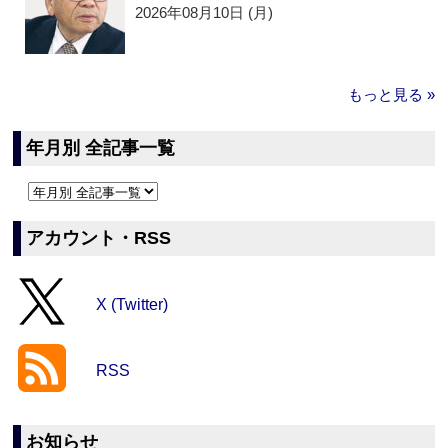
2026年08月10日 (月)
もっと見る »
年月別 全記事一覧
アカウント・RSS
X (Twitter)
RSS
お知らせ