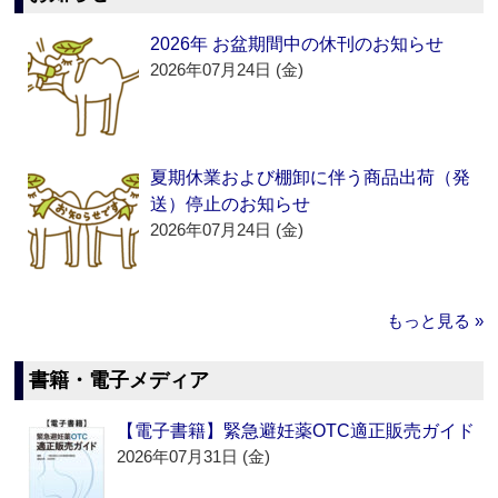
2026年 お盆期間中の休刊のお知らせ
2026年07月24日 (金)
夏期休業および棚卸に伴う商品出荷（発
送）停止のお知らせ
2026年07月24日 (金)
もっと見る »
書籍・電子メディア
【電子書籍】緊急避妊薬OTC適正販売ガイド
2026年07月31日 (金)