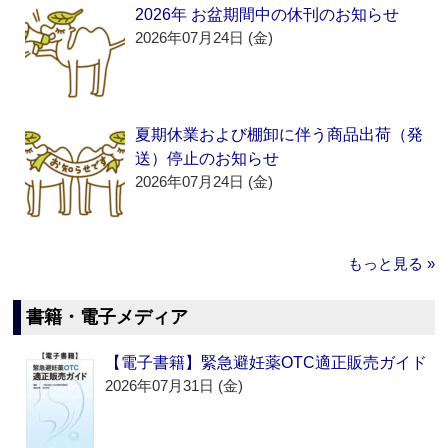
2026年 お盆期間中の休刊のお知らせ
2026年07月24日 (金)
夏期休業および棚卸に伴う商品出荷（発
送）停止のお知らせ
2026年07月24日 (金)
もっと見る »
書籍・電子メディア
【電子書籍】緊急避妊薬OTC適正販売ガイド
2026年07月31日 (金)