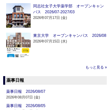
同志社女子大学薬学部 オープンキャン
パス 2026/07-2027/03
2026年07月17日 (金)
東京大学 オープンキャンパス 2026/08
2026年07月15日 (水)
もっと見る »
薬事日報
薬事日報 2026/08/07
2026年08月07日 (金)
薬事日報 2026/08/05