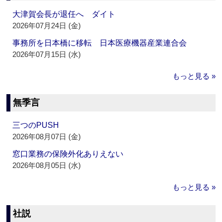
大津賀会長が退任へ ダイト
2026年07月24日 (金)
事務所を日本橋に移転 日本医療機器産業連合会
2026年07月15日 (水)
もっと見る »
無季言
三つのPUSH
2026年08月07日 (金)
窓口業務の保険外化ありえない
2026年08月05日 (水)
もっと見る »
社説