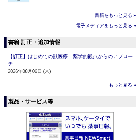
書籍をもっと見る »
電子メディアをもっと見る »
書籍 訂正・追加情報
【訂正】はじめての獣医療 薬学的観点からのアプロー
チ
2026年08月06日 (木)
もっと見る »
製品・サービス等