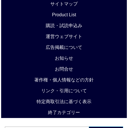
サイトマップ
Product List
購読・試読申込み
運営ウェブサイト
広告掲載について
お知らせ
お問合せ
著作権・個人情報などの方針
リンク・引用について
特定商取引法に基づく表示
終了カテゴリー