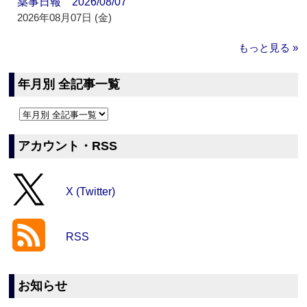
薬事日報 2026/08/07
2026年08月07日 (金)
もっと見る »
年月別 全記事一覧
アカウント・RSS
X (Twitter)
RSS
お知らせ