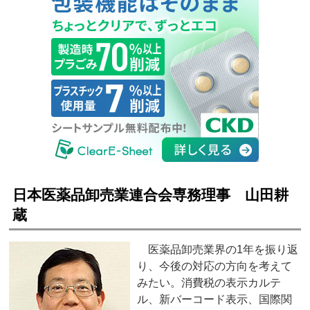
日本医薬品卸売業連合会専務理事 山田耕
蔵
医薬品卸売業界の1年を振り返
り、今後の対応の方向を考えて
みたい。消費税の表示カルテ
ル、新バーコード表示、国際関