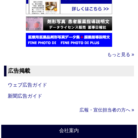
もっと見る »
広告掲載
ウェブ広告ガイド
新聞広告ガイド
広報・宣伝担当者の方へ »
会社案内