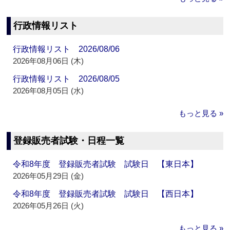
行政情報リスト
行政情報リスト 2026/08/06
2026年08月06日 (木)
行政情報リスト 2026/08/05
2026年08月05日 (水)
もっと見る »
登録販売者試験・日程一覧
令和8年度 登録販売者試験 試験日 【東日本】
2026年05月29日 (金)
令和8年度 登録販売者試験 試験日 【西日本】
2026年05月26日 (火)
もっと見る »