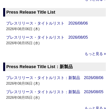
Press Release Title List
プレスリリース・タイトルリスト 2026/08/06
2026年08月06日 (木)
プレスリリース・タイトルリスト 2026/08/05
2026年08月05日 (水)
もっと見る »
Press Release Title List：新製品
プレスリリース・タイトルリスト：新製品 2026/08/06
2026年08月06日 (木)
プレスリリース・タイトルリスト：新製品 2026/08/05
2026年08月05日 (水)
もっと見る »