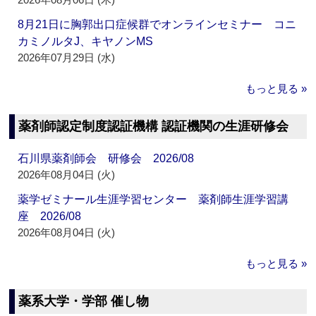
8月21日に胸郭出口症候群でオンラインセミナー コニ
カミノルタJ、キヤノンMS
2026年07月29日 (水)
もっと見る »
薬剤師認定制度認証機構 認証機関の生涯研修会
石川県薬剤師会 研修会 2026/08
2026年08月04日 (火)
薬学ゼミナール生涯学習センター 薬剤師生涯学習講
座 2026/08
2026年08月04日 (火)
もっと見る »
薬系大学・学部 催し物