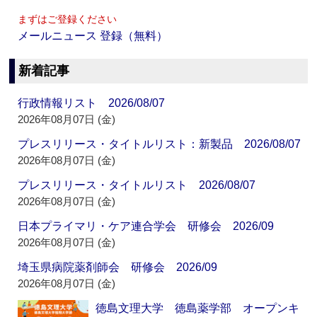
まずはご登録ください
メールニュース 登録（無料）
新着記事
行政情報リスト 2026/08/07
2026年08月07日 (金)
プレスリリース・タイトルリスト：新製品 2026/08/07
2026年08月07日 (金)
プレスリリース・タイトルリスト 2026/08/07
2026年08月07日 (金)
日本プライマリ・ケア連合学会 研修会 2026/09
2026年08月07日 (金)
埼玉県病院薬剤師会 研修会 2026/09
2026年08月07日 (金)
徳島文理大学 徳島薬学部 オープンキ