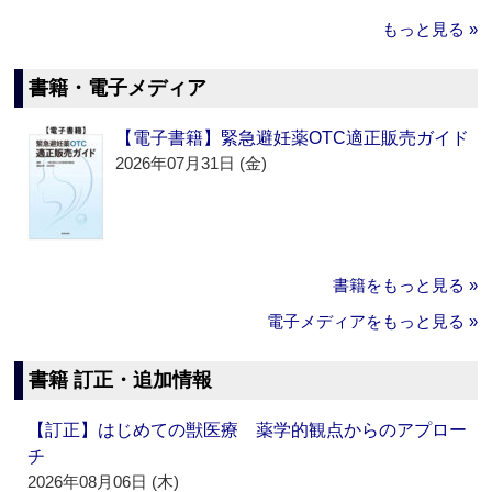
もっと見る »
書籍・電子メディア
【電子書籍】緊急避妊薬OTC適正販売ガイド
2026年07月31日 (金)
書籍をもっと見る »
電子メディアをもっと見る »
書籍 訂正・追加情報
【訂正】はじめての獣医療 薬学的観点からのアプロー
チ
2026年08月06日 (木)