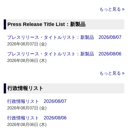
もっと見る »
Press Release Title List：新製品
プレスリリース・タイトルリスト：新製品 2026/08/07
2026年08月07日 (金)
プレスリリース・タイトルリスト：新製品 2026/08/06
2026年08月06日 (木)
もっと見る »
行政情報リスト
行政情報リスト 2026/08/07
2026年08月07日 (金)
行政情報リスト 2026/08/06
2026年08月06日 (木)