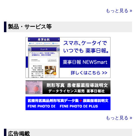
もっと見る »
製品・サービス等
もっと見る »
広告掲載