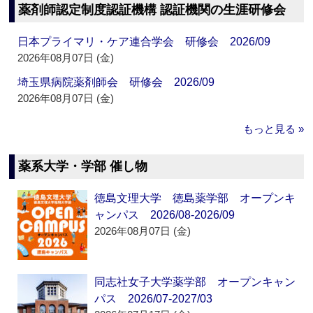
薬剤師認定制度認証機構 認証機関の生涯研修会
日本プライマリ・ケア連合学会 研修会 2026/09
2026年08月07日 (金)
埼玉県病院薬剤師会 研修会 2026/09
2026年08月07日 (金)
もっと見る »
薬系大学・学部 催し物
徳島文理大学 徳島薬学部 オープンキ
ャンパス 2026/08-2026/09
2026年08月07日 (金)
同志社女子大学薬学部 オープンキャン
パス 2026/07-2027/03