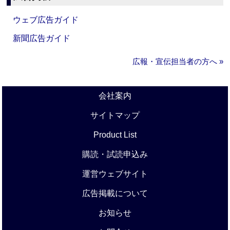
ウェブ広告ガイド
新聞広告ガイド
広報・宣伝担当者の方へ »
会社案内
サイトマップ
Product List
購読・試読申込み
運営ウェブサイト
広告掲載について
お知らせ