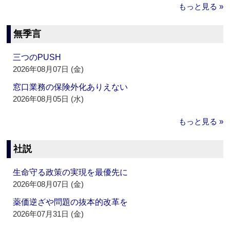
もっと見る »
無季言
三つのPUSH
2026年08月07日 (金)
窓口業務の保険外化ありえない
2026年08月05日 (水)
もっと見る »
社説
生命守る政策の実現を最優先に
2026年08月07日 (金)
薬価逆ざや問題の抜本的改革を
2026年07月31日 (金)