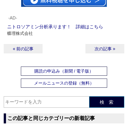
‐AD‐
ニトロソアミン分析承ります！ 詳細はこちら
蝶理株式会社
« 前の記事
次の記事 »
購読の申込み（新聞 / 電子版）
メールニュースの登録（無料）
検 索
この記事と同じカテゴリーの新着記事