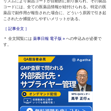
リズムにより製品コードが自動的に割り振られ、その製品
コードには、全ての医薬品情報が紐付けられる。特定の医
薬品で副作用が報告された場合に、どういう原因で引き起
こされたか捕捉がしやすいメリットがある。
［ 記事全文 ］
＊ 全文閲覧には
薬事日報 電子版 »
への申込みが必要で
す。