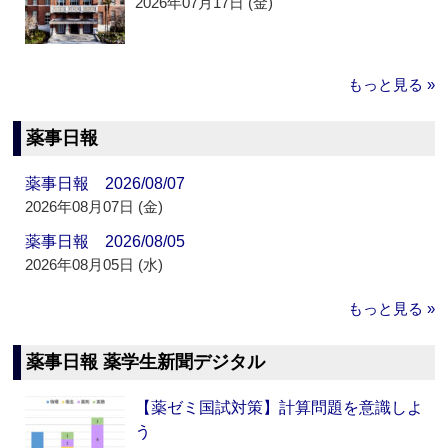
2026年07月17日 (金)
もっと見る »
薬事日報
薬事日報 2026/08/07
2026年08月07日 (金)
薬事日報 2026/08/05
2026年08月05日 (水)
もっと見る »
薬事日報 薬学生新聞デジタル
【薬ゼミ国試対策】計算問題を意識しよ
う