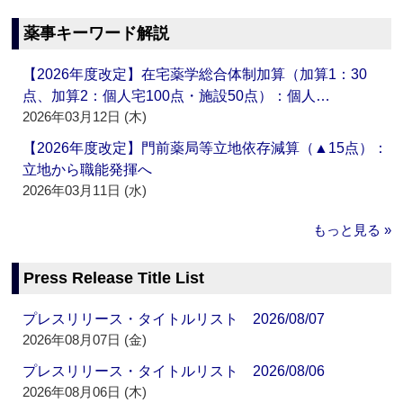
薬事キーワード解説
【2026年度改定】在宅薬学総合体制加算（加算1：30
点、加算2：個人宅100点・施設50点）：個人…
2026年03月12日 (木)
【2026年度改定】門前薬局等立地依存減算（▲15点）：
立地から職能発揮へ
2026年03月11日 (水)
もっと見る »
Press Release Title List
プレスリリース・タイトルリスト 2026/08/07
2026年08月07日 (金)
プレスリリース・タイトルリスト 2026/08/06
2026年08月06日 (木)