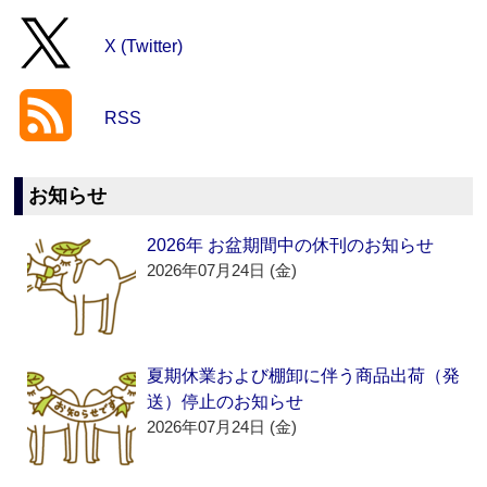
X (Twitter)
RSS
お知らせ
2026年 お盆期間中の休刊のお知らせ
2026年07月24日 (金)
夏期休業および棚卸に伴う商品出荷（発
送）停止のお知らせ
2026年07月24日 (金)