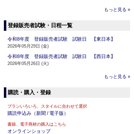
もっと見る »
登録販売者試験・日程一覧
令和8年度 登録販売者試験 試験日 【東日本】
2026年05月29日 (金)
令和8年度 登録販売者試験 試験日 【西日本】
2026年05月26日 (火)
もっと見る »
購読・購入・登録
プランいろいろ、スタイルに合わせて選択
購読申込み（新聞 / 電子版）
書籍、電子商材の購入はこちら
オンラインショップ