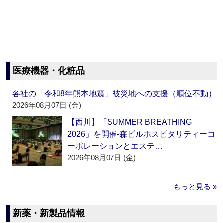
医療機器・化粧品
各社の「令和8年熊本地震」被災地への支援（順位不動）
2026年08月07日 (金)
【西川】「SUMMER BREATHING
2026」を開催‐森ビルホスピタリティーコ
ーポレーションとエステ…
2026年08月07日 (金)
もっと見る »
新薬・新製品情報