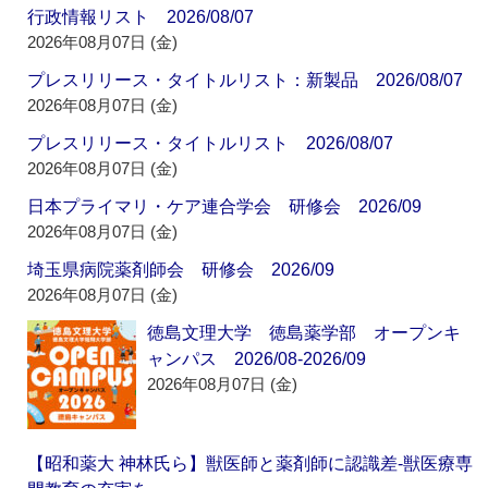
行政情報リスト 2026/08/07
2026年08月07日 (金)
プレスリリース・タイトルリスト：新製品 2026/08/07
2026年08月07日 (金)
プレスリリース・タイトルリスト 2026/08/07
2026年08月07日 (金)
日本プライマリ・ケア連合学会 研修会 2026/09
2026年08月07日 (金)
埼玉県病院薬剤師会 研修会 2026/09
2026年08月07日 (金)
徳島文理大学 徳島薬学部 オープンキ
ャンパス 2026/08-2026/09
2026年08月07日 (金)
【昭和薬大 神林氏ら】獣医師と薬剤師に認識差‐獣医療専