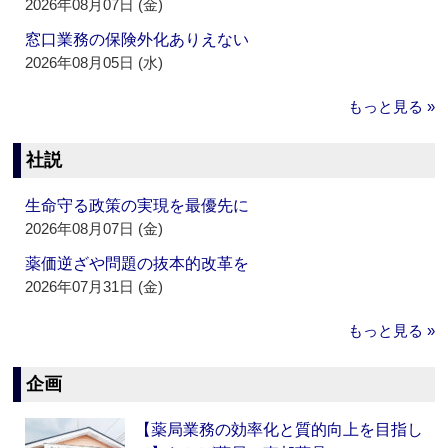
2026年08月07日 (金)
窓口業務の保険外化ありえない
2026年08月05日 (水)
もっと見る »
社説
生命守る政策の実現を最優先に
2026年08月07日 (金)
薬価逆ざや問題の抜本的改革を
2026年07月31日 (金)
もっと見る »
企画
【薬局業務の効率化と質的向上を目指し