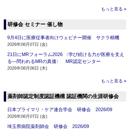
もっと見る »
研修会 セミナー 催し物
9月4日に医療従事者向けウェビナー開催 サクラ精機
2026年08月07日 (金)
21日にMRフォーラム2026 〈学び続ける力が医療を支え
る―問われるMRの真価〉 MR認定センター
2026年08月06日 (木)
もっと見る »
薬剤師認定制度認証機構 認証機関の生涯研修会
日本プライマリ・ケア連合学会 研修会 2026/09
2026年08月07日 (金)
埼玉県病院薬剤師会 研修会 2026/09