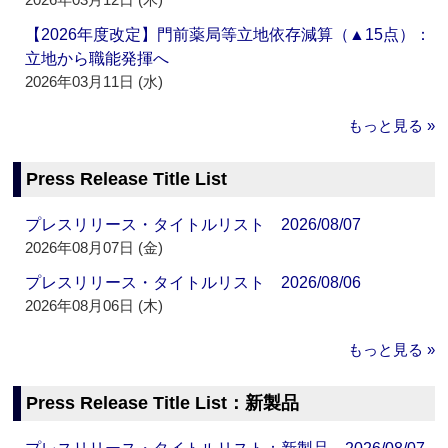
【2026年度改定】門前薬局等立地依存減算（▲15点）：
立地から職能発揮へ
2026年03月11日 (水)
もっと見る »
Press Release Title List
プレスリリース・タイトルリスト 2026/08/07
2026年08月07日 (金)
プレスリリース・タイトルリスト 2026/08/06
2026年08月06日 (木)
もっと見る »
Press Release Title List：新製品