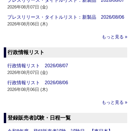
プレスリリース・タイトルリスト：新製品 2026/08/07
2026年08月07日 (金)
プレスリリース・タイトルリスト：新製品 2026/08/06
2026年08月06日 (木)
もっと見る »
行政情報リスト
行政情報リスト 2026/08/07
2026年08月07日 (金)
行政情報リスト 2026/08/06
2026年08月06日 (木)
もっと見る »
登録販売者試験・日程一覧