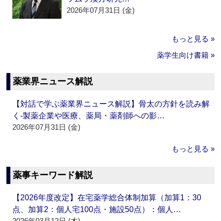
2026年07月31日 (金)
もっと見る »
薬学生向け書籍 »
薬業界ニュース解説
【対話で学ぶ薬業界ニュース解説】骨太の方針を読み解
く‐製薬企業や医療、薬局・薬剤師への影…
2026年07月31日 (金)
もっと見る »
薬事キーワード解説
【2026年度改定】在宅薬学総合体制加算（加算1：30
点、加算2：個人宅100点・施設50点）：個人…
2026年03月12日 (木)