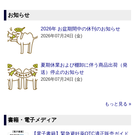
お知らせ
2026年 お盆期間中の休刊のお知らせ
2026年07月24日 (金)
夏期休業および棚卸に伴う商品出荷（発
送）停止のお知らせ
2026年07月24日 (金)
もっと見る »
書籍・電子メディア
【電子書籍】緊急避妊薬OTC適正販売ガイド