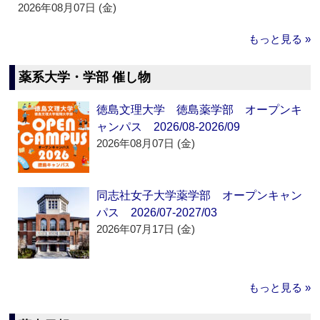
2026年08月07日 (金)
もっと見る »
薬系大学・学部 催し物
徳島文理大学 徳島薬学部 オープンキ
ャンパス 2026/08-2026/09
2026年08月07日 (金)
同志社女子大学薬学部 オープンキャン
パス 2026/07-2027/03
2026年07月17日 (金)
もっと見る »