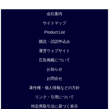
会社案内
サイトマップ
Product List
購読・試読申込み
運営ウェブサイト
広告掲載について
お知らせ
お問合せ
著作権・個人情報などの方針
リンク・引用について
特定商取引法に基づく表示