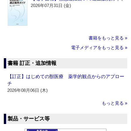
2026年07月31日 (金)
書籍をもっと見る »
電子メディアをもっと見る »
書籍 訂正・追加情報
【訂正】はじめての獣医療 薬学的観点からのアプロー
チ
2026年08月06日 (木)
もっと見る »
製品・サービス等