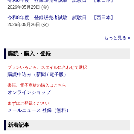
令和8年度 登録販売者試験 試験日 【東日本】
2026年05月29日 (金)
令和8年度 登録販売者試験 試験日 【西日本】
2026年05月26日 (火)
もっと見る »
購読・購入・登録
プランいろいろ、スタイルに合わせて選択
購読申込み（新聞 / 電子版）
書籍、電子商材の購入はこちら
オンラインショップ
まずはご登録ください
メールニュース 登録（無料）
新着記事