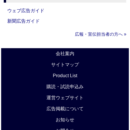
ウェブ広告ガイド
新聞広告ガイド
広報・宣伝担当者の方へ »
会社案内
サイトマップ
Product List
購読・試読申込み
運営ウェブサイト
広告掲載について
お知らせ