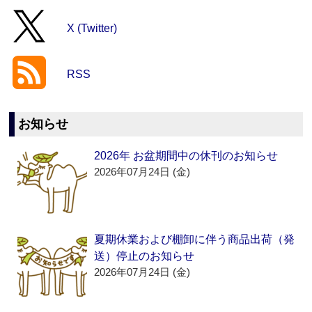
X (Twitter)
RSS
お知らせ
2026年 お盆期間中の休刊のお知らせ
2026年07月24日 (金)
夏期休業および棚卸に伴う商品出荷（発
送）停止のお知らせ
2026年07月24日 (金)