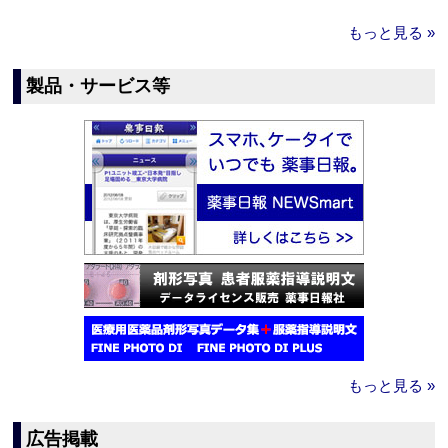
もっと見る »
製品・サービス等
もっと見る »
広告掲載