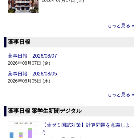
2026年07月17日 (金)
もっと見る »
薬事日報
薬事日報 2026/08/07
2026年08月07日 (金)
薬事日報 2026/08/05
2026年08月05日 (水)
もっと見る »
薬事日報 薬学生新聞デジタル
【薬ゼミ国試対策】計算問題を意識しよ
う