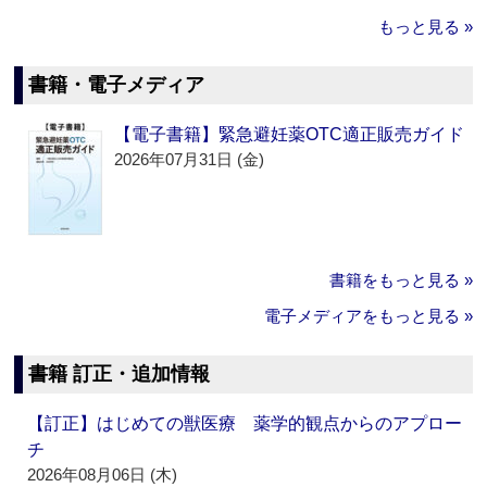
もっと見る »
書籍・電子メディア
【電子書籍】緊急避妊薬OTC適正販売ガイド
2026年07月31日 (金)
書籍をもっと見る »
電子メディアをもっと見る »
書籍 訂正・追加情報
【訂正】はじめての獣医療 薬学的観点からのアプロー
チ
2026年08月06日 (木)