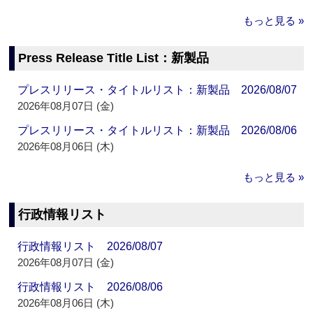
もっと見る »
Press Release Title List：新製品
プレスリリース・タイトルリスト：新製品 2026/08/07
2026年08月07日 (金)
プレスリリース・タイトルリスト：新製品 2026/08/06
2026年08月06日 (木)
もっと見る »
行政情報リスト
行政情報リスト 2026/08/07
2026年08月07日 (金)
行政情報リスト 2026/08/06
2026年08月06日 (木)