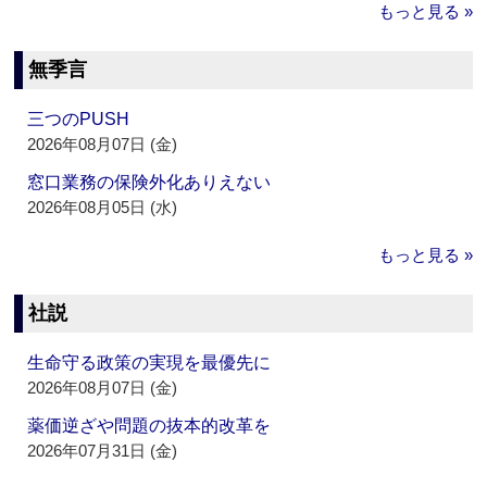
もっと見る »
無季言
三つのPUSH
2026年08月07日 (金)
窓口業務の保険外化ありえない
2026年08月05日 (水)
もっと見る »
社説
生命守る政策の実現を最優先に
2026年08月07日 (金)
薬価逆ざや問題の抜本的改革を
2026年07月31日 (金)