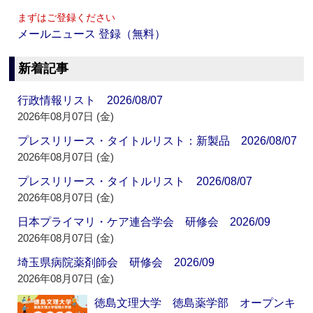
まずはご登録ください
メールニュース 登録（無料）
新着記事
行政情報リスト 2026/08/07
2026年08月07日 (金)
プレスリリース・タイトルリスト：新製品 2026/08/07
2026年08月07日 (金)
プレスリリース・タイトルリスト 2026/08/07
2026年08月07日 (金)
日本プライマリ・ケア連合学会 研修会 2026/09
2026年08月07日 (金)
埼玉県病院薬剤師会 研修会 2026/09
2026年08月07日 (金)
徳島文理大学 徳島薬学部 オープンキ