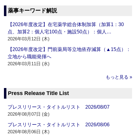
薬事キーワード解説
【2026年度改定】在宅薬学総合体制加算（加算1：30
点、加算2：個人宅100点・施設50点）：個人…
2026年03月12日 (木)
【2026年度改定】門前薬局等立地依存減算（▲15点）：
立地から職能発揮へ
2026年03月11日 (水)
もっと見る »
Press Release Title List
プレスリリース・タイトルリスト 2026/08/07
2026年08月07日 (金)
プレスリリース・タイトルリスト 2026/08/06
2026年08月06日 (木)