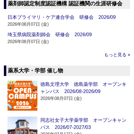
薬剤師認定制度認証機構 認証機関の生涯研修会
日本プライマリ・ケア連合学会 研修会 2026/09
2026年08月07日 (金)
埼玉県病院薬剤師会 研修会 2026/09
2026年08月07日 (金)
もっと見る »
薬系大学・学部 催し物
徳島文理大学 徳島薬学部 オープンキ
ャンパス 2026/08-2026/09
2026年08月07日 (金)
同志社女子大学薬学部 オープンキャン
パス 2026/07-2027/03