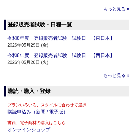
もっと見る »
登録販売者試験・日程一覧
令和8年度 登録販売者試験 試験日 【東日本】
2026年05月29日 (金)
令和8年度 登録販売者試験 試験日 【西日本】
2026年05月26日 (火)
もっと見る »
購読・購入・登録
プランいろいろ、スタイルに合わせて選択
購読申込み（新聞 / 電子版）
書籍、電子商材の購入はこちら
オンラインショップ