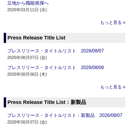
立地から職能発揮へ
2026年03月11日 (水)
もっと見る »
Press Release Title List
プレスリリース・タイトルリスト 2026/08/07
2026年08月07日 (金)
プレスリリース・タイトルリスト 2026/08/06
2026年08月06日 (木)
もっと見る »
Press Release Title List：新製品
プレスリリース・タイトルリスト：新製品 2026/08/07
2026年08月07日 (金)