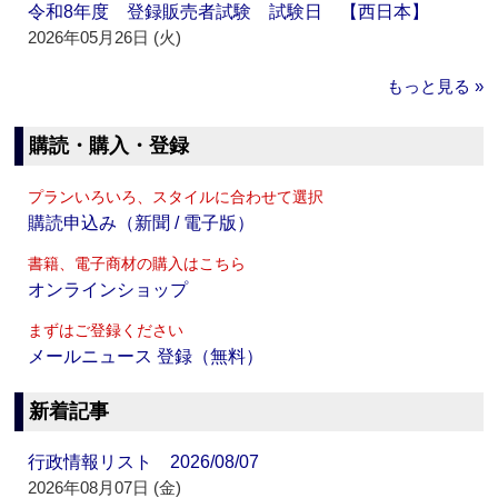
令和8年度 登録販売者試験 試験日 【西日本】
2026年05月26日 (火)
もっと見る »
購読・購入・登録
プランいろいろ、スタイルに合わせて選択
購読申込み（新聞 / 電子版）
書籍、電子商材の購入はこちら
オンラインショップ
まずはご登録ください
メールニュース 登録（無料）
新着記事
行政情報リスト 2026/08/07
2026年08月07日 (金)