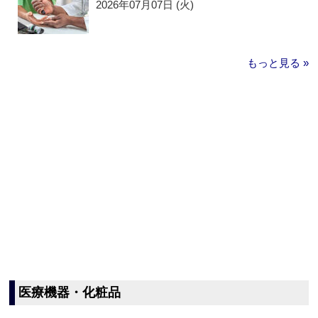
2026年07月07日 (火)
もっと見る »
医療機器・化粧品