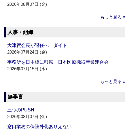
2026年08月07日 (金)
もっと見る »
人事・組織
大津賀会長が退任へ ダイト
2026年07月24日 (金)
事務所を日本橋に移転 日本医療機器産業連合会
2026年07月15日 (水)
もっと見る »
無季言
三つのPUSH
2026年08月07日 (金)
窓口業務の保険外化ありえない