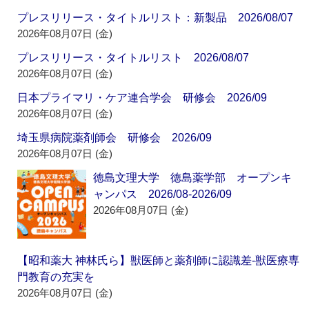
プレスリリース・タイトルリスト：新製品 2026/08/07
2026年08月07日 (金)
プレスリリース・タイトルリスト 2026/08/07
2026年08月07日 (金)
日本プライマリ・ケア連合学会 研修会 2026/09
2026年08月07日 (金)
埼玉県病院薬剤師会 研修会 2026/09
2026年08月07日 (金)
徳島文理大学 徳島薬学部 オープンキ
ャンパス 2026/08-2026/09
2026年08月07日 (金)
【昭和薬大 神林氏ら】獣医師と薬剤師に認識差‐獣医療専
門教育の充実を
2026年08月07日 (金)