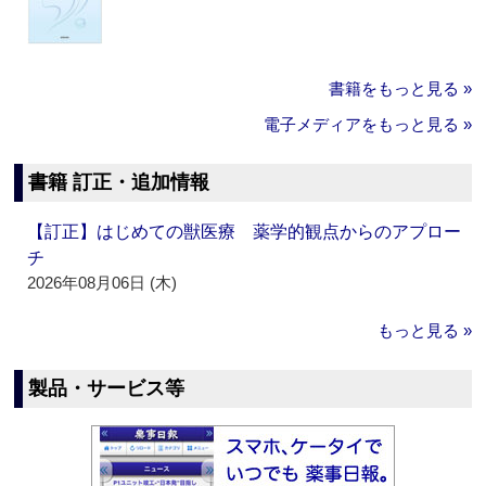
書籍をもっと見る »
電子メディアをもっと見る »
書籍 訂正・追加情報
【訂正】はじめての獣医療 薬学的観点からのアプロー
チ
2026年08月06日 (木)
もっと見る »
製品・サービス等