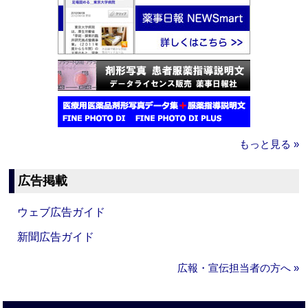
もっと見る »
広告掲載
ウェブ広告ガイド
新聞広告ガイド
広報・宣伝担当者の方へ »