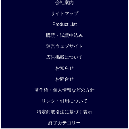
会社案内
サイトマップ
Product List
購読・試読申込み
運営ウェブサイト
広告掲載について
お知らせ
お問合せ
著作権・個人情報などの方針
リンク・引用について
特定商取引法に基づく表示
終了カテゴリー