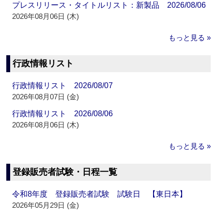
プレスリリース・タイトルリスト：新製品 2026/08/06
2026年08月06日 (木)
もっと見る »
行政情報リスト
行政情報リスト 2026/08/07
2026年08月07日 (金)
行政情報リスト 2026/08/06
2026年08月06日 (木)
もっと見る »
登録販売者試験・日程一覧
令和8年度 登録販売者試験 試験日 【東日本】
2026年05月29日 (金)