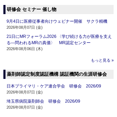
研修会 セミナー 催し物
9月4日に医療従事者向けウェビナー開催 サクラ精機
2026年08月07日 (金)
21日にMRフォーラム2026 〈学び続ける力が医療を支え
る―問われるMRの真価〉 MR認定センター
2026年08月06日 (木)
もっと見る »
薬剤師認定制度認証機構 認証機関の生涯研修会
日本プライマリ・ケア連合学会 研修会 2026/09
2026年08月07日 (金)
埼玉県病院薬剤師会 研修会 2026/09
2026年08月07日 (金)