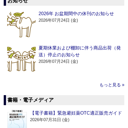
お知らせ
2026年 お盆期間中の休刊のお知らせ
2026年07月24日 (金)
夏期休業および棚卸に伴う商品出荷（発
送）停止のお知らせ
2026年07月24日 (金)
もっと見る »
書籍・電子メディア
【電子書籍】緊急避妊薬OTC適正販売ガイド
2026年07月31日 (金)