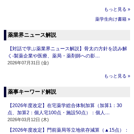
もっと見る »
薬学生向け書籍 »
薬業界ニュース解説
【対話で学ぶ薬業界ニュース解説】骨太の方針を読み解
く‐製薬企業や医療、薬局・薬剤師への影…
2026年07月31日 (金)
もっと見る »
薬事キーワード解説
【2026年度改定】在宅薬学総合体制加算（加算1：30
点、加算2：個人宅100点・施設50点）：個人…
2026年03月12日 (木)
【2026年度改定】門前薬局等立地依存減算（▲15点）：