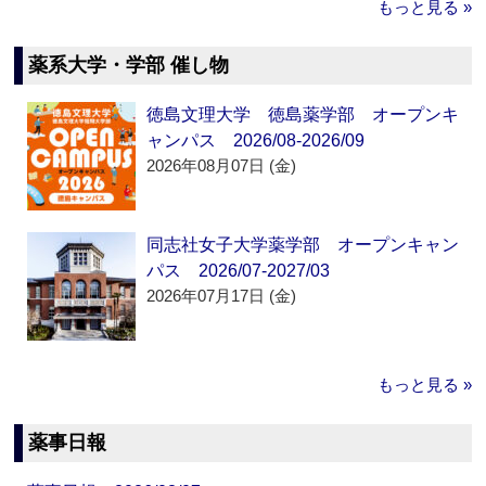
もっと見る »
薬系大学・学部 催し物
徳島文理大学 徳島薬学部 オープンキ
ャンパス 2026/08-2026/09
2026年08月07日 (金)
同志社女子大学薬学部 オープンキャン
パス 2026/07-2027/03
2026年07月17日 (金)
もっと見る »
薬事日報