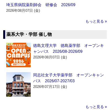
埼玉県病院薬剤師会 研修会 2026/09
2026年08月07日 (金)
もっと見る »
薬系大学・学部 催し物
徳島文理大学 徳島薬学部 オープンキ
ャンパス 2026/08-2026/09
2026年08月07日 (金)
同志社女子大学薬学部 オープンキャン
パス 2026/07-2027/03
2026年07月17日 (金)
もっと見る »