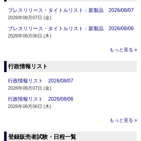
プレスリリース・タイトルリスト：新製品 2026/08/07
2026年08月07日 (金)
プレスリリース・タイトルリスト：新製品 2026/08/06
2026年08月06日 (木)
もっと見る »
行政情報リスト
行政情報リスト 2026/08/07
2026年08月07日 (金)
行政情報リスト 2026/08/06
2026年08月06日 (木)
もっと見る »
登録販売者試験・日程一覧