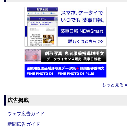
もっと見る »
広告掲載
ウェブ広告ガイド
新聞広告ガイド