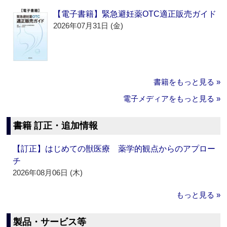
【電子書籍】緊急避妊薬OTC適正販売ガイド
2026年07月31日 (金)
書籍をもっと見る »
電子メディアをもっと見る »
書籍 訂正・追加情報
【訂正】はじめての獣医療 薬学的観点からのアプロー
チ
2026年08月06日 (木)
もっと見る »
製品・サービス等