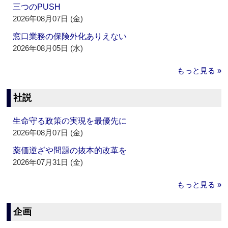
三つのPUSH
2026年08月07日 (金)
窓口業務の保険外化ありえない
2026年08月05日 (水)
もっと見る »
社説
生命守る政策の実現を最優先に
2026年08月07日 (金)
薬価逆ざや問題の抜本的改革を
2026年07月31日 (金)
もっと見る »
企画