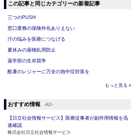
この記事と同じカテゴリーの新着記事
三つのPUSH
窓口業務の保険外化ありえない
汗の悩みを医療につなげる
夏休みの薬物乱用防止
薬学部の生存競争
酷暑のレジャーに万全の熱中症対策を
もっと見る »
おすすめ情報
‐AD‐
【日立社会情報サービス】医療従事者が副作用情報を迅
速確認
株式会社日立社会情報サービス