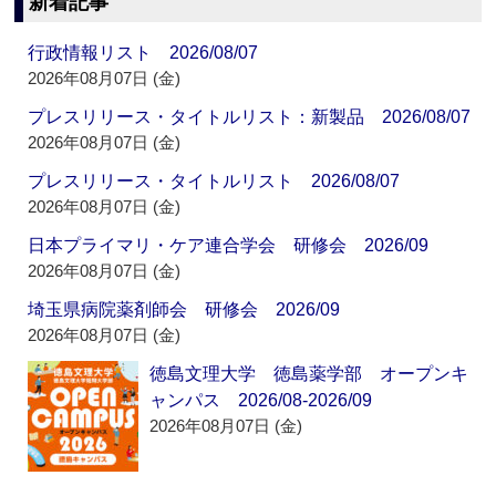
新着記事
行政情報リスト 2026/08/07
2026年08月07日 (金)
プレスリリース・タイトルリスト：新製品 2026/08/07
2026年08月07日 (金)
プレスリリース・タイトルリスト 2026/08/07
2026年08月07日 (金)
日本プライマリ・ケア連合学会 研修会 2026/09
2026年08月07日 (金)
埼玉県病院薬剤師会 研修会 2026/09
2026年08月07日 (金)
徳島文理大学 徳島薬学部 オープンキ
ャンパス 2026/08-2026/09
2026年08月07日 (金)