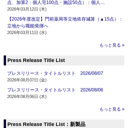
点、加算2：個人宅100点・施設50点）：個人…
2026年03月12日 (木)
【2026年度改定】門前薬局等立地依存減算（▲15点）：
立地から職能発揮へ
2026年03月11日 (水)
もっと見る »
Press Release Title List
プレスリリース・タイトルリスト 2026/08/07
2026年08月07日 (金)
プレスリリース・タイトルリスト 2026/08/06
2026年08月06日 (木)
もっと見る »
Press Release Title List：新製品