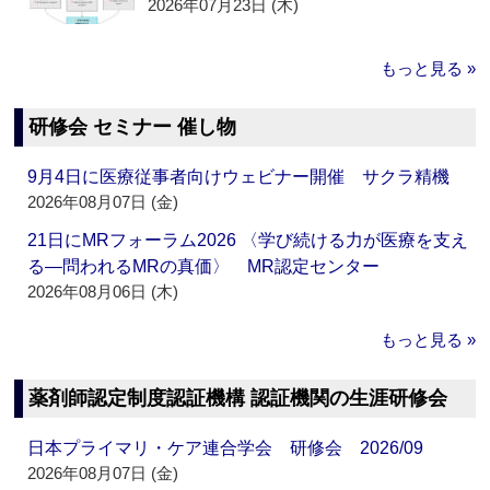
2026年07月23日 (木)
もっと見る »
研修会 セミナー 催し物
9月4日に医療従事者向けウェビナー開催 サクラ精機
2026年08月07日 (金)
21日にMRフォーラム2026 〈学び続ける力が医療を支え
る―問われるMRの真価〉 MR認定センター
2026年08月06日 (木)
もっと見る »
薬剤師認定制度認証機構 認証機関の生涯研修会
日本プライマリ・ケア連合学会 研修会 2026/09
2026年08月07日 (金)