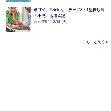
米FDA、Tzieldをステージ3の1型糖尿病
の小児に迅速承認
2026年07月07日 (火)
もっと見る »