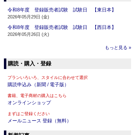
令和8年度 登録販売者試験 試験日 【東日本】
2026年05月29日 (金)
令和8年度 登録販売者試験 試験日 【西日本】
2026年05月26日 (火)
もっと見る »
購読・購入・登録
プランいろいろ、スタイルに合わせて選択
購読申込み（新聞 / 電子版）
書籍、電子商材の購入はこちら
オンラインショップ
まずはご登録ください
メールニュース 登録（無料）