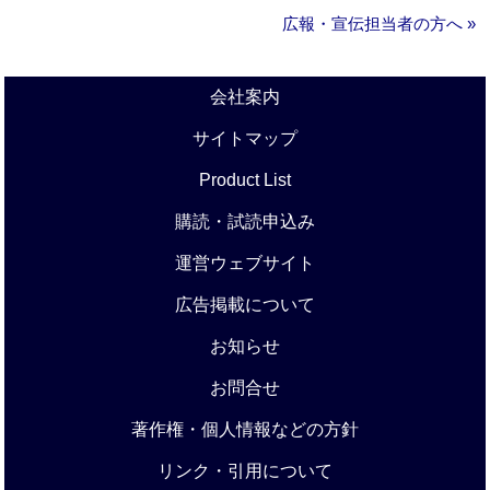
広報・宣伝担当者の方へ »
会社案内
サイトマップ
Product List
購読・試読申込み
運営ウェブサイト
広告掲載について
お知らせ
お問合せ
著作権・個人情報などの方針
リンク・引用について