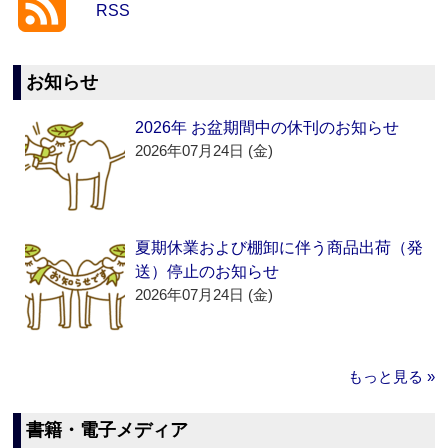
RSS
お知らせ
2026年 お盆期間中の休刊のお知らせ
2026年07月24日 (金)
夏期休業および棚卸に伴う商品出荷（発
送）停止のお知らせ
2026年07月24日 (金)
もっと見る »
書籍・電子メディア