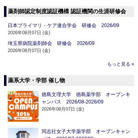
薬剤師認定制度認証機構 認証機関の生涯研修会
日本プライマリ・ケア連合学会 研修会 2026/09
2026年08月07日 (金)
埼玉県病院薬剤師会 研修会 2026/09
2026年08月07日 (金)
もっと見る »
薬系大学・学部 催し物
徳島文理大学 徳島薬学部 オープンキ
ャンパス 2026/08-2026/09
2026年08月07日 (金)
同志社女子大学薬学部 オープンキャン