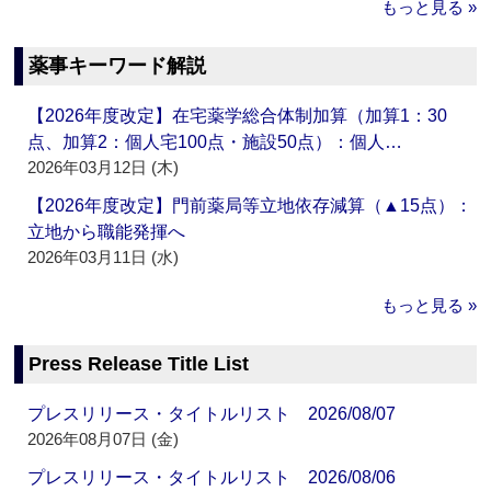
もっと見る »
薬事キーワード解説
【2026年度改定】在宅薬学総合体制加算（加算1：30
点、加算2：個人宅100点・施設50点）：個人…
2026年03月12日 (木)
【2026年度改定】門前薬局等立地依存減算（▲15点）：
立地から職能発揮へ
2026年03月11日 (水)
もっと見る »
Press Release Title List
プレスリリース・タイトルリスト 2026/08/07
2026年08月07日 (金)
プレスリリース・タイトルリスト 2026/08/06