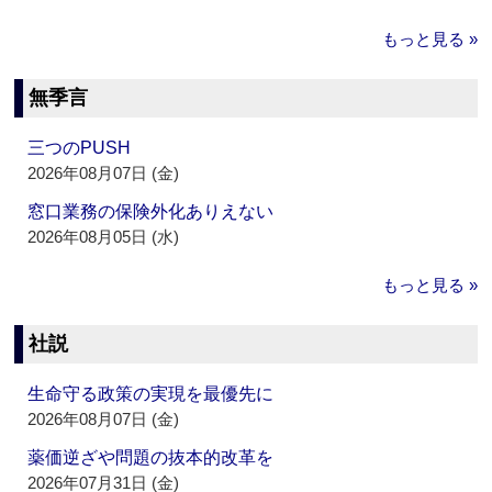
もっと見る »
無季言
三つのPUSH
2026年08月07日 (金)
窓口業務の保険外化ありえない
2026年08月05日 (水)
もっと見る »
社説
生命守る政策の実現を最優先に
2026年08月07日 (金)
薬価逆ざや問題の抜本的改革を
2026年07月31日 (金)