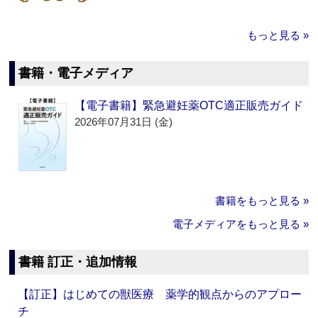
もっと見る »
書籍・電子メディア
【電子書籍】緊急避妊薬OTC適正販売ガイド
2026年07月31日 (金)
書籍をもっと見る »
電子メディアをもっと見る »
書籍 訂正・追加情報
【訂正】はじめての獣医療 薬学的観点からのアプロー
チ