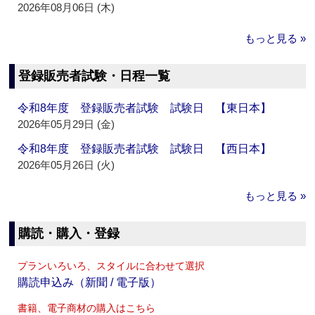
2026年08月06日 (木)
もっと見る »
登録販売者試験・日程一覧
令和8年度 登録販売者試験 試験日 【東日本】
2026年05月29日 (金)
令和8年度 登録販売者試験 試験日 【西日本】
2026年05月26日 (火)
もっと見る »
購読・購入・登録
プランいろいろ、スタイルに合わせて選択
購読申込み（新聞 / 電子版）
書籍、電子商材の購入はこちら