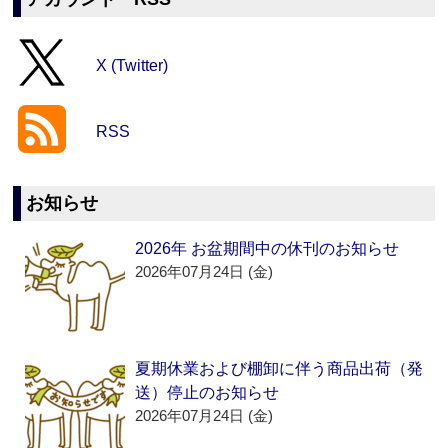
X (Twitter)
RSS
お知らせ
2026年 お盆期間中の休刊のお知らせ
2026年07月24日 (金)
夏期休業および棚卸に伴う商品出荷（発
送）停止のお知らせ
2026年07月24日 (金)