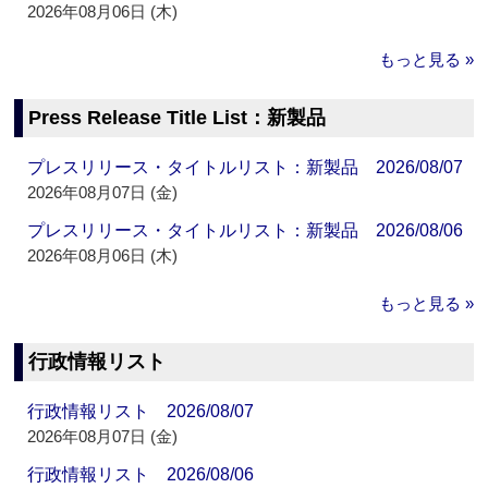
2026年08月06日 (木)
もっと見る »
Press Release Title List：新製品
プレスリリース・タイトルリスト：新製品 2026/08/07
2026年08月07日 (金)
プレスリリース・タイトルリスト：新製品 2026/08/06
2026年08月06日 (木)
もっと見る »
行政情報リスト
行政情報リスト 2026/08/07
2026年08月07日 (金)
行政情報リスト 2026/08/06