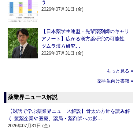
う
2026年07月31日 (金)
【日本薬学生連盟・先輩薬剤師のキャリ
アノート】広がる漢方薬研究の可能性
ツムラ漢方研究…
2026年07月31日 (金)
もっと見る »
薬学生向け書籍 »
薬業界ニュース解説
【対話で学ぶ薬業界ニュース解説】骨太の方針を読み解
く‐製薬企業や医療、薬局・薬剤師への影…
2026年07月31日 (金)