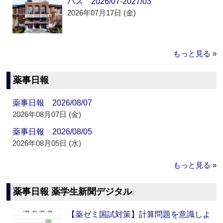
パス 2026/07-2027/03
2026年07月17日 (金)
もっと見る »
薬事日報
薬事日報 2026/08/07
2026年08月07日 (金)
薬事日報 2026/08/05
2026年08月05日 (水)
もっと見る »
薬事日報 薬学生新聞デジタル
【薬ゼミ国試対策】計算問題を意識しよ