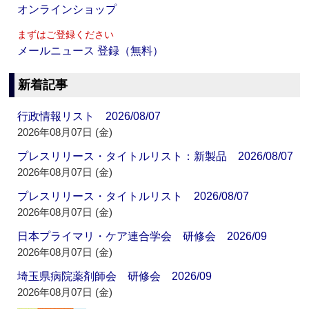
オンラインショップ
まずはご登録ください
メールニュース 登録（無料）
新着記事
行政情報リスト 2026/08/07
2026年08月07日 (金)
プレスリリース・タイトルリスト：新製品 2026/08/07
2026年08月07日 (金)
プレスリリース・タイトルリスト 2026/08/07
2026年08月07日 (金)
日本プライマリ・ケア連合学会 研修会 2026/09
2026年08月07日 (金)
埼玉県病院薬剤師会 研修会 2026/09
2026年08月07日 (金)