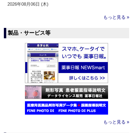
2026年08月06日 (木)
もっと見る »
製品・サービス等
もっと見る »