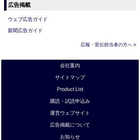
広告掲載
ウェブ広告ガイド
新聞広告ガイド
広報・宣伝担当者の方へ »
会社案内
サイトマップ
Product List
購読・試読申込み
運営ウェブサイト
広告掲載について
お知らせ