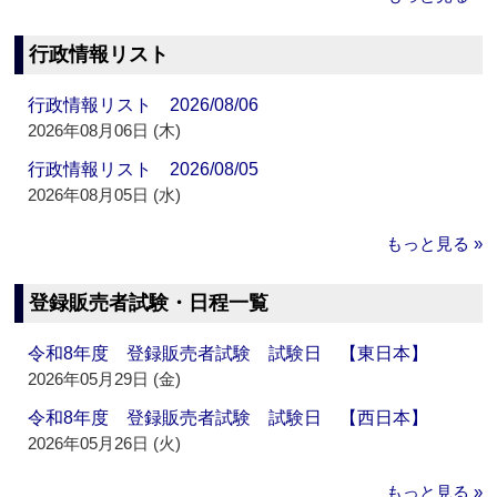
行政情報リスト
行政情報リスト 2026/08/06
2026年08月06日 (木)
行政情報リスト 2026/08/05
2026年08月05日 (水)
もっと見る »
登録販売者試験・日程一覧
令和8年度 登録販売者試験 試験日 【東日本】
2026年05月29日 (金)
令和8年度 登録販売者試験 試験日 【西日本】
2026年05月26日 (火)
もっと見る »