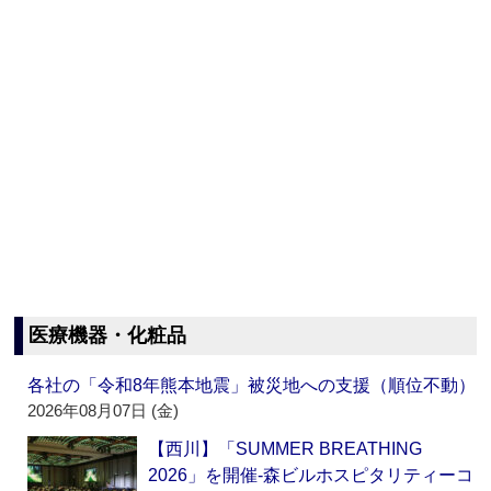
医療機器・化粧品
各社の「令和8年熊本地震」被災地への支援（順位不動）
2026年08月07日 (金)
【西川】「SUMMER BREATHING
2026」を開催‐森ビルホスピタリティーコ