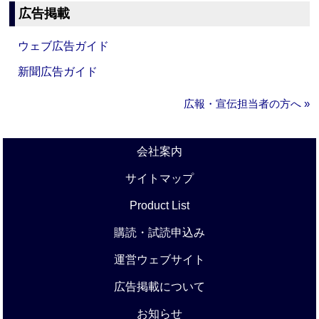
広告掲載
ウェブ広告ガイド
新聞広告ガイド
広報・宣伝担当者の方へ »
会社案内
サイトマップ
Product List
購読・試読申込み
運営ウェブサイト
広告掲載について
お知らせ