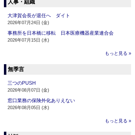
人事・組織
大津賀会長が退任へ ダイト
2026年07月24日 (金)
事務所を日本橋に移転 日本医療機器産業連合会
2026年07月15日 (水)
もっと見る »
無季言
三つのPUSH
2026年08月07日 (金)
窓口業務の保険外化ありえない
2026年08月05日 (水)
もっと見る »