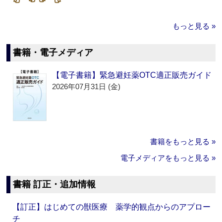
もっと見る »
書籍・電子メディア
【電子書籍】緊急避妊薬OTC適正販売ガイド
2026年07月31日 (金)
書籍をもっと見る »
電子メディアをもっと見る »
書籍 訂正・追加情報
【訂正】はじめての獣医療 薬学的観点からのアプロー
チ