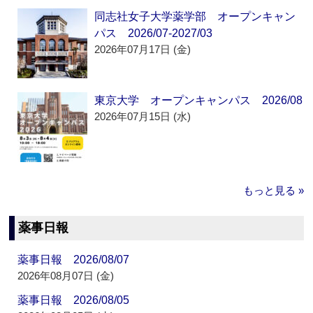
同志社女子大学薬学部 オープンキャン
パス 2026/07-2027/03
2026年07月17日 (金)
東京大学 オープンキャンパス 2026/08
2026年07月15日 (水)
もっと見る »
薬事日報
薬事日報 2026/08/07
2026年08月07日 (金)
薬事日報 2026/08/05