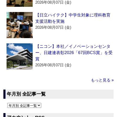
2026年08月07日 (金)
【日立ハイテク】中学生対象に理科教育
支援活動を実施
2026年08月07日 (金)
【ニコン】本社／イノベーションセンタ
ー、日建連表彰2026「67回BCS賞」を受
賞
2026年08月07日 (金)
もっと見る »
年月別 全記事一覧