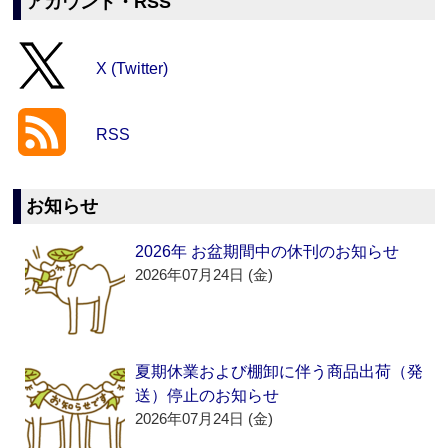
アカウント・RSS
X (Twitter)
RSS
お知らせ
2026年 お盆期間中の休刊のお知らせ
2026年07月24日 (金)
夏期休業および棚卸に伴う商品出荷（発
送）停止のお知らせ
2026年07月24日 (金)