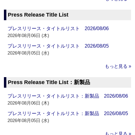
Press Release Title List
プレスリリース・タイトルリスト 2026/08/06
2026年08月06日 (木)
プレスリリース・タイトルリスト 2026/08/05
2026年08月05日 (水)
もっと見る »
Press Release Title List：新製品
プレスリリース・タイトルリスト：新製品 2026/08/06
2026年08月06日 (木)
プレスリリース・タイトルリスト：新製品 2026/08/05
2026年08月05日 (水)
もっと見る »