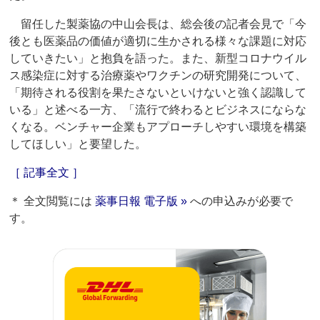
留任した製薬協の中山会長は、総会後の記者会見で「今
後とも医薬品の価値が適切に生かされる様々な課題に対応
していきたい」と抱負を語った。また、新型コロナウイル
ス感染症に対する治療薬やワクチンの研究開発について、
「期待される役割を果たさないといけないと強く認識して
いる」と述べる一方、「流行で終わるとビジネスにならな
くなる。ベンチャー企業もアプローチしやすい環境を構築
してほしい」と要望した。
［ 記事全文 ］
＊ 全文閲覧には
薬事日報 電子版 »
への申込みが必要で
す。