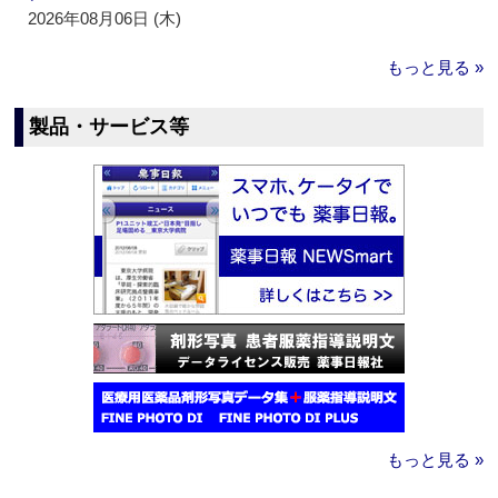
2026年08月06日 (木)
もっと見る »
製品・サービス等
もっと見る »