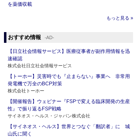
を薬価収載
もっと見る »
おすすめ情報
‐AD‐
【日立社会情報サービス】医療従事者が副作用情報を迅
速確認
株式会社日立社会情報サービス
【トーホー】災害時でも『止まらない』事業へ 非常用
発電機で万全のBCP対策
株式会社トーホー
【開催報告】ウェビナー『FSPで変える臨床開発の生産
性』で振り返るFSP戦略
サイネオス・ヘルス・ジャパン株式会社
【サイネオス・ヘルス】世界とつなぐ「翻訳者」に 城
山氏に聞く