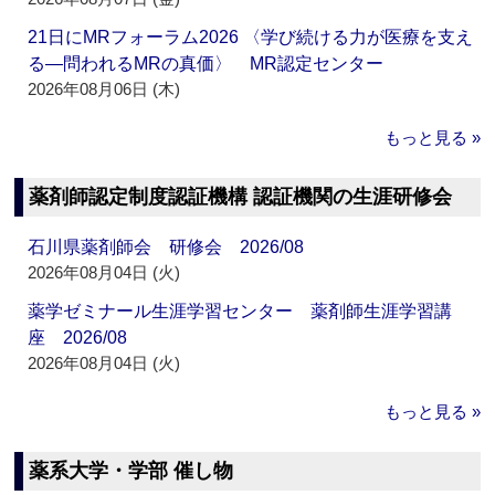
21日にMRフォーラム2026 〈学び続ける力が医療を支え
る―問われるMRの真価〉 MR認定センター
2026年08月06日 (木)
もっと見る »
薬剤師認定制度認証機構 認証機関の生涯研修会
石川県薬剤師会 研修会 2026/08
2026年08月04日 (火)
薬学ゼミナール生涯学習センター 薬剤師生涯学習講
座 2026/08
2026年08月04日 (火)
もっと見る »
薬系大学・学部 催し物