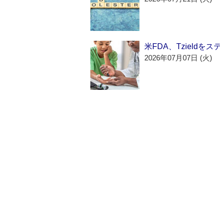
米FDA、Tzield
2026年07月07日 (火)