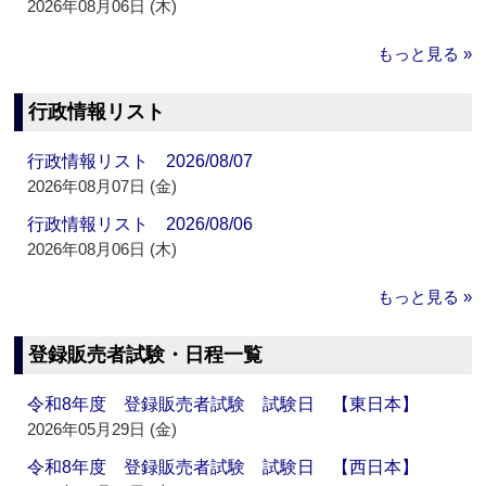
2026年08月06日 (木)
もっと見る »
行政情報リスト
行政情報リスト 2026/08/07
2026年08月07日 (金)
行政情報リスト 2026/08/06
2026年08月06日 (木)
もっと見る »
登録販売者試験・日程一覧
令和8年度 登録販売者試験 試験日 【東日本】
2026年05月29日 (金)
令和8年度 登録販売者試験 試験日 【西日本】