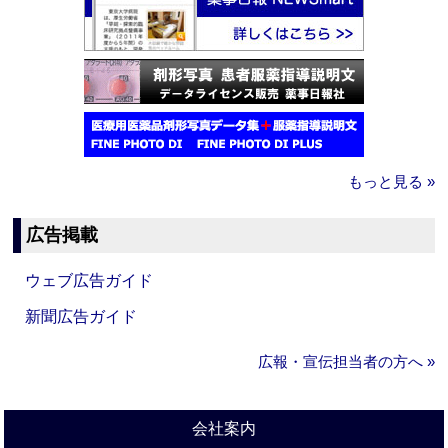
もっと見る »
広告掲載
ウェブ広告ガイド
新聞広告ガイド
広報・宣伝担当者の方へ »
会社案内