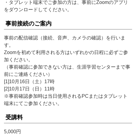
・タブレット端末でご参加の方は、事前にZoomのアプリ
をダウンロードしてください。
事前接続のご案内
事前の配信確認（接続、音声、カメラの確認）を行いま
す。
Zoomを初めて利用される方はいずれかの日程に必ずご参
加ください。
（事前確認に参加できない方は、生涯学習センターまで事
前にご連絡ください）
[1]10月16日（土）17時
[2]10月17日（日）11時
※事前確認参加時は当日使用されるPCまたはタブレット
端末にてご参加ください。
受講料
5,000円