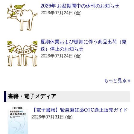
2026年 お盆期間中の休刊のお知らせ
2026年07月24日 (金)
夏期休業および棚卸に伴う商品出荷（発
送）停止のお知らせ
2026年07月24日 (金)
もっと見る »
書籍・電子メディア
【電子書籍】緊急避妊薬OTC適正販売ガイド
2026年07月31日 (金)