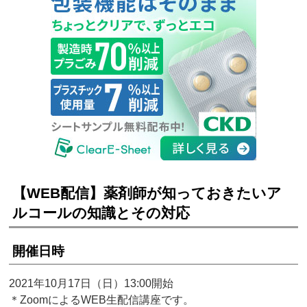
【WEB配信】薬剤師が知っておきたいア
ルコールの知識とその対応
開催日時
2021年10月17日（日）13:00開始
＊ZoomによるWEB生配信講座です。