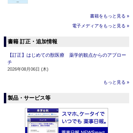
書籍をもっと見る »
電子メディアをもっと見る »
書籍 訂正・追加情報
【訂正】はじめての獣医療 薬学的観点からのアプロー
チ
2026年08月06日 (木)
もっと見る »
製品・サービス等