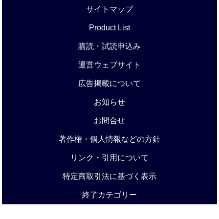
サイトマップ
Product List
購読・試読申込み
運営ウェブサイト
広告掲載について
お知らせ
お問合せ
著作権・個人情報などの方針
リンク・引用について
特定商取引法に基づく表示
終了カテゴリー