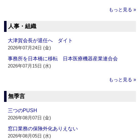
もっと見る »
人事・組織
大津賀会長が退任へ ダイト
2026年07月24日 (金)
事務所を日本橋に移転 日本医療機器産業連合会
2026年07月15日 (水)
もっと見る »
無季言
三つのPUSH
2026年08月07日 (金)
窓口業務の保険外化ありえない
2026年08月05日 (水)