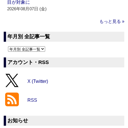
目が対象に
2026年08月07日 (金)
もっと見る »
年月別 全記事一覧
アカウント・RSS
X (Twitter)
RSS
お知らせ