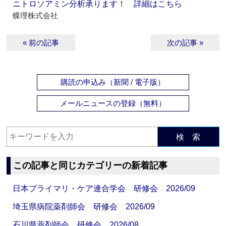
ニトロソアミン分析承ります！ 詳細はこちら
蝶理株式会社
« 前の記事
次の記事 »
購読の申込み（新聞 / 電子版）
メールニュースの登録（無料）
検 索
この記事と同じカテゴリーの新着記事
日本プライマリ・ケア連合学会 研修会 2026/09
埼玉県病院薬剤師会 研修会 2026/09
石川県薬剤師会 研修会 2026/08