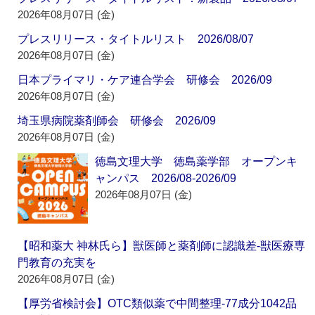
2026年08月07日 (金)
プレスリリース・タイトルリスト 2026/08/07
2026年08月07日 (金)
日本プライマリ・ケア連合学会 研修会 2026/09
2026年08月07日 (金)
埼玉県病院薬剤師会 研修会 2026/09
2026年08月07日 (金)
徳島文理大学 徳島薬学部 オープンキ
ャンパス 2026/08-2026/09
2026年08月07日 (金)
【昭和薬大 神林氏ら】獣医師と薬剤師に認識差‐獣医療専
門教育の充実を
2026年08月07日 (金)
【厚労省検討会】OTC類似薬で中間整理‐77成分1042品