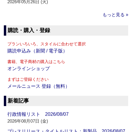
2026年05月26日 (火)
もっと見る »
購読・購入・登録
プランいろいろ、スタイルに合わせて選択
購読申込み（新聞 / 電子版）
書籍、電子商材の購入はこちら
オンラインショップ
まずはご登録ください
メールニュース 登録（無料）
新着記事
行政情報リスト 2026/08/07
2026年08月07日 (金)
プレスリリース・タイトルリスト：新製品 2026/08/07