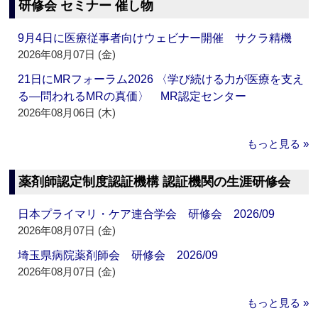
研修会 セミナー 催し物
9月4日に医療従事者向けウェビナー開催 サクラ精機
2026年08月07日 (金)
21日にMRフォーラム2026 〈学び続ける力が医療を支え
る―問われるMRの真価〉 MR認定センター
2026年08月06日 (木)
もっと見る »
薬剤師認定制度認証機構 認証機関の生涯研修会
日本プライマリ・ケア連合学会 研修会 2026/09
2026年08月07日 (金)
埼玉県病院薬剤師会 研修会 2026/09
2026年08月07日 (金)
もっと見る »