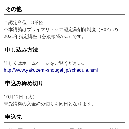
その他
＊認定単位：3単位
※本講義はプライマリ・ケア認定薬剤師制度（P02）の
2021年指定講座（必須領域A,C）です。
申し込み方法
詳しくはホームページをご覧ください。
http://www.yakuzemi-shougai.jp/schedule.html
申込み締め切り
10月12日（火）
※受講料の入金締め切りも同日となります。
申込先