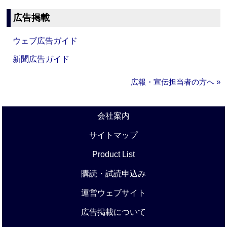
広告掲載
ウェブ広告ガイド
新聞広告ガイド
広報・宣伝担当者の方へ »
会社案内
サイトマップ
Product List
購読・試読申込み
運営ウェブサイト
広告掲載について