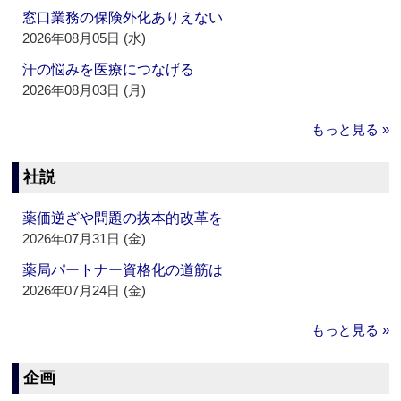
窓口業務の保険外化ありえない
2026年08月05日 (水)
汗の悩みを医療につなげる
2026年08月03日 (月)
もっと見る »
社説
薬価逆ざや問題の抜本的改革を
2026年07月31日 (金)
薬局パートナー資格化の道筋は
2026年07月24日 (金)
もっと見る »
企画