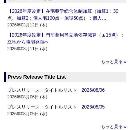
【2026年度改定】在宅薬学総合体制加算（加算1：30
点、加算2：個人宅100点・施設50点）：個人…
2026年03月12日 (木)
【2026年度改定】門前薬局等立地依存減算（▲15点）：
立地から職能発揮へ
2026年03月11日 (水)
もっと見る »
Press Release Title List
プレスリリース・タイトルリスト 2026/08/06
2026年08月06日 (木)
プレスリリース・タイトルリスト 2026/08/05
2026年08月05日 (水)
もっと見る »