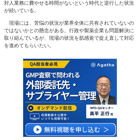
対人業務に費やせる時間がないという時代と逆行した状況
が続いている。
現場には、苦悩の状況が業界全体に共有されていないの
ではないかとの懸念がある。行政や製薬企業も問題解決に
取り組んでいるが、現場の状況を肌感覚で捉え直して対応
を進めてもらいたい。