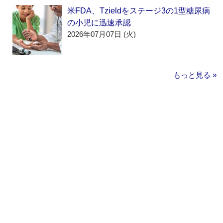
米FDA、Tzieldをステージ3の1型糖尿病
の小児に迅速承認
2026年07月07日 (火)
もっと見る »