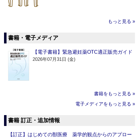
もっと見る »
書籍・電子メディア
【電子書籍】緊急避妊薬OTC適正販売ガイド
2026年07月31日 (金)
書籍をもっと見る »
電子メディアをもっと見る »
書籍 訂正・追加情報
【訂正】はじめての獣医療 薬学的観点からのアプロー