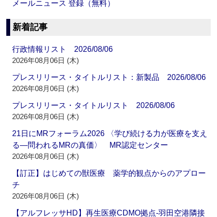
メールニュース 登録（無料）
新着記事
行政情報リスト 2026/08/06
2026年08月06日 (木)
プレスリリース・タイトルリスト：新製品 2026/08/06
2026年08月06日 (木)
プレスリリース・タイトルリスト 2026/08/06
2026年08月06日 (木)
21日にMRフォーラム2026 〈学び続ける力が医療を支え
る―問われるMRの真価〉 MR認定センター
2026年08月06日 (木)
【訂正】はじめての獣医療 薬学的観点からのアプロー
チ
2026年08月06日 (木)
【アルフレッサHD】再生医療CDMO拠点‐羽田空港隣接