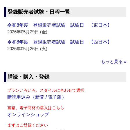
登録販売者試験・日程一覧
令和8年度 登録販売者試験 試験日 【東日本】
2026年05月29日 (金)
令和8年度 登録販売者試験 試験日 【西日本】
2026年05月26日 (火)
もっと見る »
購読・購入・登録
プランいろいろ、スタイルに合わせて選択
購読申込み（新聞 / 電子版）
書籍、電子商材の購入はこちら
オンラインショップ
まずはご登録ください