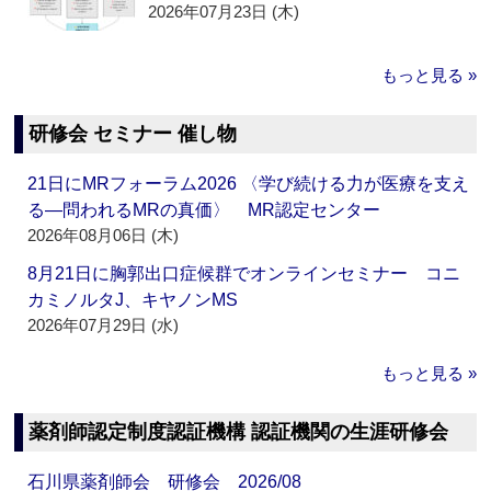
2026年07月23日 (木)
もっと見る »
研修会 セミナー 催し物
21日にMRフォーラム2026 〈学び続ける力が医療を支え
る―問われるMRの真価〉 MR認定センター
2026年08月06日 (木)
8月21日に胸郭出口症候群でオンラインセミナー コニ
カミノルタJ、キヤノンMS
2026年07月29日 (水)
もっと見る »
薬剤師認定制度認証機構 認証機関の生涯研修会
石川県薬剤師会 研修会 2026/08