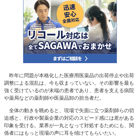
昨年に問題が本格化した医療用医薬品の出荷停止や出荷
調整による混乱は、今も収まっていない。その影響を最も
強く受けているのが末端の患者であり、患者を支える病院
や薬局などの薬剤師や医薬品卸の担当者だ。
全体の動きを眺めると、現場で矢面に立つ薬剤師らの切
迫感と、行政や製薬企業の対応のスピード感には差がある
印象を受ける。業界が一丸となって対処するためにも、関
係者にはもっと現場の声に耳を傾けてもらいたい。