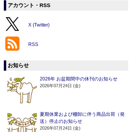
アカウント・RSS
X (Twitter)
RSS
お知らせ
2026年 お盆期間中の休刊のお知らせ
2026年07月24日 (金)
夏期休業および棚卸に伴う商品出荷（発
送）停止のお知らせ
2026年07月24日 (金)