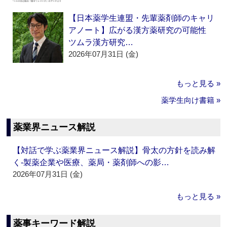
【日本薬学生連盟・先輩薬剤師のキャリ
アノート】広がる漢方薬研究の可能性
ツムラ漢方研究…
2026年07月31日 (金)
もっと見る »
薬学生向け書籍 »
薬業界ニュース解説
【対話で学ぶ薬業界ニュース解説】骨太の方針を読み解
く‐製薬企業や医療、薬局・薬剤師への影…
2026年07月31日 (金)
もっと見る »
薬事キーワード解説