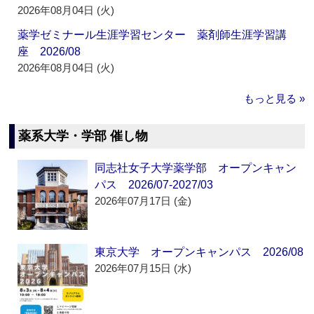
2026年08月04日 (火)
薬学ゼミナール生涯学習センター 薬剤師生涯学習講
座 2026/08
2026年08月04日 (火)
もっと見る »
薬系大学・学部 催し物
同志社女子大学薬学部 オープンキャン
パス 2026/07-2027/03
2026年07月17日 (金)
東京大学 オープンキャンパス 2026/08
2026年07月15日 (水)