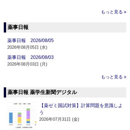
もっと見る »
薬事日報
薬事日報 2026/08/05
2026年08月05日 (水)
薬事日報 2026/08/03
2026年08月03日 (月)
もっと見る »
薬事日報 薬学生新聞デジタル
【薬ゼミ国試対策】計算問題を意識しよ
う
2026年07月31日 (金)