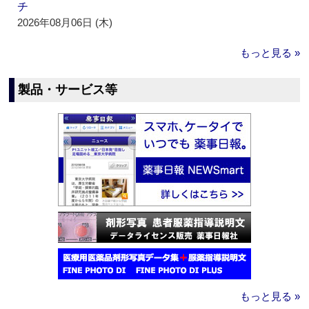
チ
2026年08月06日 (木)
もっと見る »
製品・サービス等
もっと見る »