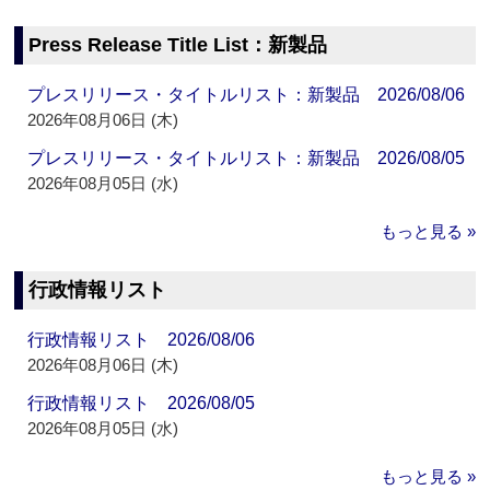
Press Release Title List：新製品
プレスリリース・タイトルリスト：新製品 2026/08/06
2026年08月06日 (木)
プレスリリース・タイトルリスト：新製品 2026/08/05
2026年08月05日 (水)
もっと見る »
行政情報リスト
行政情報リスト 2026/08/06
2026年08月06日 (木)
行政情報リスト 2026/08/05
2026年08月05日 (水)
もっと見る »