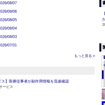
/08/07
/08/06
/08/05
2
/08/04
/08/03
/07/31
もっと見る »
ビス】医療従事者が副作用情報を迅速確認
サービス