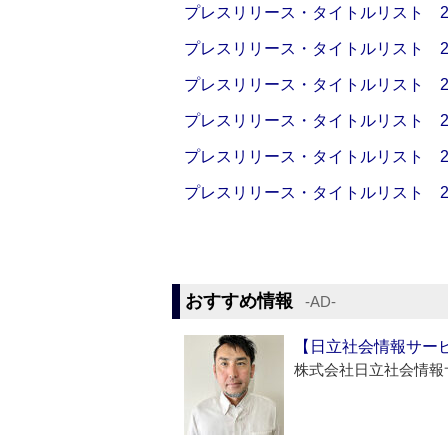
プレスリリース・タイトルリスト 2026
プレスリリース・タイトルリスト 2026
プレスリリース・タイトルリスト 2026
プレスリリース・タイトルリスト 2026
プレスリリース・タイトルリスト 2026
プレスリリース・タイトルリスト 2026
おすすめ情報
‐AD‐
【日立社会情報サー
株式会社日立社会情報