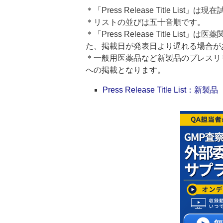
＊「Press Release Title List
＊リストの並びは五十音順です。
＊「Press Release Title 
た、掲載日が発表日より遅れる場合が
＊一般用医薬品など新製品のプレスリリースのタ
への掲載となります。
Press Release Title List：新製品