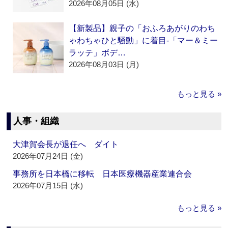
2026年08月05日 (水)
【新製品】親子の「おふろあがりのわち
ゃわちゃひと騒動」に着目‐「マー＆ミー
ラッテ」ボデ…
2026年08月03日 (月)
もっと見る »
人事・組織
大津賀会長が退任へ ダイト
2026年07月24日 (金)
事務所を日本橋に移転 日本医療機器産業連合会
2026年07月15日 (水)
もっと見る »