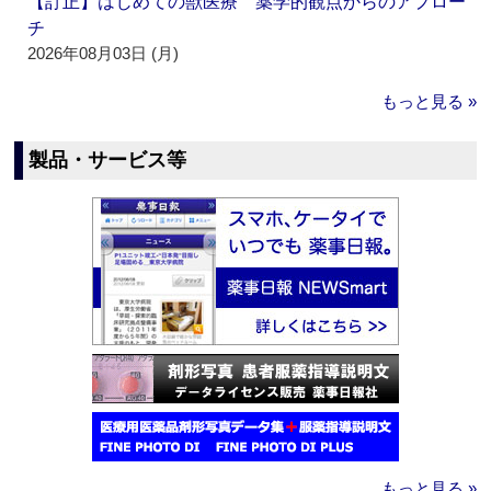
【訂正】はじめての獣医療 薬学的観点からのアプロー
チ
2026年08月03日 (月)
もっと見る »
製品・サービス等
もっと見る »