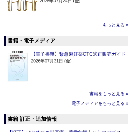
2026年07月24日 (金)
もっと見る »
書籍・電子メディア
【電子書籍】緊急避妊薬OTC適正販売ガイド
2026年07月31日 (金)
書籍をもっと見る »
電子メディアをもっと見る »
書籍 訂正・追加情報