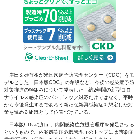
岸田文雄首相が米国疾病予防管理センター（CDC）をモ
デルとした「日本版CDC」の創設など、今後の感染症予防
対策推進の枠組みについて発表した。約2年間の新型コロ
ナウイルス感染症のパンデミック対応だけではなく、平時
から今後発生するであろう新たな新興感染症を想定した対
策を進める組織として位置づけている。
日本版CDCに加え、内閣感染症危機管理庁を発足させる
というもので、内閣感染症危機管理庁のトップには感染症