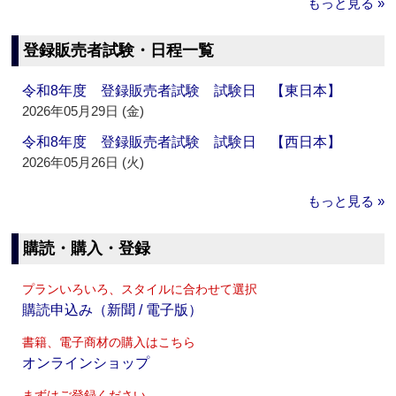
もっと見る »
登録販売者試験・日程一覧
令和8年度 登録販売者試験 試験日 【東日本】
2026年05月29日 (金)
令和8年度 登録販売者試験 試験日 【西日本】
2026年05月26日 (火)
もっと見る »
購読・購入・登録
プランいろいろ、スタイルに合わせて選択
購読申込み（新聞 / 電子版）
書籍、電子商材の購入はこちら
オンラインショップ
まずはご登録ください