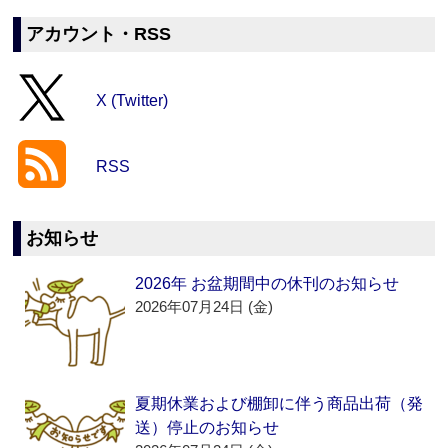
アカウント・RSS
X (Twitter)
RSS
お知らせ
2026年 お盆期間中の休刊のお知らせ
2026年07月24日 (金)
夏期休業および棚卸に伴う商品出荷（発
送）停止のお知らせ