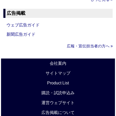
広告掲載
ウェブ広告ガイド
新聞広告ガイド
広報・宣伝担当者の方へ »
会社案内
サイトマップ
Product List
購読・試読申込み
運営ウェブサイト
広告掲載について