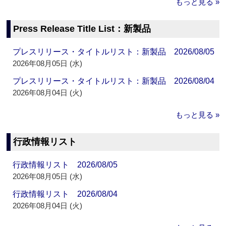
もっと見る »
Press Release Title List：新製品
プレスリリース・タイトルリスト：新製品 2026/08/05
2026年08月05日 (水)
プレスリリース・タイトルリスト：新製品 2026/08/04
2026年08月04日 (火)
もっと見る »
行政情報リスト
行政情報リスト 2026/08/05
2026年08月05日 (水)
行政情報リスト 2026/08/04
2026年08月04日 (火)