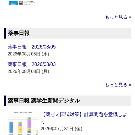
もっと見る »
薬事日報
薬事日報 2026/08/05
2026年08月05日 (水)
薬事日報 2026/08/03
2026年08月03日 (月)
もっと見る »
薬事日報 薬学生新聞デジタル
【薬ゼミ国試対策】計算問題を意識しよ
う
2026年07月31日 (金)