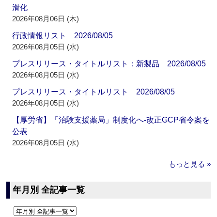
滑化
2026年08月06日 (木)
行政情報リスト 2026/08/05
2026年08月05日 (水)
プレスリリース・タイトルリスト：新製品 2026/08/05
2026年08月05日 (水)
プレスリリース・タイトルリスト 2026/08/05
2026年08月05日 (水)
【厚労省】「治験支援薬局」制度化へ‐改正GCP省令案を
公表
2026年08月05日 (水)
もっと見る »
年月別 全記事一覧