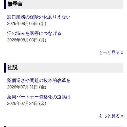
無季言
窓口業務の保険外化ありえない
2026年08月05日 (水)
汗の悩みを医療につなげる
2026年08月03日 (月)
もっと見る »
社説
薬価逆ざや問題の抜本的改革を
2026年07月31日 (金)
薬局パートナー資格化の道筋は
2026年07月24日 (金)
もっと見る »