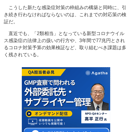
こうした新たな感染症対策の枠組みの構築と同時に、引
き続き行わなければならないのは、これまでの対応策の検
証だ。
直近でも、「2類相当」となっている新型コロナウイル
ス感染症の法律上の扱いの行方や、3年間で77兆円とされ
るコロナ対策予算の効果検証など、取り組むべき課題は多
く残されている。