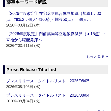
薬事キーワード解説
【2026年度改定】在宅薬学総合体制加算（加算1：30
点、加算2：個人宅100点・施設50点）：個人…
2026年03月12日 (木)
【2026年度改定】門前薬局等立地依存減算（▲15点）：
立地から職能発揮へ
2026年03月11日 (水)
もっと見る »
Press Release Title List
プレスリリース・タイトルリスト 2026/08/05
2026年08月05日 (水)
プレスリリース・タイトルリスト 2026/08/04
2026年08月04日 (火)