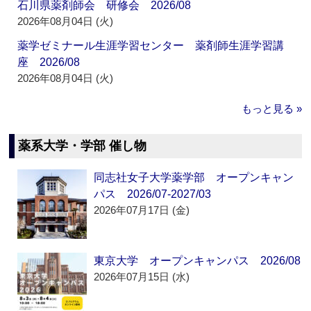
石川県薬剤師会 研修会 2026/08
2026年08月04日 (火)
薬学ゼミナール生涯学習センター 薬剤師生涯学習講
座 2026/08
2026年08月04日 (火)
もっと見る »
薬系大学・学部 催し物
同志社女子大学薬学部 オープンキャン
パス 2026/07-2027/03
2026年07月17日 (金)
東京大学 オープンキャンパス 2026/08
2026年07月15日 (水)