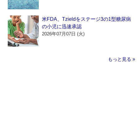
米FDA、Tzieldをステージ3の1型糖尿病
の小児に迅速承認
2026年07月07日 (火)
もっと見る »