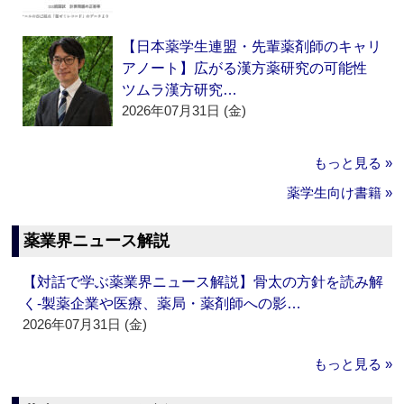
【日本薬学生連盟・先輩薬剤師のキャリ
アノート】広がる漢方薬研究の可能性
ツムラ漢方研究…
2026年07月31日 (金)
もっと見る »
薬学生向け書籍 »
薬業界ニュース解説
【対話で学ぶ薬業界ニュース解説】骨太の方針を読み解
く‐製薬企業や医療、薬局・薬剤師への影…
2026年07月31日 (金)
もっと見る »