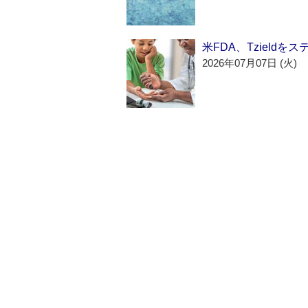
米FDA、Tzield
2026年07月07日 (火)