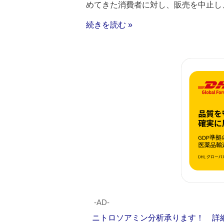
めてきた消費者に対し、販売を中止し
続きを読む »
‐AD‐
ニトロソアミン分析承ります！ 詳