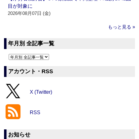
目が対象に
2026年08月07日 (金)
もっと見る »
年月別 全記事一覧
アカウント・RSS
X (Twitter)
RSS
お知らせ