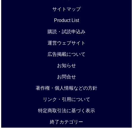
サイトマップ
Product List
購読・試読申込み
運営ウェブサイト
広告掲載について
お知らせ
お問合せ
著作権・個人情報などの方針
リンク・引用について
特定商取引法に基づく表示
終了カテゴリー