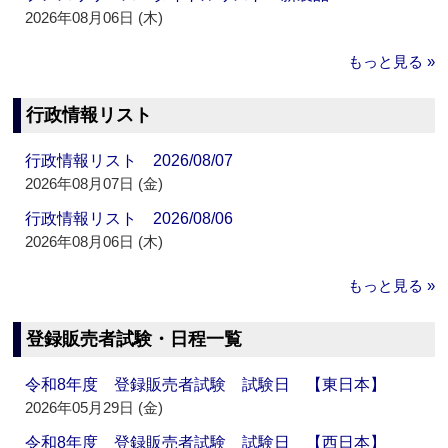
2026年08月06日 (木)
もっと見る »
行政情報リスト
行政情報リスト 2026/08/07
2026年08月07日 (金)
行政情報リスト 2026/08/06
2026年08月06日 (木)
もっと見る »
登録販売者試験・日程一覧
令和8年度 登録販売者試験 試験日 【東日本】
2026年05月29日 (金)
令和8年度 登録販売者試験 試験日 【西日本】