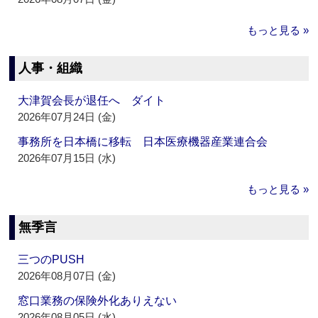
もっと見る »
人事・組織
大津賀会長が退任へ ダイト
2026年07月24日 (金)
事務所を日本橋に移転 日本医療機器産業連合会
2026年07月15日 (水)
もっと見る »
無季言
三つのPUSH
2026年08月07日 (金)
窓口業務の保険外化ありえない
2026年08月05日 (水)