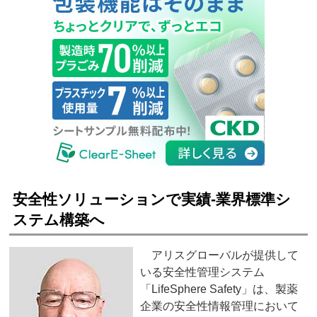
安全性ソリューションで実績‐業界標準シ
ステム構築へ
アリスグローバルが提供して
いる安全性管理システム
「LifeSphere Safety」は、製薬
企業の安全性情報管理において