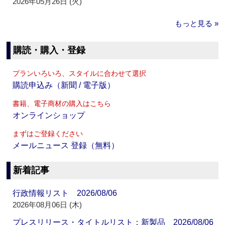
2026年05月26日 (火)
もっと見る »
購読・購入・登録
プランいろいろ、スタイルに合わせて選択
購読申込み（新聞 / 電子版）
書籍、電子商材の購入はこちら
オンラインショップ
まずはご登録ください
メールニュース 登録（無料）
新着記事
行政情報リスト 2026/08/06
2026年08月06日 (木)
プレスリリース・タイトルリスト：新製品 2026/08/06