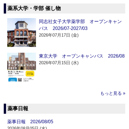
薬系大学・学部 催し物
同志社女子大学薬学部 オープンキャン
パス 2026/07-2027/03
2026年07月17日 (金)
東京大学 オープンキャンパス 2026/08
2026年07月15日 (水)
もっと見る »
薬事日報
薬事日報 2026/08/05
2026年08月05日 (水)