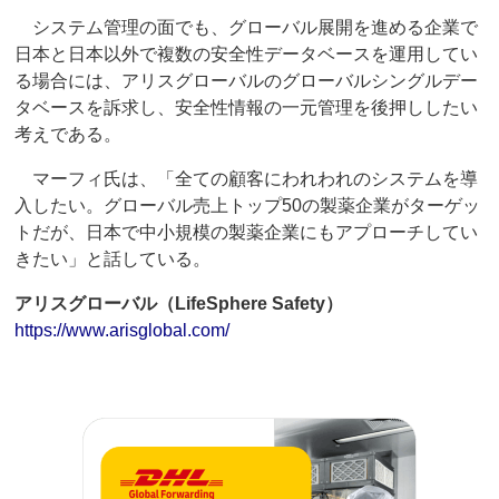
システム管理の面でも、グローバル展開を進める企業で
日本と日本以外で複数の安全性データベースを運用してい
る場合には、アリスグローバルのグローバルシングルデー
タベースを訴求し、安全性情報の一元管理を後押ししたい
考えである。
マーフィ氏は、「全ての顧客にわれわれのシステムを導
入したい。グローバル売上トップ50の製薬企業がターゲッ
トだが、日本で中小規模の製薬企業にもアプローチしてい
きたい」と話している。
アリスグローバル（LifeSphere Safety）
https://www.arisglobal.com/