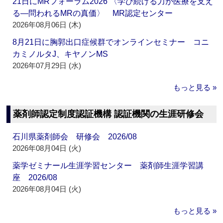
21日にMRフォーラム2026 〈学び続ける力が医療を支え
る―問われるMRの真価〉 MR認定センター
2026年08月06日 (木)
8月21日に胸郭出口症候群でオンラインセミナー コニ
カミノルタJ、キヤノンMS
2026年07月29日 (水)
もっと見る »
薬剤師認定制度認証機構 認証機関の生涯研修会
石川県薬剤師会 研修会 2026/08
2026年08月04日 (火)
薬学ゼミナール生涯学習センター 薬剤師生涯学習講
座 2026/08
2026年08月04日 (火)
もっと見る »