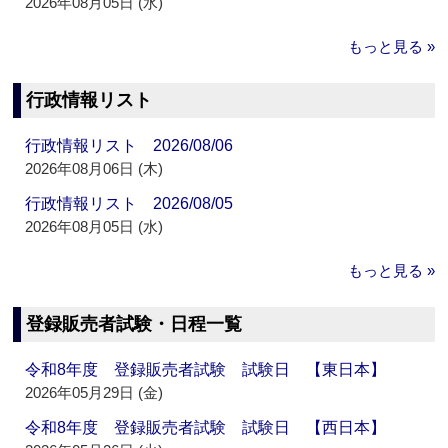
2026年08月05日 (水)
もっと見る »
行政情報リスト
行政情報リスト 2026/08/06
2026年08月06日 (木)
行政情報リスト 2026/08/05
2026年08月05日 (水)
もっと見る »
登録販売者試験・日程一覧
令和8年度 登録販売者試験 試験日 【東日本】
2026年05月29日 (金)
令和8年度 登録販売者試験 試験日 【西日本】