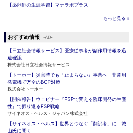
【薬剤師の生涯学習】マナラボプラス
もっと見る »
おすすめ情報
‐AD‐
【日立社会情報サービス】医療従事者が副作用情報を迅
速確認
株式会社日立社会情報サービス
【トーホー】災害時でも『止まらない』事業へ 非常用
発電機で万全のBCP対策
株式会社トーホー
【開催報告】ウェビナー『FSPで変える臨床開発の生産
性』で振り返るFSP戦略
サイネオス・ヘルス・ジャパン株式会社
【サイネオス・ヘルス】世界とつなぐ「翻訳者」に 城
山氏に聞く