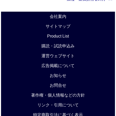
会社案内
サイトマップ
Product List
購読・試読申込み
運営ウェブサイト
広告掲載について
お知らせ
お問合せ
著作権・個人情報などの方針
リンク・引用について
特定商取引法に基づく表示