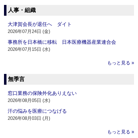
人事・組織
大津賀会長が退任へ ダイト
2026年07月24日 (金)
事務所を日本橋に移転 日本医療機器産業連合会
2026年07月15日 (水)
もっと見る »
無季言
窓口業務の保険外化ありえない
2026年08月05日 (水)
汗の悩みを医療につなげる
2026年08月03日 (月)
もっと見る »