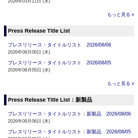
2026年03月11日 (水)
もっと見る »
Press Release Title List
プレスリリース・タイトルリスト 2026/08/06
2026年08月06日 (木)
プレスリリース・タイトルリスト 2026/08/05
2026年08月05日 (水)
もっと見る »
Press Release Title List：新製品
プレスリリース・タイトルリスト：新製品 2026/08/06
2026年08月06日 (木)
プレスリリース・タイトルリスト：新製品 2026/08/05