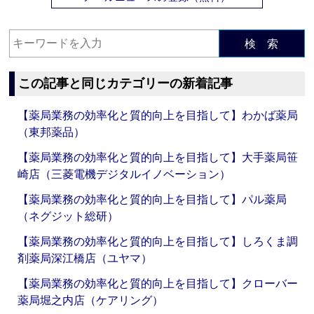
検 索
この記事と同じカテゴリーの新着記事
【薬局業務の効率化と質的向上を目指して】わかば薬局
（東邦薬品）
【薬局業務の効率化と質的向上を目指して】大手薬局笹
崎店（三菱電機デジタルイノベーション）
【薬局業務の効率化と質的向上を目指して】パル薬局
（ネグジット総研）
【薬局業務の効率化と質的向上を目指して】しろくま調
剤薬局深江橋店（ユヤマ）
【薬局業務の効率化と質的向上を目指して】クローバー
薬局堀之内店（ケアリング）