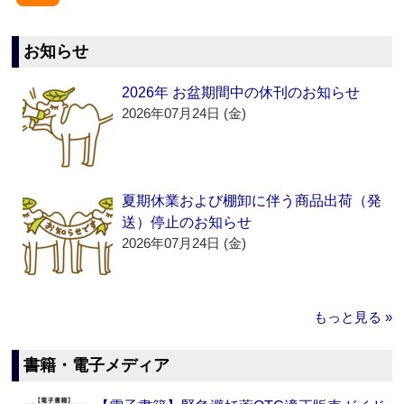
お知らせ
2026年 お盆期間中の休刊のお知らせ
2026年07月24日 (金)
夏期休業および棚卸に伴う商品出荷（発
送）停止のお知らせ
2026年07月24日 (金)
もっと見る »
書籍・電子メディア