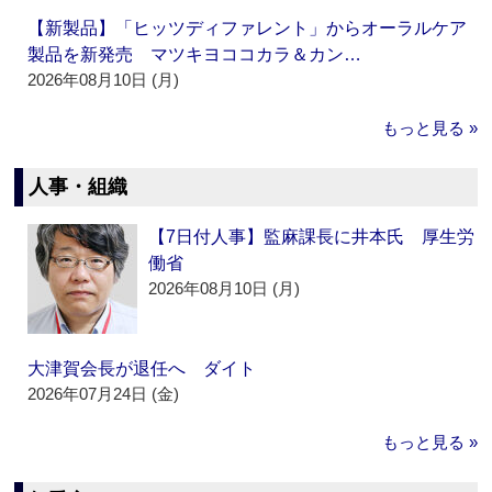
【新製品】「ヒッツディファレント」からオーラルケア
製品を新発売 マツキヨココカラ＆カン…
2026年08月10日 (月)
もっと見る »
人事・組織
【7日付人事】監麻課長に井本氏 厚生労
働省
2026年08月10日 (月)
大津賀会長が退任へ ダイト
2026年07月24日 (金)
もっと見る »