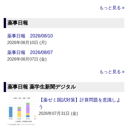
もっと見る »
薬事日報
薬事日報 2026/08/10
2026年08月10日 (月)
薬事日報 2026/08/07
2026年08月07日 (金)
もっと見る »
薬事日報 薬学生新聞デジタル
【薬ゼミ国試対策】計算問題を意識しよ
う
2026年07月31日 (金)