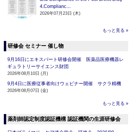
4.Complianc…
2026年07月23日 (木)
もっと見る »
研修会 セミナー 催し物
9月16日にエキスパート研修会開催 医薬品医療機器レ
ギュラトリーサイエンス財団
2026年08月10日 (月)
9月4日に医療従事者向けウェビナー開催 サクラ精機
2026年08月07日 (金)
もっと見る »
薬剤師認定制度認証機構 認証機関の生涯研修会