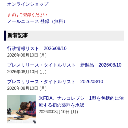
オンラインショップ
まずはご登録ください
メールニュース 登録（無料）
新着記事
行政情報リスト 2026/08/10
2026年08月10日 (月)
プレスリリース・タイトルリスト：新製品 2026/08/10
2026年08月10日 (月)
プレスリリース・タイトルリスト 2026/08/10
2026年08月10日 (月)
米FDA、ナルコレプシー1型を包括的に治
療する初の薬剤を承認
2026年08月10日 (月)