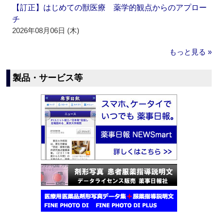
【訂正】はじめての獣医療 薬学的観点からのアプロー
チ
2026年08月06日 (木)
もっと見る »
製品・サービス等