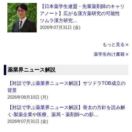
【日本薬学生連盟・先輩薬剤師のキャリ
アノート】広がる漢方薬研究の可能性
ツムラ漢方研究…
2026年07月31日 (金)
もっと見る »
薬学生向け書籍 »
薬業界ニュース解説
【対話で学ぶ薬業界ニュース解説】サツドラTOB成立の
背景
2026年08月10日 (月)
【対話で学ぶ薬業界ニュース解説】骨太の方針を読み解
く‐製薬企業や医療、薬局・薬剤師への影…
2026年07月31日 (金)