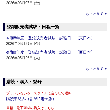
2026年08月07日 (金)
もっと見る »
登録販売者試験・日程一覧
令和8年度 登録販売者試験 試験日 【東日本】
2026年05月29日 (金)
令和8年度 登録販売者試験 試験日 【西日本】
2026年05月26日 (火)
もっと見る »
購読・購入・登録
プランいろいろ、スタイルに合わせて選択
購読申込み（新聞 / 電子版）
書籍、電子商材の購入はこちら