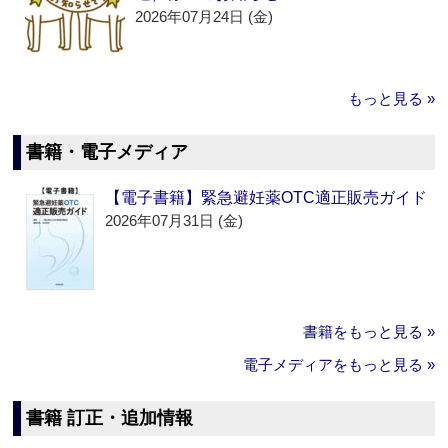
2026年07月24日 (金)
もっと見る »
書籍・電子メディア
【電子書籍】緊急避妊薬OTC適正販売ガイド
2026年07月31日 (金)
書籍をもっと見る »
電子メディアをもっと見る »
書籍 訂正・追加情報