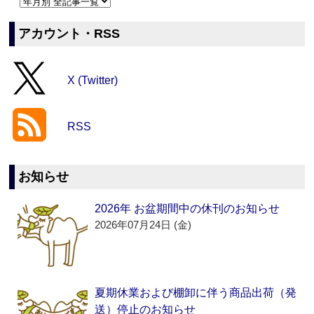
アカウント・RSS
X (Twitter)
RSS
お知らせ
2026年 お盆期間中の休刊のお知らせ
2026年07月24日 (金)
夏期休業および棚卸に伴う商品出荷（発
送）停止のお知らせ