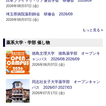
日本プライマリ・ケア連合学会 研修会 2026/09
2026年08月07日 (金)
埼玉県病院薬剤師会 研修会 2026/09
2026年08月07日 (金)
もっと見る »
薬系大学・学部 催し物
徳島文理大学 徳島薬学部 オープンキ
ャンパス 2026/08-2026/09
2026年08月07日 (金)
同志社女子大学薬学部 オープンキャン
パス 2026/07-2027/03
2026年07月17日 (金)