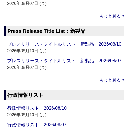
2026年08月07日 (金)
もっと見る »
Press Release Title List：新製品
プレスリリース・タイトルリスト：新製品 2026/08/10
2026年08月10日 (月)
プレスリリース・タイトルリスト：新製品 2026/08/07
2026年08月07日 (金)
もっと見る »
行政情報リスト
行政情報リスト 2026/08/10
2026年08月10日 (月)
行政情報リスト 2026/08/07