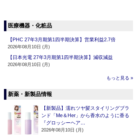
医療機器・化粧品
【PHC 27年3月期第1四半期決算】営業利益2.7倍
2026年08月10日 (月)
【日本光電 27年3月期第1四半期決算】減収減益
2026年08月10日 (月)
もっと見る »
新薬・新製品情報
【新製品】濡れツヤ髪スタイリングブラ
ンド「Me＆Her」から香水のように香る
『グロッシーヘア…
2026年08月10日 (月)