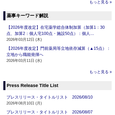
もっと見る »
薬事キーワード解説
【2026年度改定】在宅薬学総合体制加算（加算1：30
点、加算2：個人宅100点・施設50点）：個人…
2026年03月12日 (木)
【2026年度改定】門前薬局等立地依存減算（▲15点）：
立地から職能発揮へ
2026年03月11日 (水)
もっと見る »
Press Release Title List
プレスリリース・タイトルリスト 2026/08/10
2026年08月10日 (月)
プレスリリース・タイトルリスト 2026/08/07