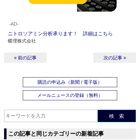
‐AD‐
ニトロソアミン分析承ります！ 詳細はこちら
蝶理株式会社
« 前の記事
次の記事 »
購読の申込み（新聞 / 電子版）
メールニュースの登録（無料）
検 索
この記事と同じカテゴリーの新着記事