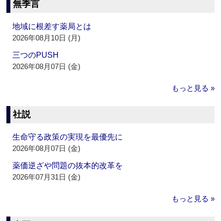
無季言
地域に根差す薬局とは
2026年08月10日 (月)
三つのPUSH
2026年08月07日 (金)
もっと見る »
社説
生命守る政策の実現を最優先に
2026年08月07日 (金)
薬価逆ざや問題の抜本的改革を
2026年07月31日 (金)
もっと見る »