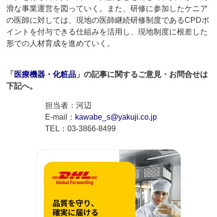
滑な事業運営を図っていく。また、研修に参加したケニア
の医師に対しては、現地の医師継続研修制度であるCPDポ
イントを付与できる仕組みを活用し、現地制度に根差した
形での人材育成を進めていく。
「
医療機器・化粧品
」の記事に関するご意見・お問合せは
下記へ。
担当者：河辺
E-mail：
kawabe_s@yakuji.co.jp
TEL：03-3866-8499