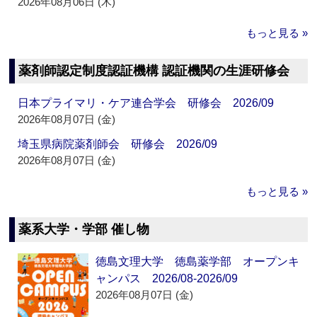
2026年08月06日 (木)
もっと見る »
薬剤師認定制度認証機構 認証機関の生涯研修会
日本プライマリ・ケア連合学会 研修会 2026/09
2026年08月07日 (金)
埼玉県病院薬剤師会 研修会 2026/09
2026年08月07日 (金)
もっと見る »
薬系大学・学部 催し物
徳島文理大学 徳島薬学部 オープンキ
ャンパス 2026/08-2026/09
2026年08月07日 (金)