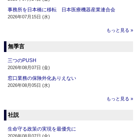
事務所を日本橋に移転 日本医療機器産業連合会
2026年07月15日 (水)
もっと見る »
無季言
三つのPUSH
2026年08月07日 (金)
窓口業務の保険外化ありえない
2026年08月05日 (水)
もっと見る »
社説
生命守る政策の実現を最優先に
2026年08月07日 (金)