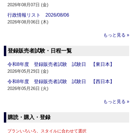
2026年08月07日 (金)
行政情報リスト 2026/08/06
2026年08月06日 (木)
もっと見る »
登録販売者試験・日程一覧
令和8年度 登録販売者試験 試験日 【東日本】
2026年05月29日 (金)
令和8年度 登録販売者試験 試験日 【西日本】
2026年05月26日 (火)
もっと見る »
購読・購入・登録
プランいろいろ、スタイルに合わせて選択