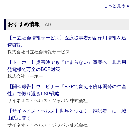
もっと見る »
おすすめ情報
‐AD‐
【日立社会情報サービス】医療従事者が副作用情報を迅
速確認
株式会社日立社会情報サービス
【トーホー】災害時でも『止まらない』事業へ 非常用
発電機で万全のBCP対策
株式会社トーホー
【開催報告】ウェビナー『FSPで変える臨床開発の生産
性』で振り返るFSP戦略
サイネオス・ヘルス・ジャパン株式会社
【サイネオス・ヘルス】世界とつなぐ「翻訳者」に 城
山氏に聞く
サイネオス・ヘルス・ジャパン株式会社