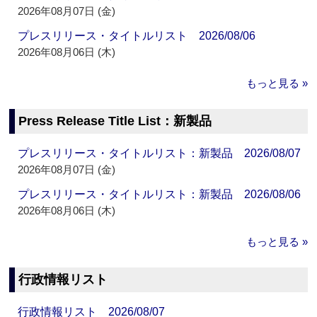
2026年08月07日 (金)
プレスリリース・タイトルリスト 2026/08/06
2026年08月06日 (木)
もっと見る »
Press Release Title List：新製品
プレスリリース・タイトルリスト：新製品 2026/08/07
2026年08月07日 (金)
プレスリリース・タイトルリスト：新製品 2026/08/06
2026年08月06日 (木)
もっと見る »
行政情報リスト
行政情報リスト 2026/08/07