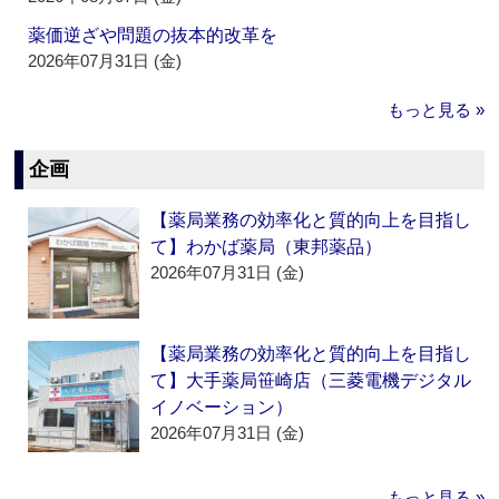
薬価逆ざや問題の抜本的改革を
2026年07月31日 (金)
もっと見る »
企画
【薬局業務の効率化と質的向上を目指し
て】わかば薬局（東邦薬品）
2026年07月31日 (金)
【薬局業務の効率化と質的向上を目指し
て】大手薬局笹崎店（三菱電機デジタル
イノベーション）
2026年07月31日 (金)
もっと見る »