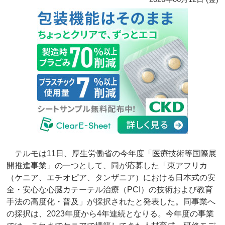
テルモは11日、厚生労働省の今年度「医療技術等国際展
開推進事業」の一つとして、同が応募した「東アフリカ
（ケニア、エチオピア、タンザニア）における日本式の安
全・安心な心臓カテーテル治療（PCI）の技術および教育
手法の高度化・普及」が採択されたと発表した。同事業へ
の採択は、2023年度から4年連続となりる。今年度の事業