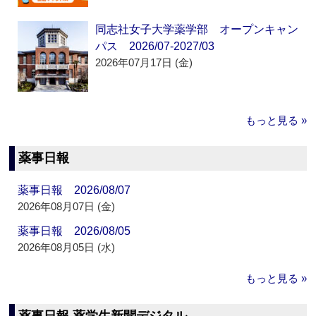
同志社女子大学薬学部 オープンキャン
パス 2026/07-2027/03
2026年07月17日 (金)
もっと見る »
薬事日報
薬事日報 2026/08/07
2026年08月07日 (金)
薬事日報 2026/08/05
2026年08月05日 (水)
もっと見る »