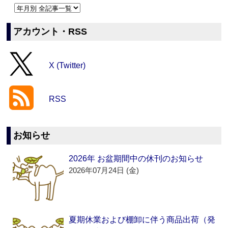
アカウント・RSS
X (Twitter)
RSS
お知らせ
2026年 お盆期間中の休刊のお知らせ
2026年07月24日 (金)
夏期休業および棚卸に伴う商品出荷（発