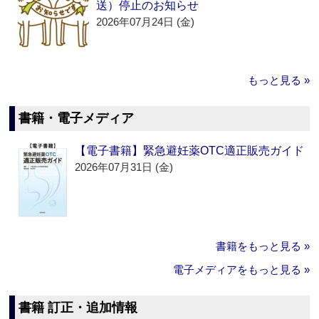
送）停止のお知らせ
2026年07月24日 (金)
もっと見る »
書籍・電子メディア
【電子書籍】緊急避妊薬OTC適正販売ガイド
2026年07月31日 (金)
書籍をもっと見る »
電子メディアをもっと見る »
書籍 訂正・追加情報