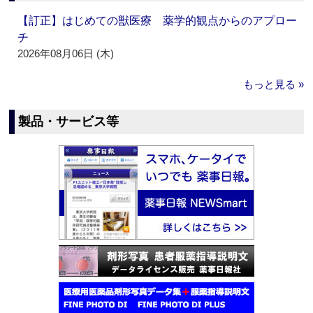
【訂正】はじめての獣医療 薬学的観点からのアプロー
チ
2026年08月06日 (木)
もっと見る »
製品・サービス等