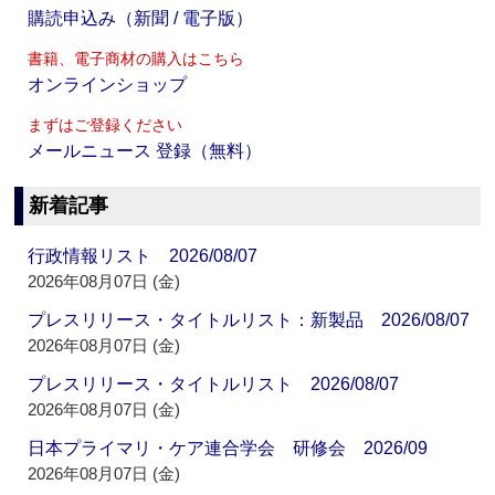
購読申込み（新聞 / 電子版）
書籍、電子商材の購入はこちら
オンラインショップ
まずはご登録ください
メールニュース 登録（無料）
新着記事
行政情報リスト 2026/08/07
2026年08月07日 (金)
プレスリリース・タイトルリスト：新製品 2026/08/07
2026年08月07日 (金)
プレスリリース・タイトルリスト 2026/08/07
2026年08月07日 (金)
日本プライマリ・ケア連合学会 研修会 2026/09
2026年08月07日 (金)