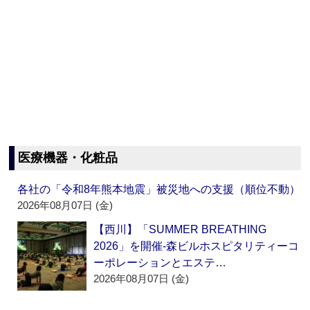
医療機器・化粧品
各社の「令和8年熊本地震」被災地への支援（順位不動）
2026年08月07日 (金)
【西川】「SUMMER BREATHING
2026」を開催‐森ビルホスピタリティーコ
ーポレーションとエステ…
2026年08月07日 (金)