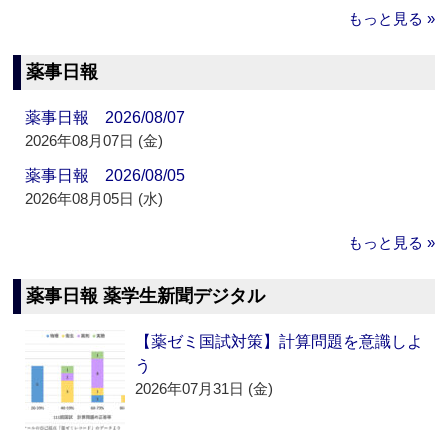
もっと見る »
薬事日報
薬事日報 2026/08/07
2026年08月07日 (金)
薬事日報 2026/08/05
2026年08月05日 (水)
もっと見る »
薬事日報 薬学生新聞デジタル
【薬ゼミ国試対策】計算問題を意識しよ
う
2026年07月31日 (金)