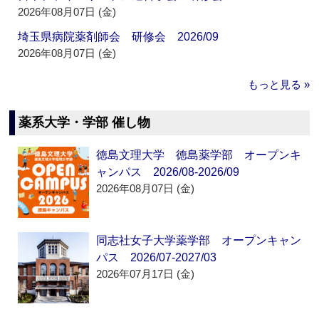
2026年08月07日 (金)
埼玉県病院薬剤師会 研修会 2026/09
2026年08月07日 (金)
もっと見る »
薬系大学・学部 催し物
徳島文理大学 徳島薬学部 オープンキ
ャンパス 2026/08-2026/09
2026年08月07日 (金)
同志社女子大学薬学部 オープンキャン
パス 2026/07-2027/03
2026年07月17日 (金)