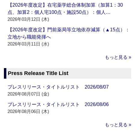
【2026年度改定】在宅薬学総合体制加算（加算1：30
点、加算2：個人宅100点・施設50点）：個人…
2026年03月12日 (木)
【2026年度改定】門前薬局等立地依存減算（▲15点）：
立地から職能発揮へ
2026年03月11日 (水)
もっと見る »
Press Release Title List
プレスリリース・タイトルリスト 2026/08/07
2026年08月07日 (金)
プレスリリース・タイトルリスト 2026/08/06
2026年08月06日 (木)
もっと見る »