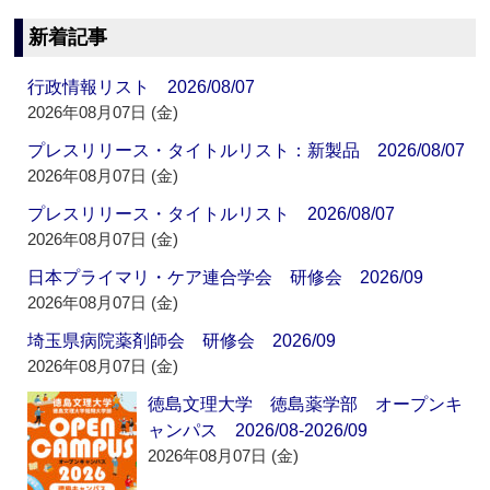
新着記事
行政情報リスト 2026/08/07
2026年08月07日 (金)
プレスリリース・タイトルリスト：新製品 2026/08/07
2026年08月07日 (金)
プレスリリース・タイトルリスト 2026/08/07
2026年08月07日 (金)
日本プライマリ・ケア連合学会 研修会 2026/09
2026年08月07日 (金)
埼玉県病院薬剤師会 研修会 2026/09
2026年08月07日 (金)
徳島文理大学 徳島薬学部 オープンキ
ャンパス 2026/08-2026/09
2026年08月07日 (金)