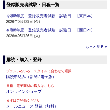
登録販売者試験・日程一覧
令和8年度 登録販売者試験 試験日 【東日本】
2026年05月29日 (金)
令和8年度 登録販売者試験 試験日 【西日本】
2026年05月26日 (火)
もっと見る »
購読・購入・登録
プランいろいろ、スタイルに合わせて選択
購読申込み（新聞 / 電子版）
書籍、電子商材の購入はこちら
オンラインショップ
まずはご登録ください
メールニュース 登録（無料）