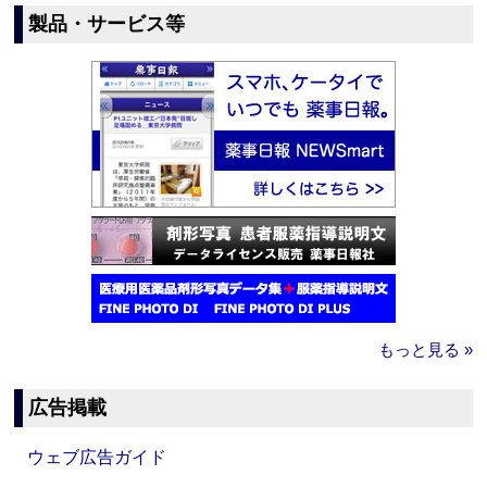
製品・サービス等
もっと見る »
広告掲載
ウェブ広告ガイド