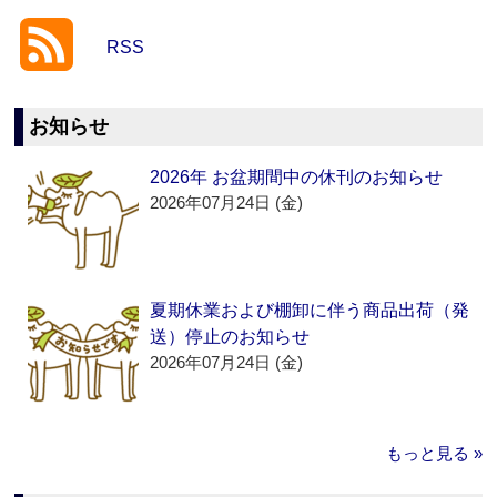
RSS
お知らせ
2026年 お盆期間中の休刊のお知らせ
2026年07月24日 (金)
夏期休業および棚卸に伴う商品出荷（発
送）停止のお知らせ
2026年07月24日 (金)
もっと見る »