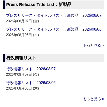
Press Release Title List：新製品
プレスリリース・タイトルリスト：新製品 2026/08/07
2026年08月07日 (金)
プレスリリース・タイトルリスト：新製品 2026/08/06
2026年08月06日 (木)
もっと見る »
行政情報リスト
行政情報リスト 2026/08/07
2026年08月07日 (金)
行政情報リスト 2026/08/06
2026年08月06日 (木)
もっと見る »