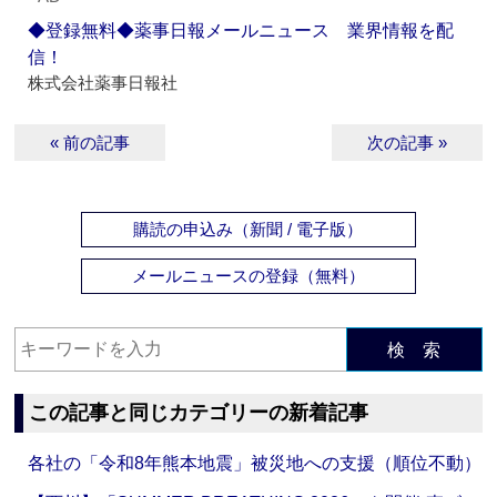
◆登録無料◆薬事日報メールニュース 業界情報を配
信！
株式会社薬事日報社
« 前の記事
次の記事 »
購読の申込み（新聞 / 電子版）
メールニュースの登録（無料）
検 索
この記事と同じカテゴリーの新着記事
各社の「令和8年熊本地震」被災地への支援（順位不動）