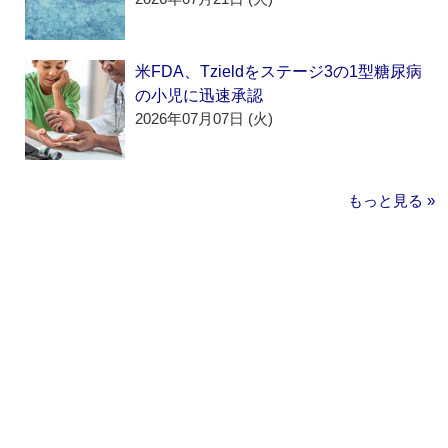
米FDA、Tzieldをステージ3の1型糖尿病
の小児に迅速承認
2026年07月07日 (火)
もっと見る »