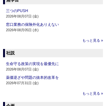
無季言
三つのPUSH
2026年08月07日 (金)
窓口業務の保険外化ありえない
2026年08月05日 (水)
もっと見る »
社説
生命守る政策の実現を最優先に
2026年08月07日 (金)
薬価逆ざや問題の抜本的改革を
2026年07月31日 (金)
もっと見る »