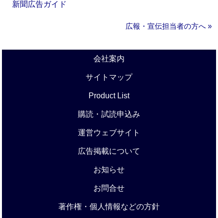
新聞広告ガイド
広報・宣伝担当者の方へ »
会社案内
サイトマップ
Product List
購読・試読申込み
運営ウェブサイト
広告掲載について
お知らせ
お問合せ
著作権・個人情報などの方針