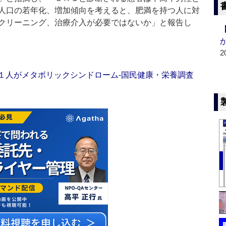
人口の若年化、増加傾向を考えると、肥満を持つ人に対
クリーニング、治療介入が必要ではないか」と報告し
2
人に１人がメタボリックシンドローム‐国民健康・栄養調査