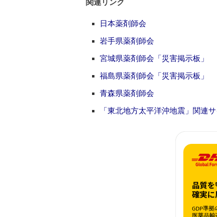
関連リンク
日本薬剤師会
岩手県薬剤師会
宮城県薬剤師会「災害掲示板」
福島県薬剤師会「災害掲示板」
青森県薬剤師会
「東北地方太平洋沖地震」関連サ