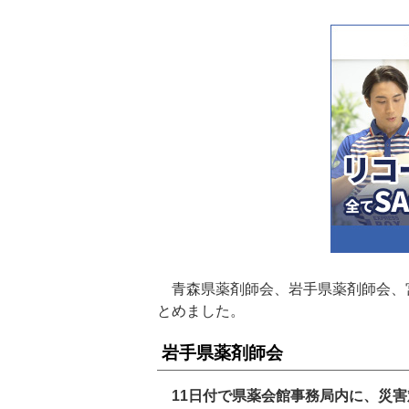
青森県薬剤師会、岩手県薬剤師会、
とめました。
岩手県薬剤師会
11日付で県薬会館事務局内に、災